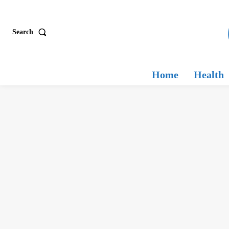
Search
Home
Health