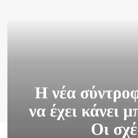
Η νέα σύντρο
να έχει κάνει μ
Οι σχέ