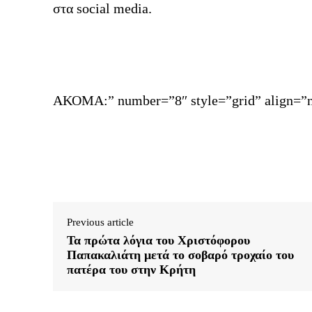
στα social media.
ΑΚΟΜΑ:” number=”8″ style=”grid” align=”n
Previous article
Τα πρώτα λόγια του Χριστόφορου
Παπακαλιάτη μετά το σοβαρό τροχαίο του
πατέρα του στην Κρήτη