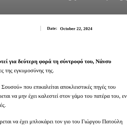
Date:
October 22, 2024
τεί για δεύτερη φορά τη σύντροφό του, Νάνσυ
ες της εγκυμοσύνης της.
Σουσού» που επικαλείται αποκλειστικές πηγές του
ρεται να μην έχει καλεστεί στον γάμο του πατέρα του, ε
ές.
εται να έχει μπλοκάρει τον γιο του Γιώργου Πατούλη