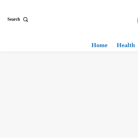
Search
Home
Health