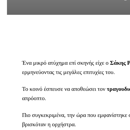
Ένα μικρό ατύχημα επί σκηνής είχε ο
Σάκης 
ερμηνεύοντας τις μεγάλες επιτυχίες του.
Το κοινό έσπευσε να αποθεώσει τον
τραγουδι
απρόοπτο.
Πιο συγκεκριμένα, την ώρα που εμφανίστηκε
βρισκόταν η ορχήστρα.