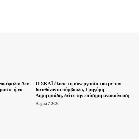
γοκέφαλο: Δεν
Ο ΣΚΑΪ έλυσε τη συνεργασία του με τον
μαστε ή να
διευθύνοντα σύμβουλο, Γρηγόρη
Δημητριάδη, δείτε την επίσημη ανακοίνωση
August 7, 2026