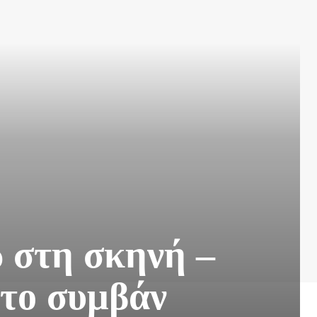
 στη σκηνή –
το συμβάν