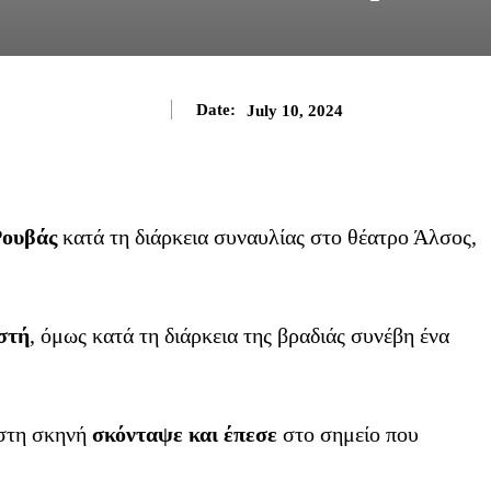
Date:
July 10, 2024
Ρουβάς
κατά τη διάρκεια συναυλίας στο θέατρο Άλσος,
στή
, όμως κατά τη διάρκεια της βραδιάς συνέβη ένα
 στη σκηνή
σκόνταψε και έπεσε
στο σημείο που