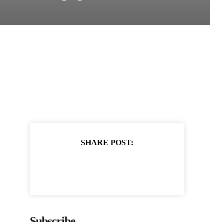
SHARE POST:
Subscribe