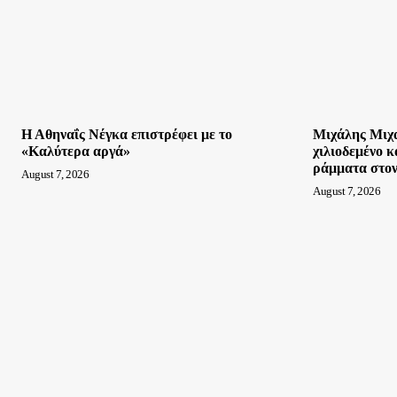
Η Αθηναΐς Νέγκα επιστρέφει με το
Μιχάλης Μιχα
«Καλύτερα αργά»
χιλιοδεμένο κ
ράμματα στον
August 7, 2026
August 7, 2026