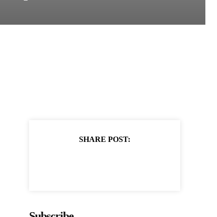
SHARE POST:
Subscribe