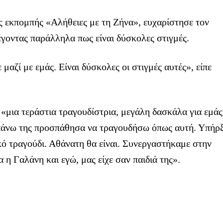
ς εκπομπής «Αλήθειες με τη Ζήνα», ευχαρίστησε τον
γοντας παράλληλα πως είναι δύσκολες στιγμές.
μαζί με εμάς. Είναι δύσκολες οι στιγμές αυτές», είπε
«μια τεράστια τραγουδίστρια, μεγάλη δασκάλα για εμάς
α πάνω της προσπάθησα να τραγουδήσω όπως αυτή. Υπήρ
κό τραγούδι. Αθάνατη θα είναι. Συνεργαστήκαμε στην
 η Γαλάνη και εγώ, μας είχε σαν παιδιά της».