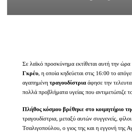
Σε λαϊκό προσκύνημα εκτίθεται αυτή την ώρα 
Γκρέυ
, η οποία κηδεύεται στις 16:00 το από
αγαπημένη
τραγουδίστρια
άφησε την τελευταί
πολλά προβλήματα υγείας που αντιμετώπιζε το
Πλήθος κόσμου βρέθηκε στο κοιμητήριο τη
τραγουδίστρια, μεταξύ αυτών συγγενείς, φίλο
Τσαλιγοπούλου, ο γιος της και η εγγονή της Α