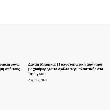
ρομάχη λόγω
Δανάη Μπάρκα: Η αποστομωτική απάντηση
μη από τους
με χιούμορ για το σχόλιο περί πλαστικής στο
Instagram
August 7, 2026