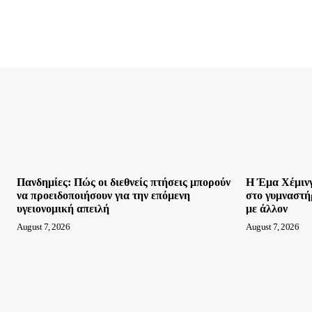
Πανδημίες: Πώς οι διεθνείς πτήσεις μπορούν
Η Έμα Χέμινγ
να προειδοποιήσουν για την επόμενη
στο γυμναστή
υγειονομική απειλή
με άλλον
August 7, 2026
August 7, 2026