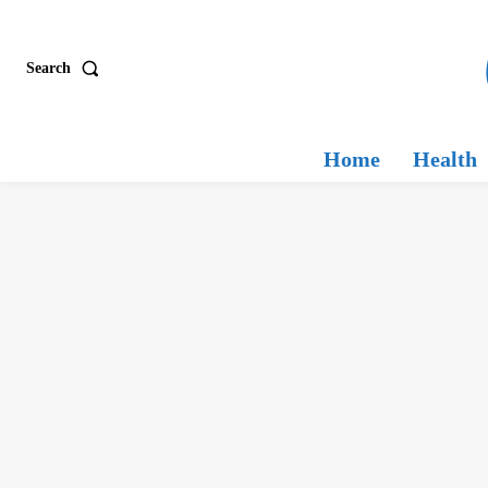
Search
Home
Health