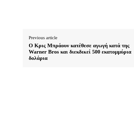
Previous article
Ο Κρις Μπράουν κατέθεσε αγωγή κατά της
Warner Bros και διεκδικεί 500 εκατομμύρια
δολάρια