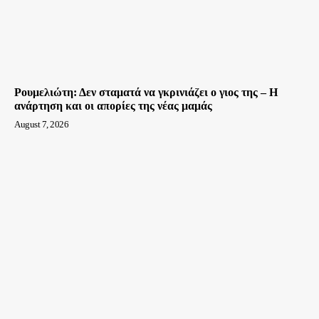
Ρουμελιώτη: Δεν σταματά να γκρινιάζει ο γιος της – Η
ανάρτηση και οι απορίες της νέας μαμάς
August 7, 2026