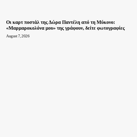
Οι καρτ ποστάλ της Δώρα Παντέλη από τη Μύκονο:
«Μαρμαροκολόνα μου» της γράφουν, δείτε φωτογραφίες
August 7, 2026