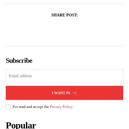
SHARE POST:
Subscribe
I WANT IN
I've read and accept the
Privacy Policy
.
Popular