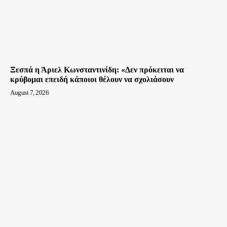
Ξεσπά η Άριελ Κωνσταντινίδη: «Δεν πρόκειται να
κρύβομαι επειδή κάποιοι θέλουν να σχολιάσουν
August 7, 2026