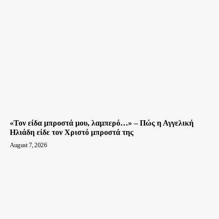
«Τον είδα μπροστά μου, λαμπερό…» – Πώς η Αγγελική
Ηλιάδη είδε τον Χριστό μπροστά της
August 7, 2026