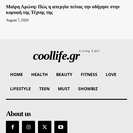
Μαίρη Αρώνη: Πώς η απεργία πείνας την οδήγησε στην
κορυφή της Τέχνης της
August 7, 2026
coollife.gr
Living Life!
HOME
HEALTH
BEAUTY
FITNESS
LOVE
LIFESTYLE
TEEN
MUST
SHOWBIZ
About us