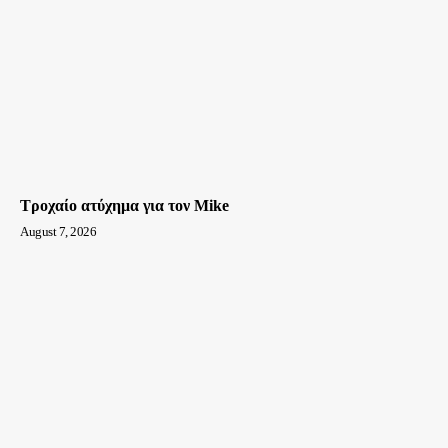
Τροχαίο ατύχημα για τον Mike
August 7, 2026