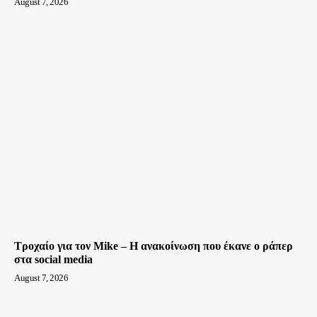
August 7, 2026
Τροχαίο για τον Mike – Η ανακοίνωση που έκανε ο ράπερ
στα social media
August 7, 2026