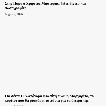
Στην Πάρο ο Χρήστος Μάστορας, δείτε βίντεο και
φωτογραφίες
August 7, 2026
Για σένα: Η Αλεξάνδρα Κολαΐτη είναι η Μαργαρίτα, το
κορίτσι που θα ρισκάρει τα πάντα για τα όνειρά της