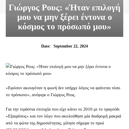
Γιώργος Ρους: «Ήταν επιλογή
μου να μην ξέρει έντονα ο
κόσμος το πρόσωπό μου»
September 22, 2024
Date:
«Εφόσον ακουγόταν η φωνή δεν υπήρχε λόγος να φαίνεται τόσο
το πρόσωπο», ανέφερε ο Γιώργος Ρους.
Για την τεράστια επιτυχία που είχε κάνει το 2010 με το τραγούδι
«Εξαιρέσεις» και τον λόγο που ακολούθησε μία διαδρομή μακριά
από τα φώτα της δημοσιότητας, μίλησε σήμερα το πρωί