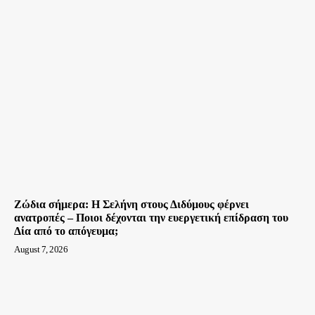
Ζώδια σήμερα: Η Σελήνη στους Διδύμους φέρνει
ανατροπές – Ποιοι δέχονται την ευεργετική επίδραση του
Δία από το απόγευμα;
August 7, 2026