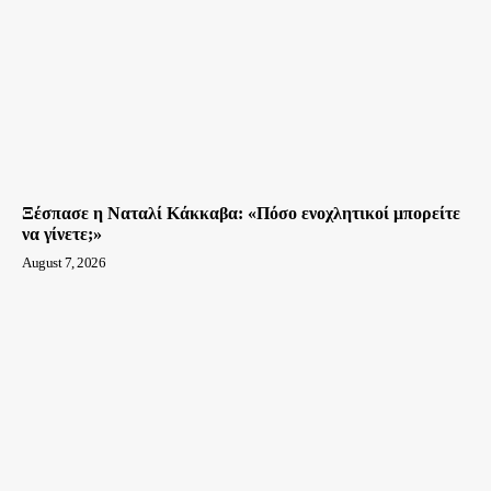
Ξέσπασε η Ναταλί Κάκκαβα: «Πόσο ενοχλητικοί μπορείτε
να γίνετε;»
August 7, 2026