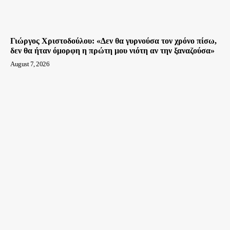
Γιώργος Χριστοδούλου: «Δεν θα γυρνούσα τον χρόνο πίσω,
δεν θα ήταν όμορφη η πρώτη μου νιότη αν την ξαναζούσα»
August 7, 2026