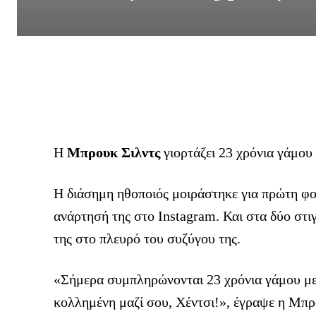
Η
Μπρουκ Σιλντς
γιορτάζει 23 χρόνια γάμου 
Η διάσημη ηθοποιός μοιράστηκε για πρώτη φο
ανάρτησή της στo Instagram. Και στα δύο στι
της στο πλευρό του συζύγου της.
«Σήμερα συμπληρώνονται 23 χρόνια γάμου με 
κολλημένη μαζί σου, Χέντσι!», έγραψε η Mπρ