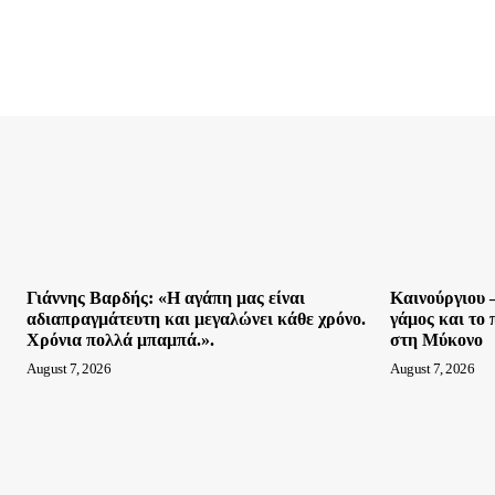
Γιάννης Βαρδής: «Η αγάπη μας είναι
Καινούργιου 
αδιαπραγμάτευτη και μεγαλώνει κάθε χρόνο.
γάμος και το
Χρόνια πολλά μπαμπά.».
στη Μύκονο
August 7, 2026
August 7, 2026