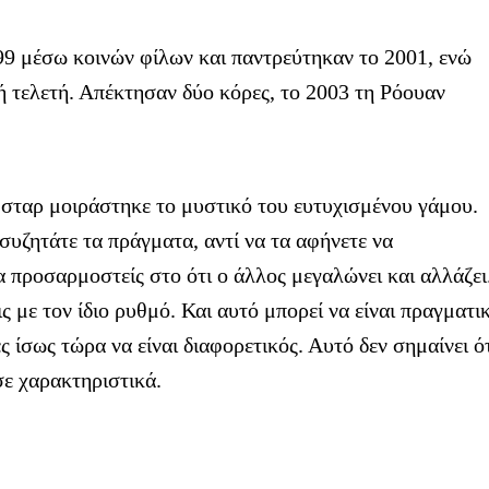
9 μέσω κοινών φίλων και παντρεύτηκαν το 2001, ενώ
ή τελετή. Απέκτησαν δύο κόρες, το 2003 τη Ρόουαν
 σταρ μοιράστηκε το μυστικό του ευτυχισμένου γάμου.
συζητάτε τα πράγματα, αντί να τα αφήνετε να
α προσαρμοστείς στο ότι ο άλλος μεγαλώνει και αλλάζει
ς με τον ίδιο ρυθμό. Και αυτό μπορεί να είναι πραγματι
 ίσως τώρα να είναι διαφορετικός. Αυτό δεν σημαίνει ό
σε χαρακτηριστικά.