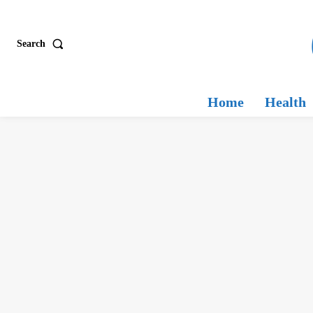
Search
Home
Health