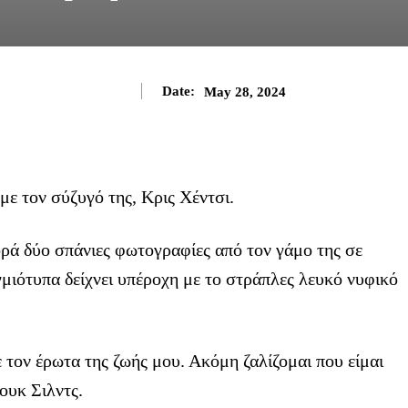
Date:
May 28, 2024
με τον σύζυγό της, Κρις Χέντσι.
ρά δύο σπάνιες φωτογραφίες από τον γάμο της σε
γμιότυπα δείχνει υπέροχη με το στράπλες λευκό νυφικό
τον έρωτα της ζωής μου. Ακόμη ζαλίζομαι που είμαι
ουκ Σιλντς.