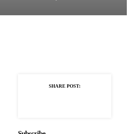
SHARE POST:
Subscribe