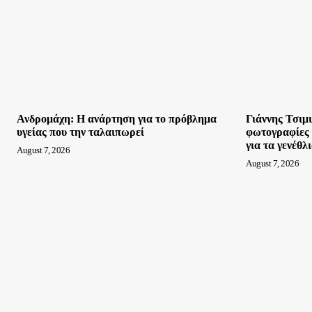
Ανδρομάχη: Η ανάρτηση για το πρόβλημα
Γιάννης Τσιμι
υγείας που την ταλαιπωρεί
φωτογραφίες μ
για τα γενέθλ
August 7, 2026
August 7, 2026