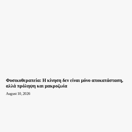
Φυσικοθεραπεία: Η κίνηση δεν είναι μόνο αποκατάσταση,
αλλά πρόληψη και μακροζωία
August 10, 2026