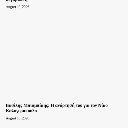
August 10, 2026
Βασίλης Μπισμπίκης: Η ανάρτησή του για τον Νίκο
Καλογερόπουλο
August 10, 2026