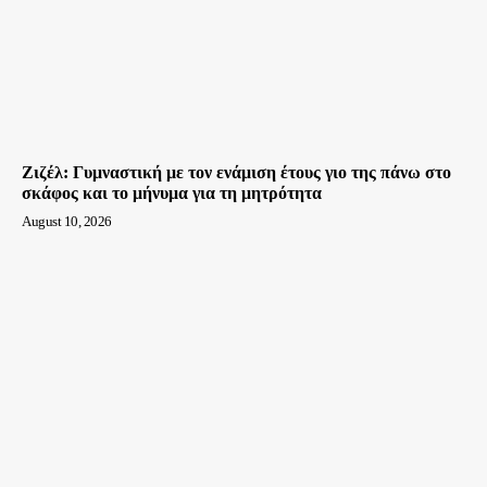
Ζιζέλ: Γυμναστική με τον ενάμιση έτους γιο της πάνω στο
σκάφος και το μήνυμα για τη μητρότητα
August 10, 2026