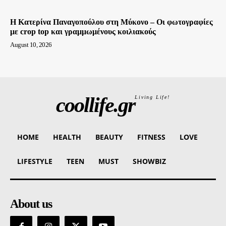
Η Κατερίνα Παναγοπούλου στη Μύκονο – Οι φωτογραφίες
με crop top και γραμμωμένους κοιλιακούς
August 10, 2026
coollife.gr
Living Life!
HOME
HEALTH
BEAUTY
FITNESS
LOVE
LIFESTYLE
TEEN
MUST
SHOWBIZ
About us