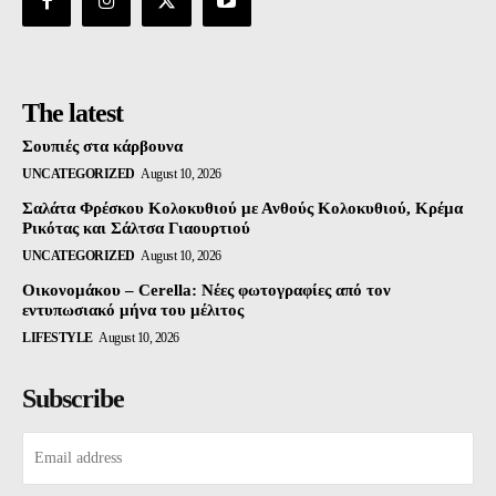
The latest
Σουπιές στα κάρβουνα
UNCATEGORIZED
August 10, 2026
Σαλάτα Φρέσκου Κολοκυθιού με Ανθούς Κολοκυθιού, Κρέμα
Ρικότας και Σάλτσα Γιαουρτιού
UNCATEGORIZED
August 10, 2026
Οικονομάκου – Cerella: Νέες φωτογραφίες από τον
εντυπωσιακό μήνα του μέλιτος
LIFESTYLE
August 10, 2026
Subscribe