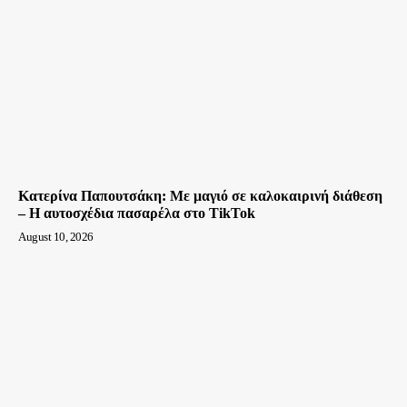
Κατερίνα Παπουτσάκη: Με μαγιό σε καλοκαιρινή διάθεση
– Η αυτοσχέδια πασαρέλα στο TikTok
August 10, 2026