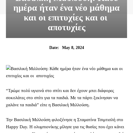
ημέρα ήταν ένα νέο μάθημα
και οι επιτυχίες και οι
αποτυχίες
May 8, 2024
Date:
“Τρώμε πολύ υγιεινά στο σπίτι και δεν έχουν μπει διάφορες
σοκολάτες στο σπίτι για τα παιδιά. Με τα πάρτι ξεκίνησαν να
χαλάνε τα παιδιά” είπε η Βασιλική Μιλλούση.
Την Βασιλική Μιλλούση φιλοξένησε η Σταματίνα Τσιμτισλή στο
Happy Day. Η ολυμπιονίκης μίλησε για τις θυσίες που έχει κάνει