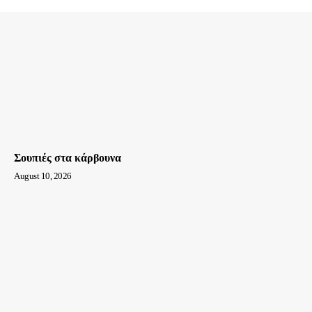
Σουπιές στα κάρβουνα
August 10, 2026