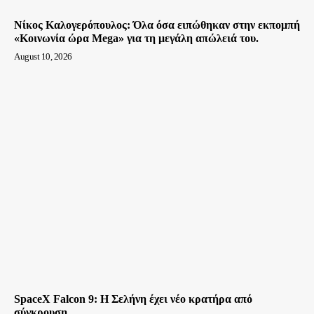
Νίκος Καλογερόπουλος: Όλα όσα ειπώθηκαν στην εκπομπή
«Κοινωνία ώρα Mega» για τη μεγάλη απώλειά του.
August 10, 2026
SpaceX Falcon 9: Η Σελήνη έχει νέο κρατήρα από
σύγκρουση