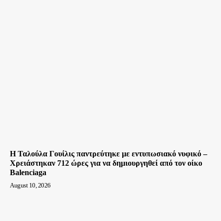
Η Ταλούλα Γουίλις παντρεύτηκε με εντυπωσιακό νυφικό –
Χρειάστηκαν 712 ώρες για να δημιουργηθεί από τον οίκο
Balenciaga
August 10, 2026