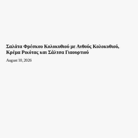
Σαλάτα Φρέσκου Κολοκυθιού με Ανθούς Κολοκυθιού,
Κρέμα Ρικότας και Σάλτσα Γιαουρτιού
August 10, 2026