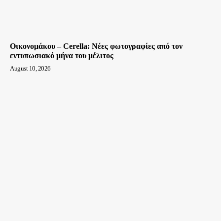
Οικονομάκου – Cerella: Νέες φωτογραφίες από τον
εντυπωσιακό μήνα του μέλιτος
August 10, 2026