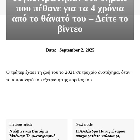
που πέθανε για τα 4 χρόνια
από το θάνατό του – Δείτε το
βίντεο
September 2, 2025
Date:
Ο τράπερ έχασε τη ζωή του το 2021 σε τροχαίο δυστύχημα, όταν
το αυτοκίνητό του εξετράπη της πορείας του
Previous article
Next article
Ντέιβιντ και Βικτόρια
Η Αλεξάνδρα Παναγιώταρου
Μπέκαμ: Το φωτογραφικό
αποχαιρετά το καλοκαίρι,