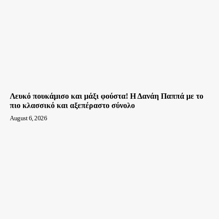
Λευκό πουκάμισο και μάξι φούστα! Η Δανάη Παππά με το
πιο κλασσικό και αξεπέραστο σύνολο
August 6, 2026