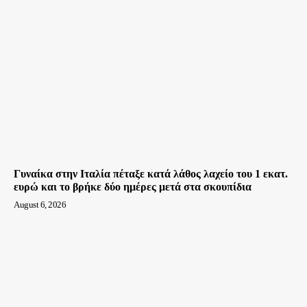
Γυναίκα στην Ιταλία πέταξε κατά λάθος λαχείο του 1 εκατ.
ευρώ και το βρήκε δύο ημέρες μετά στα σκουπίδια
August 6, 2026