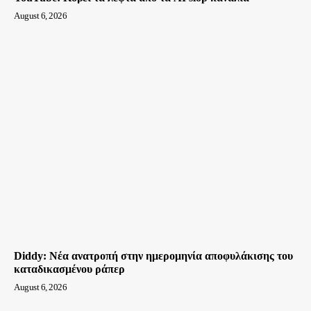
August 6, 2026
Diddy: Νέα ανατροπή στην ημερομηνία αποφυλάκισης του
καταδικασμένου ράπερ
August 6, 2026