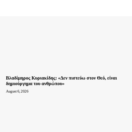
Βλαδίμηρος Κυριακίδης: «Δεν πιστεύω στον Θεό, είναι
δημιούργημα του ανθρώπου»
August 6, 2026