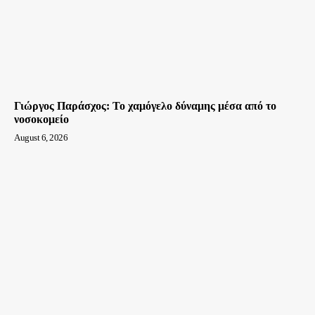
Γιώργος Παράσχος: Το χαμόγελο δύναμης μέσα από το
νοσοκομείο
August 6, 2026