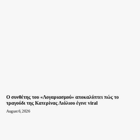
Ο συνθέτης του «Λογαριασμού» αποκαλύπτει πώς το
τραγούδι της Κατερίνας Λιόλιου έγινε viral
August 6, 2026