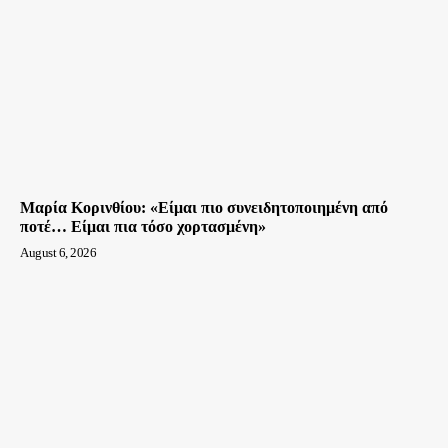
Μαρία Κορινθίου: «Είμαι πιο συνειδητοποιημένη από
ποτέ… Είμαι πια τόσο χορτασμένη»
August 6, 2026