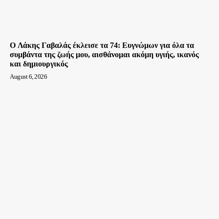
O Λάκης Γαβαλάς έκλεισε τα 74: Ευγνώμων για όλα τα
συμβάντα της ζωής μου, αισθάνομαι ακόμη υγιής, ικανός
και δημιουργικός
August 6, 2026