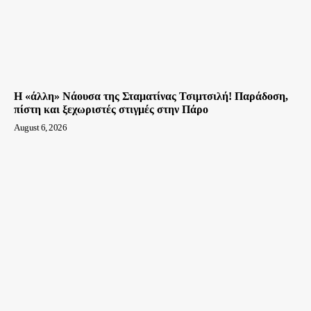
Η «άλλη» Νάουσα της Σταματίνας Τσιμτσιλή! Παράδοση,
πίστη και ξεχωριστές στιγμές στην Πάρο
August 6, 2026