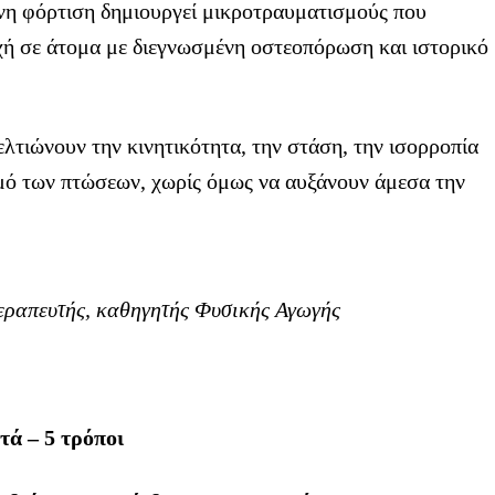
η φόρτιση δημιουργεί μικροτραυματισμούς που
ή σε άτομα με διεγνωσμένη οστεοπόρωση και ιστορικό
ς βελτιώνουν την κινητικότητα, την στάση, την ισορροπία
θμό των πτώσεων, χωρίς όμως να αυξάνουν άμεσα την
ραπευτής, καθηγητής Φυσικής Αγωγής
ά – 5 τρόποι