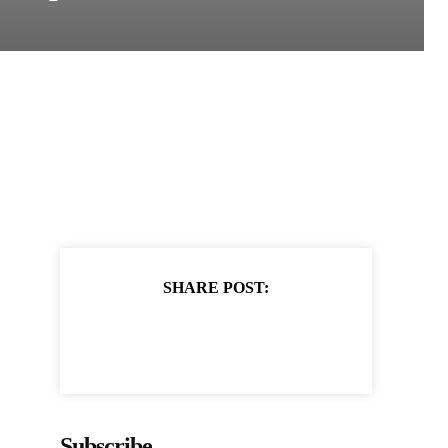
SHARE POST:
Subscribe