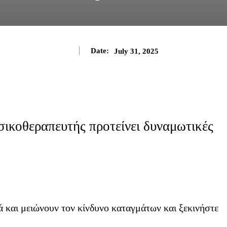
Date:
July 31, 2025
σικοθεραπευτής προτείνει δυναμωτικές
 και μειώνουν τον κίνδυνο καταγμάτων και ξεκινήστε