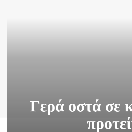
Γερά οστά σε 
προτεί