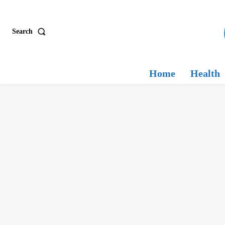
Search
Home
Health