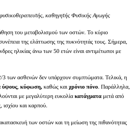
φυσικοθεραπευτής, καθηγητής Φυσικής Αγωγής
πάθηση του μεταβολισμού των οστών. Το κύριο
 συνέπεια της ελάττωσης της πυκνότητάς τους. Σήμερα,
 άνδρες ηλικίας άνω των 50 ετών είναι αντιμέτωποι με
/3 των ασθενών δεν υπάρχουν συμπτώματα. Τελικά, η
 ύψους
,
κύφωση,
καθώς και
χρόνιο πόνο
. Παράλληλα,
λούνται με μεγαλύτερη ευκολία
κατάγματα
μετά από
 ισχίου και καρπού.
κατασκευή των οστών και τη μείωση της πιθανότητας