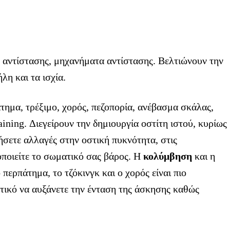
 αντίστασης, μηχανήματα αντίστασης. Βελτιώνουν την
λη και τα ισχία.
ημα, τρέξιμο, χορός, πεζοπορία, ανέβασμα σκάλας,
raining. Διεγείρουν την δημιουργία οστίτη ιστού, κυρίως
ήσετε αλλαγές στην οστική πυκνότητα, στις
οποιείτε το σωματικό σας βάρος. Η
κολύμβηση
και η
περπάτημα, το τζόκινγκ και ο χορός είναι πιο
ντικό να αυξάνετε την ένταση της άσκησης καθώς