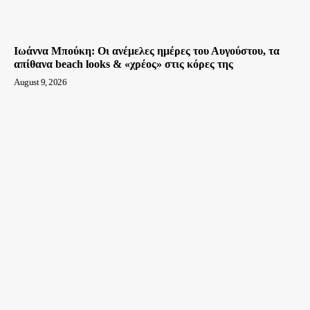
Ιωάννα Μπούκη: Οι ανέμελες ημέρες του Αυγούστου, τα
απίθανα beach looks & «χρέος» στις κόρες της
August 9, 2026