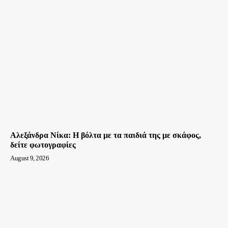
Αλεξάνδρα Νίκα: Η βόλτα με τα παιδιά της με σκάφος,
δείτε φωτογραφίες
August 9, 2026