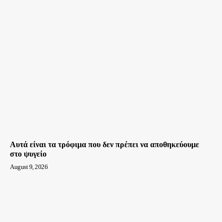
Αυτά είναι τα τρόφιμα που δεν πρέπει να αποθηκεύουμε
στο ψυγείο
August 9, 2026