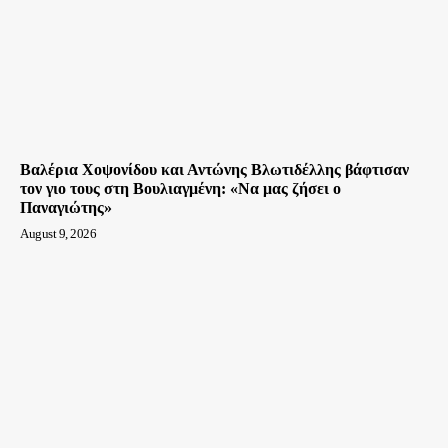
Βαλέρια Χοψονίδου και Αντώνης Βλωτιδέλλης βάφτισαν
τον γιο τους στη Βουλιαγμένη: «Να μας ζήσει ο
Παναγιώτης»
August 9, 2026