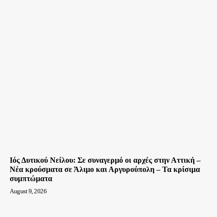
Ιός Δυτικού Νείλου: Σε συναγερμό οι αρχές στην Αττική –
Νέα κρούσματα σε Άλιμο και Αργυρούπολη – Τα κρίσιμα
συμπτώματα
August 9, 2026