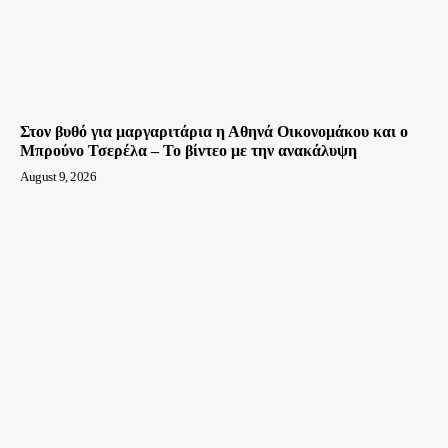
Στον βυθό για μαργαριτάρια η Αθηνά Οικονομάκου και ο
Μπρούνο Τσερέλα – To βίντεο με την ανακάλυψη
August 9, 2026