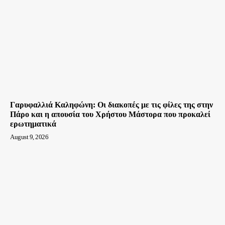
Γαρυφαλλιά Καληφώνη: Οι διακοπές με τις φίλες της στην
Πάρο και η απουσία του Χρήστου Μάστορα που προκαλεί
ερωτηματικά
August 9, 2026