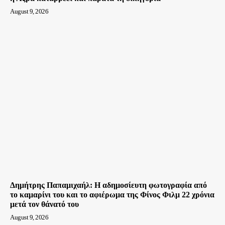
August 9, 2026
Δημήτρης Παπαμιχαήλ: Η αδημοσίευτη φωτογραφία από
το καμαρίνι του και το αφιέρωμα της Φίνος Φιλμ 22 χρόνια
μετά τον θάνατό του
August 9, 2026