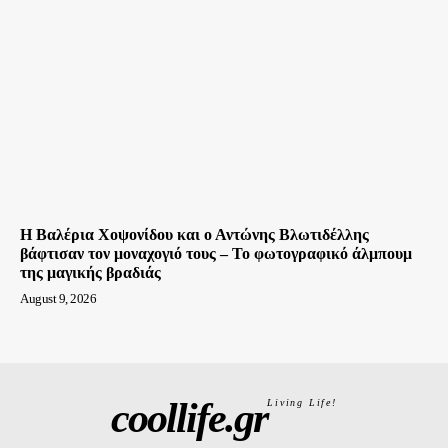
Η Βαλέρια Χοψονίδου και ο Αντώνης Βλωτιδέλλης
βάφτισαν τον μοναχογιό τους – Το φωτογραφικό άλμπουμ
της μαγικής βραδιάς
August 9, 2026
coollife.gr
Living Life!