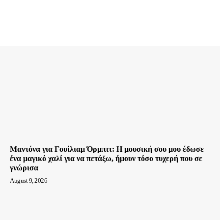
Μαντόνα για Γουίλιαμ Όρμπιτ: Η μουσική σου μου έδωσε
ένα μαγικό χαλί για να πετάξω, ήμουν τόσο τυχερή που σε
γνώρισα
August 9, 2026