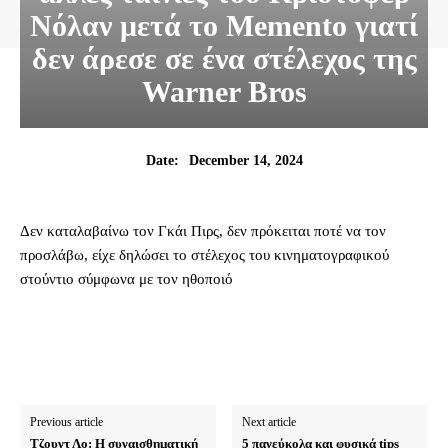
Νόλαν μετά το Memento γιατί
δεν άρεσε σε ένα στέλεχος της
Warner Bros
December 14, 2024
Date:
Δεν καταλαβαίνω τον Γκάι Πιρς, δεν πρόκειται ποτέ να τον
προσλάβω, είχε δηλώσει το στέλεχος του κινηματογραφικού
στούντιο σύμφωνα με τον ηθοποιό
Previous article
Next article
Τζουντ Λο: Η συναισθηματική
5 πανεύκολα και φυσικά tips