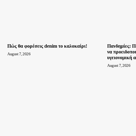
Πώς θα φορέσεις denim το καλοκαίρι!
Πανδημίες: Π
να προειδοπο
August 7, 2026
υγειονομική 
August 7, 2026