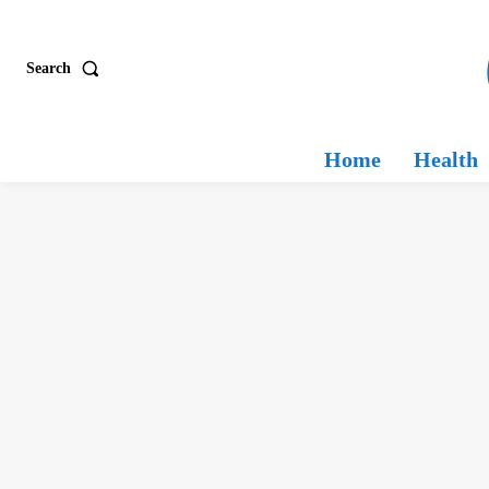
Search
Home
Health