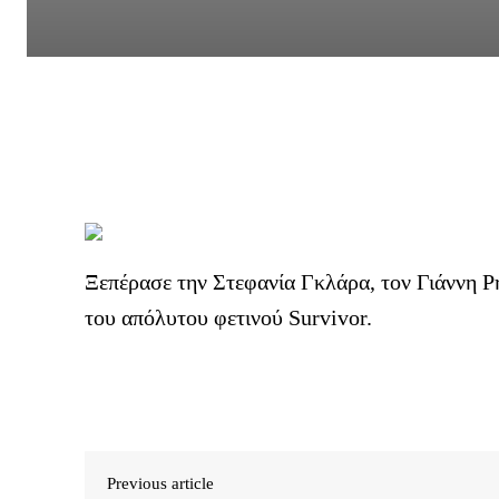
Ξεπέρασε την Στεφανία Γκλάρα, τον Γιάννη Ρ
του απόλυτου φετινού Survivor.
Previous article