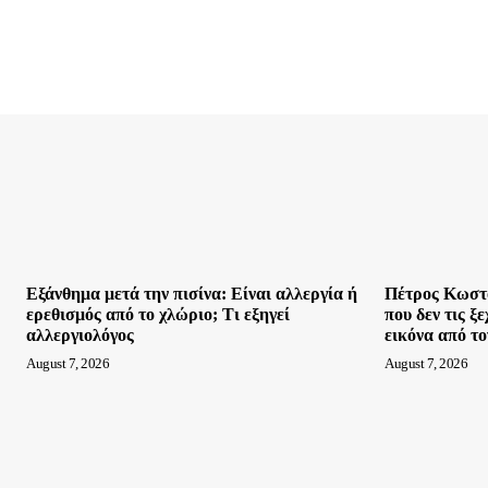
Εξάνθημα μετά την πισίνα: Είναι αλλεργία ή
Πέτρος Κωστό
ερεθισμός από το χλώριο; Τι εξηγεί
που δεν τις ξ
αλλεργιολόγος
εικόνα από τ
August 7, 2026
August 7, 2026