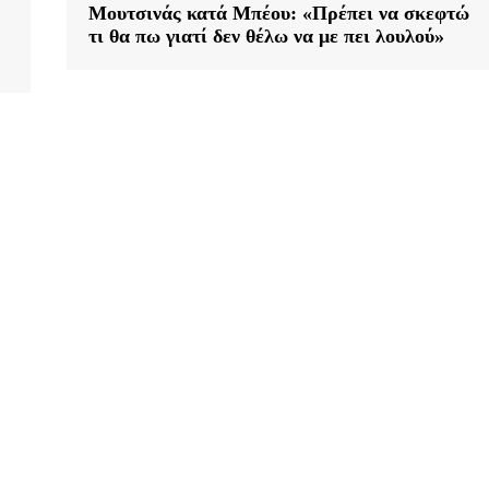
Μουτσινάς κατά Μπέου: «Πρέπει να σκεφτώ
τι θα πω γιατί δεν θέλω να με πει λουλού»