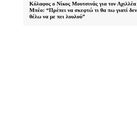
Κόλαφος ο Νίκος Μουτσινάς για τον Αχιλλέα
Μπέο: “Πρέπει να σκεφτώ τι θα πω γιατί δεν
θέλω να με πει λουλού”