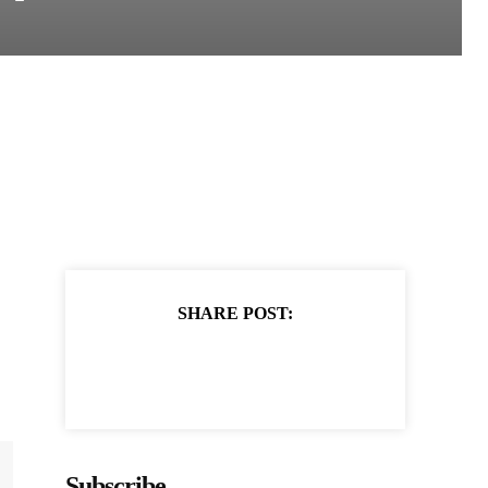
SHARE POST:
Subscribe