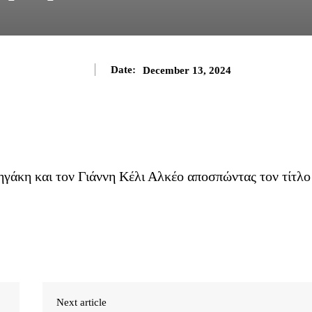
Date:
December 13, 2024
ηγάκη και τον Γιάννη Κέλι Αλκέο αποσπώντας τον τίτλο
Next article