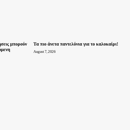
ήσεις μπορούν
Τα πιο άνετα παντελόνια για το καλοκαίρι!
όμενη
August 7, 2026