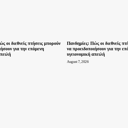
ώς οι διεθνείς πτήσεις μπορούν
Πανδημίες: Πώς οι διεθνείς πτ
ιήσουν για την επόμενη
να προειδοποιήσουν για την επ
απειλή
υγειονομική απειλή
August 7, 2026