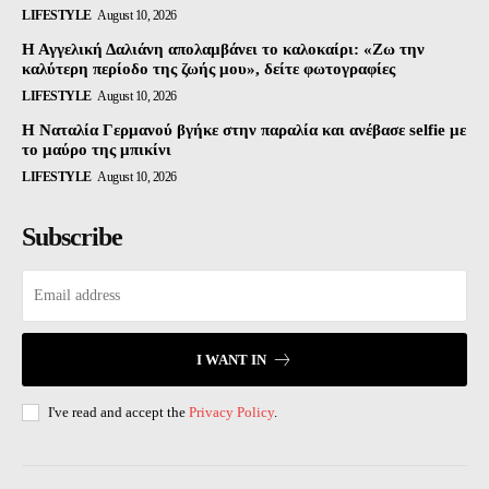
LIFESTYLE
August 10, 2026
Η Αγγελική Δαλιάνη απολαμβάνει το καλοκαίρι: «Ζω την
καλύτερη περίοδο της ζωής μου», δείτε φωτογραφίες
LIFESTYLE
August 10, 2026
Η Ναταλία Γερμανού βγήκε στην παραλία και ανέβασε selfie με
το μαύρο της μπικίνι
LIFESTYLE
August 10, 2026
Subscribe
I WANT IN
I've read and accept the
Privacy Policy
.