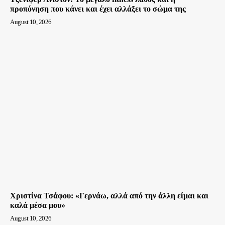
προπόνηση που κάνει και έχει αλλάξει το σώμα της
August 10, 2026
Χριστίνα Τσάφου: «Γερνάω, αλλά από την άλλη είμαι και
καλά μέσα μου»
August 10, 2026