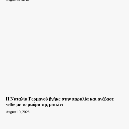
Η Ναταλία Γερμανού βγήκε στην παραλία και ανέβασε
selfie με το μαύρο της μπικίνι
August 10, 2026