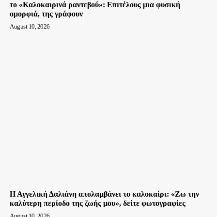
το «Καλοκαιρινά ραντεβού»: Επιτέλους μια φυσική
ομορφιά, της γράφουν
August 10, 2026
Η Αγγελική Δαλιάνη απολαμβάνει το καλοκαίρι: «Ζω την
καλύτερη περίοδο της ζωής μου», δείτε φωτογραφίες
August 10, 2026