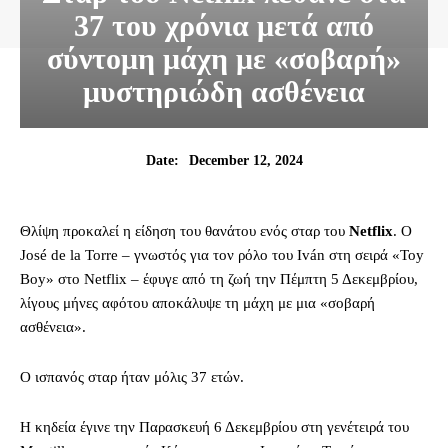
37 του χρόνια μετά από
σύντομη μάχη με «σοβαρή»
μυστηριώδη ασθένεια
December 12, 2024
Date:
Θλίψη προκαλεί η είδηση του θανάτου ενός σταρ του
Netflix
. Ο
José de la Torre – γνωστός για τον ρόλο του Iván στη σειρά «Toy
Boy» στο Netflix – έφυγε από τη ζωή την Πέμπτη 5 Δεκεμβρίου,
λίγους μήνες αφότου αποκάλυψε τη μάχη με μια «σοβαρή
ασθένεια».
Ο ισπανός σταρ ήταν μόλις 37 ετών.
Η κηδεία έγινε την Παρασκευή 6 Δεκεμβρίου στη γενέτειρά του