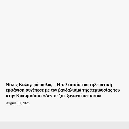
Νίκος Καλογερόπουλος – Η τελευταία του τηλεοπτική
εμφάνιση συνέπεσε με τον βανδαλισμό της περιουσίας του
στην Κυπαρισσία: «Δεν το ‘χω ξανανιώσει αυτό»
August 10, 2026