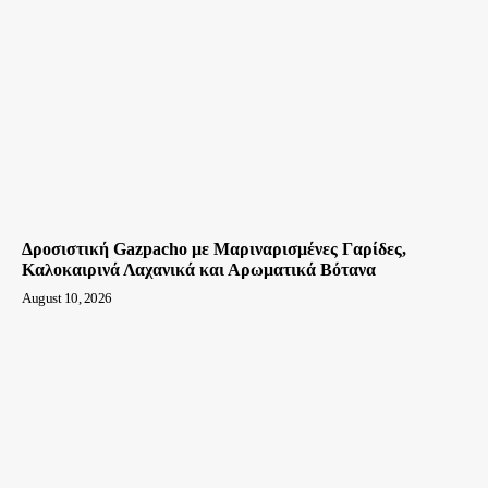
Δροσιστική Gazpacho με Μαριναρισμένες Γαρίδες,
Καλοκαιρινά Λαχανικά και Αρωματικά Βότανα
August 10, 2026