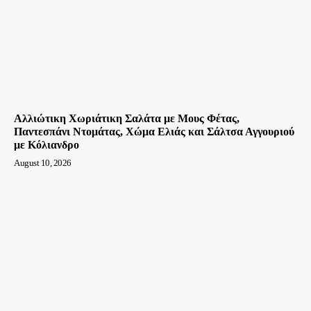
Αλλιώτικη Χωριάτικη Σαλάτα με Μους Φέτας,
Παντεσπάνι Ντομάτας, Χώμα Ελιάς και Σάλτσα Αγγουριού
με Κόλιανδρο
August 10, 2026