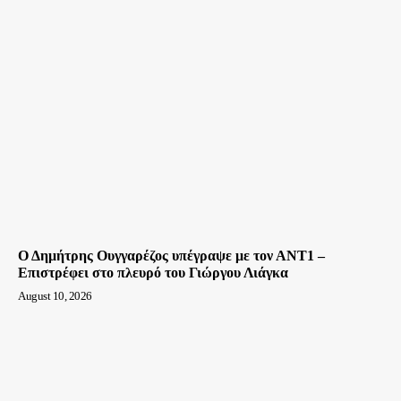
Ο Δημήτρης Ουγγαρέζος υπέγραψε με τον ΑΝΤ1 –
Επιστρέφει στο πλευρό του Γιώργου Λιάγκα
August 10, 2026