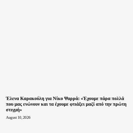
Έλενα Καρακούλη για Νίκο Ψαρρά: «Έχουμε πάρα πολλά
που μας ενώνουν και τα έχουμε φτιάξει μαζί από την πρώτη
στιγμή»
August 10, 2026