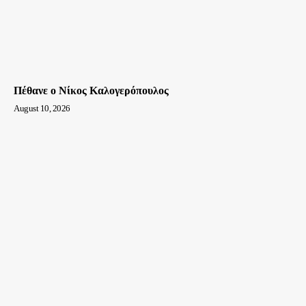
Πέθανε ο Νίκος Καλογερόπουλος
August 10, 2026