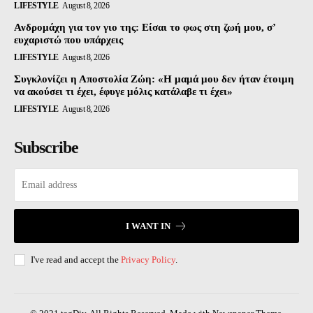
LIFESTYLE
August 8, 2026
Ανδρομάχη για τον γιο της: Είσαι το φως στη ζωή μου, σ’
ευχαριστώ που υπάρχεις
LIFESTYLE
August 8, 2026
Συγκλονίζει η Αποστολία Ζώη: «Η μαμά μου δεν ήταν έτοιμη
να ακούσει τι έχει, έφυγε μόλις κατάλαβε τι έχει»
LIFESTYLE
August 8, 2026
Subscribe
I WANT IN
I've read and accept the
Privacy Policy
.