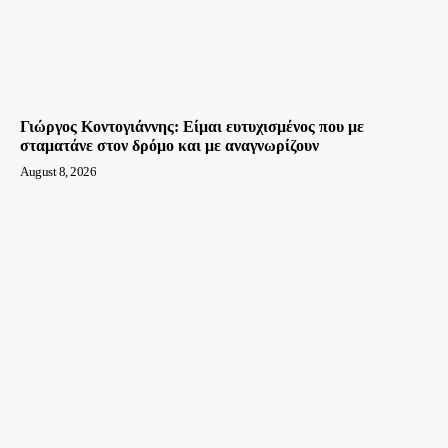
Γιώργος Κοντογιάννης: Είμαι ευτυχισμένος που με
σταματάνε στον δρόμο και με αναγνωρίζουν
August 8, 2026