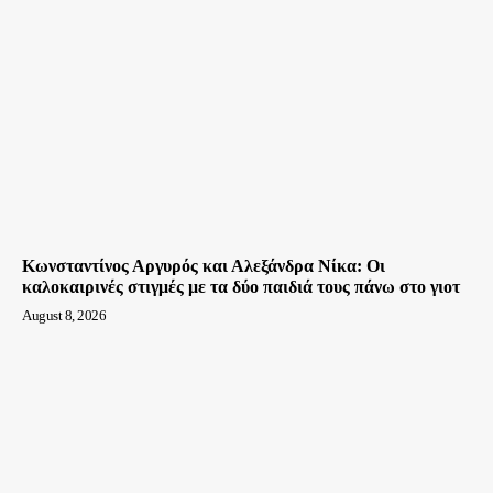
Κωνσταντίνος Αργυρός και Αλεξάνδρα Νίκα: Οι
καλοκαιρινές στιγμές με τα δύο παιδιά τους πάνω στο γιοτ
August 8, 2026