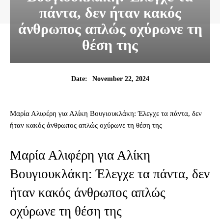
πάντα, δεν ήταν κακός
άνθρωπος απλώς οχύρωνε τη
θέση της
November 22, 2024
Date:
Μαρία Αλιφέρη για Αλίκη Βουγιουκλάκη: Έλεγχε τα πάντα, δεν
ήταν κακός άνθρωπος απλώς οχύρωνε τη θέση της
Μαρία Αλιφέρη για Αλίκη
Βουγιουκλάκη: Έλεγχε τα πάντα, δεν
ήταν κακός άνθρωπος απλώς
οχύρωνε τη θέση της