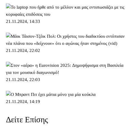
21.11.2024, 14:33
21.11.2024, 22:02
21.11.2024, 22:03
21.11.2024, 14:19
Δείτε Επίσης