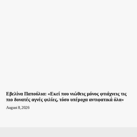
Εβελίνα Παπούλια: «Εκεί που νιώθεις μόνος φτιάχνεις τις
πιο δυνατές αγνές φιλίες, τόσο υπέροχα αντιφατικά όλα»
August 8, 2026