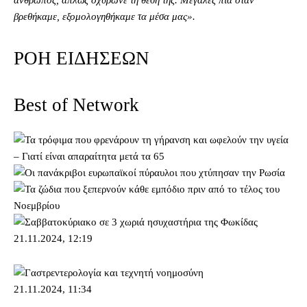
άνθρωπος, απλώς οχύρωνε τη θέση της. Μεγάλες πια όταν
βρεθήκαμε, εξομολογηθήκαμε τα μέσα μας».
ΡΟΗ ΕΙΔΗΣΕΩΝ
Best of Network
21.11.2024, 12:19
21.11.2024, 11:34