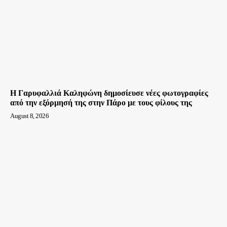
Η Γαρυφαλλιά Καληφώνη δημοσίευσε νέες φωτογραφίες
από την εξόρμησή της στην Πάρο με τους φίλους της
August 8, 2026