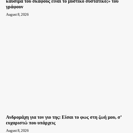
καύσιμα του σκάφους είναι το μυστικό συστατικό;» του
γράφουν
August 8, 2026
Ανδρομάχη για τον γιο της: Είσαι το φως στη ζωή μου, σ’
ευχαριστώ που υπάρχεις
August 8, 2026