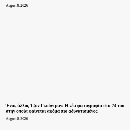
August 8, 2026
Ένας άλλος Τζον Γκούντμαν: H νέα φωτογραφία στα 74 του
στην οποία φαίνεται ακόμα πιο αδυνατισμένος
August 8, 2026