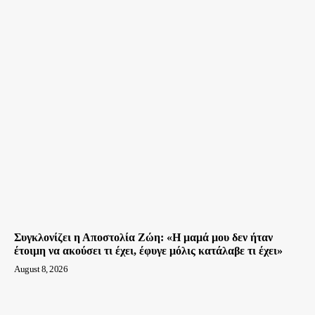
Συγκλονίζει η Αποστολία Ζώη: «Η μαμά μου δεν ήταν
έτοιμη να ακούσει τι έχει, έφυγε μόλις κατάλαβε τι έχει»
August 8, 2026