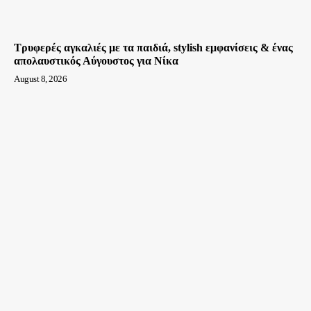
Τρυφερές αγκαλιές με τα παιδιά, stylish εμφανίσεις & ένας
απολαυστικός Αύγουστος για Νίκα
August 8, 2026