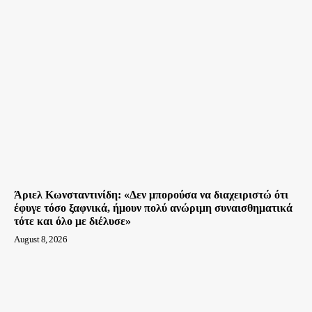
Άριελ Κωνσταντινίδη: «Δεν μπορούσα να διαχειριστώ ότι
έφυγε τόσο ξαφνικά, ήμουν πολύ ανώριμη συναισθηματικά
τότε και όλο με διέλυσε»
August 8, 2026