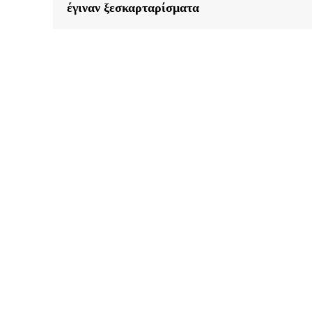
έγιναν ξεσκαρταρίσματα