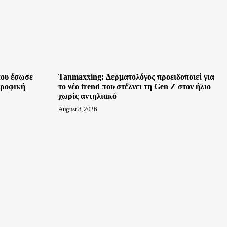
που έσωσε
Tanmaxxing: Δερματολόγος προειδοποιεί για
τροφική
το νέο trend που στέλνει τη Gen Z στον ήλιο
χωρίς αντηλιακό
August 8, 2026