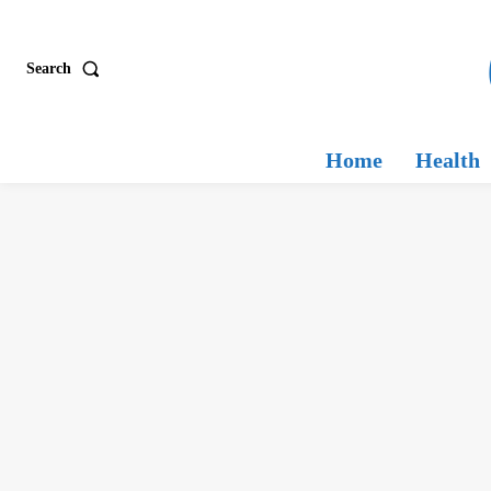
Search
Home
Health