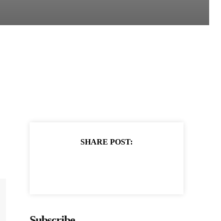
SHARE POST:
Subscribe