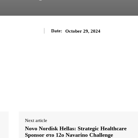
Date:
October 29, 2024
Next article
Novo Nordisk Hellas: Strategic Healthcare
Sponsor στο 12ο Navarino Challenge