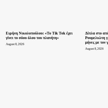
Ειρήνη Νικολοπούλου: «Το Tik Tok έχει
Δίπλα στο απ
γίνει το σόου όλου του πλανήτη»
Ρουμελιώτη γ
μήνες με τον 
August 8, 2026
August 8, 2026