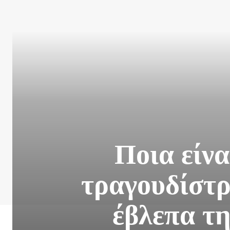
Ποια είνα
τραγουδίστρ
έβλεπα τη