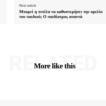
Next article
Μπορεί η πιπίλα να καθυστερήσει την ομιλία
του παιδιού; O παιδίατρος απαντά
RELATED
More like this