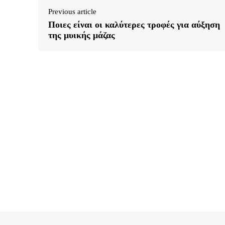
Previous article
Ποιες είναι οι καλύτερες τροφές για αύξηση
της μυικής μάζας