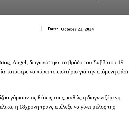
Date:
October 21, 2024
σσας
, Angel, διαγωνίστηκε το βράδυ του Σαββάτου 19
οία κατάφερε να πάρει το εισιτήριο για την επόμενη φάσ
ίζου
γύρισαν τις θέσεις τους, καθώς η διαγωνιζόμενη
λικά, η 18χρονη τρανς επέλεξε να γίνει μέλος της