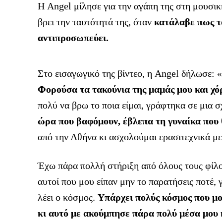
Η Angel μίλησε για την αγάπη της στη μουσικ
βρει την ταυτότητά της, όταν
κατάλαβε πως το
αντιπροσωπεύει.
Στο εισαγωγικό της βίντεο, η Angel δήλωσε: 
Φορούσα τα τακούνια της μαμάς μου και χό
πολύ να βρω το ποια είμαι, γράφτηκα σε μια 
ώρα που βαφόμουν, έβλεπα τη γυναίκα που 
από την Αθήνα κι ασχολούμαι ερασιτεχνικά με 
Έχω πάρα πολλή στήριξη από όλους τους φίλου
αυτοί που μου είπαν μην το παρατήσεις ποτέ, γι
λέει ο κόσμος.
Υπάρχει πολύς κόσμος που μο
κι αυτό με ακούμπησε πάρα πολύ μέσα μου 