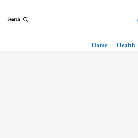
Search
Home
Health