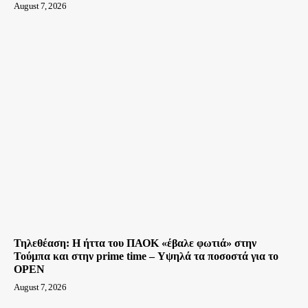
August 7, 2026
Τηλεθέαση: Η ήττα του ΠΑΟΚ «έβαλε φωτιά» στην
Τούμπα και στην prime time – Υψηλά τα ποσοστά για το
OPEN
August 7, 2026