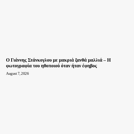
Ο Γιάννης Στάνκογλου με μακριά ξανθά μαλλιά – Η
φωτογραφία του ηθοποιού όταν ήταν έφηβος
August 7, 2026