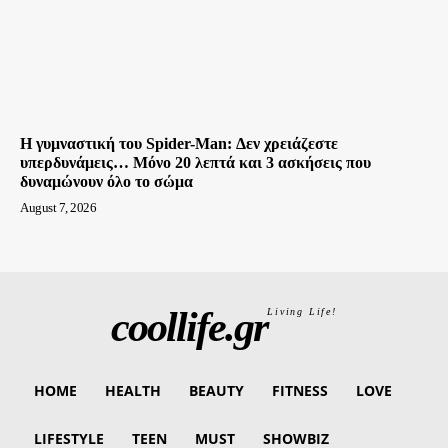
Η γυμναστική του Spider-Man: Δεν χρειάζεστε
υπερδυνάμεις… Μόνο 20 λεπτά και 3 ασκήσεις που
δυναμώνουν όλο το σώμα
August 7, 2026
coollife.gr
Living Life!
HOME
HEALTH
BEAUTY
FITNESS
LOVE
LIFESTYLE
TEEN
MUST
SHOWBIZ