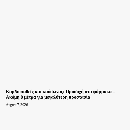
Καρδιοπαθείς και καύσωνας: Προσοχή στα φάρμακα –
Ακόμη 8 μέτρα για μεγαλύτερη προστασία
August 7, 2026