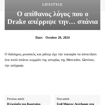
LIFESTYLE
Ο απίθανος λόγος που ο
Drake απέρριψε την… σπάνια
October 20, 2024
Date:
Ο διάσημος μουσικός και ράπερ είχε την ευκαιρία να αποκτήσει
ένα πολύ σπάνιο κομμάτι της ιστορίας της Mercedes. Ωστόσο,
την απέρριψε.
Previous article
Next article
Η έκπληξη του Κριστιάνο
Στιβ Μάρτιν: Αντέδρασε στα