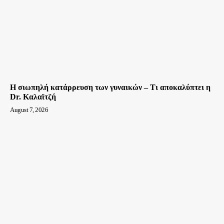
Η σιωπηλή κατάρρευση των γυναικών – Τι αποκαλύπτει η
Dr. Καλαϊτζή
August 7, 2026