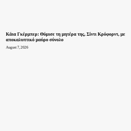
Κάια Γκέρμπερ: Θύμισε τη μητέρα της, Σίντι Κρόφορντ, με
αποκαλυπτικό μαύρο σύνολο
August 7, 2026