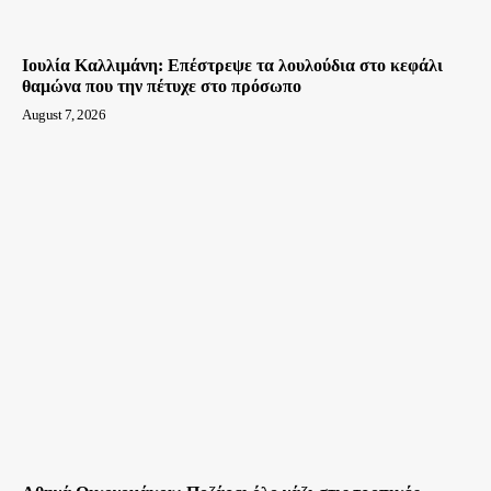
Ιουλία Καλλιμάνη: Επέστρεψε τα λουλούδια στο κεφάλι
θαμώνα που την πέτυχε στο πρόσωπο
August 7, 2026