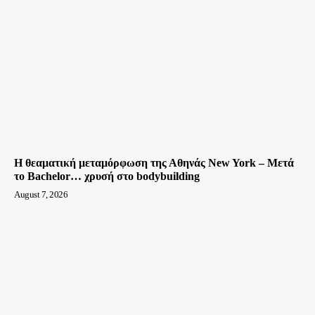
Η θεαματική μεταμόρφωση της Αθηνάς New York – Μετά
το Bachelor… χρυσή στο bodybuilding
August 7, 2026