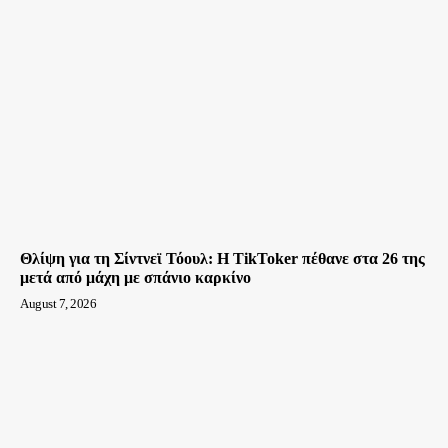
Θλίψη για τη Σίντνεϊ Τόουλ: Η TikToker πέθανε στα 26 της
μετά από μάχη με σπάνιο καρκίνο
August 7, 2026