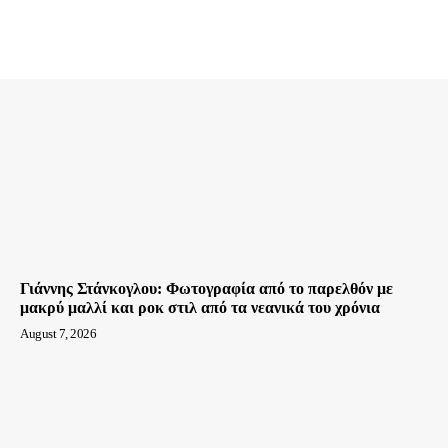
Γιάννης Στάνκογλου: Φωτογραφία από το παρελθόν με
μακρύ μαλλί και ροκ στιλ από τα νεανικά του χρόνια
August 7, 2026