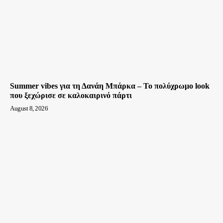
Summer vibes για τη Δανάη Μπάρκα – Το πολύχρωμο look
που ξεχώρισε σε καλοκαιρινό πάρτι
August 8, 2026