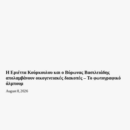
Η Εριέττα Κούρκουλου και ο Βύρωνας Βασιλειάδης
απολαμβάνουν οικογενειακές διακοπές – Το φωτογραφικό
άλμπουμ
August 8, 2026