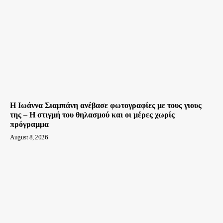
H Ιωάννα Σιαμπάνη ανέβασε φωτογραφίες με τους γιους
της – Η στιγμή του θηλασμού και οι μέρες χωρίς
πρόγραμμα
August 8, 2026