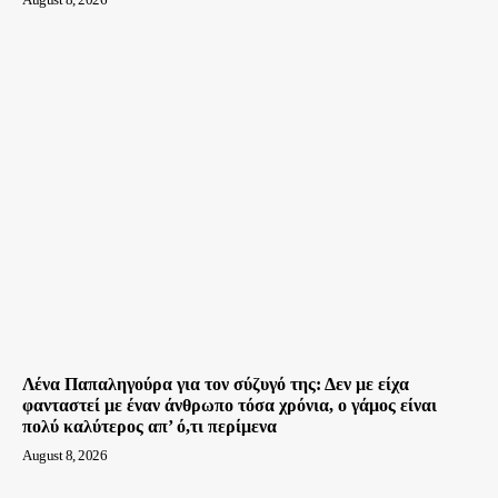
Λένα Παπαληγούρα για τον σύζυγό της: Δεν με είχα
φανταστεί με έναν άνθρωπο τόσα χρόνια, ο γάμος είναι
πολύ καλύτερος απ’ ό,τι περίμενα
August 8, 2026