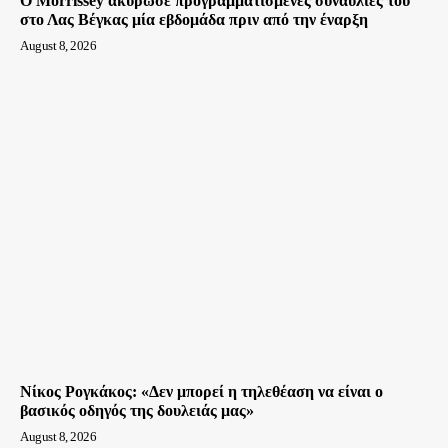
Ο Morrissey ακύρωσε προγραμματισμένες συναυλίες του
στο Λας Βέγκας μία εβδομάδα πριν από την έναρξη
August 8, 2026
Νίκος Ρογκάκος: «Δεν μπορεί η τηλεθέαση να είναι ο
βασικός οδηγός της δουλειάς μας»
August 8, 2026