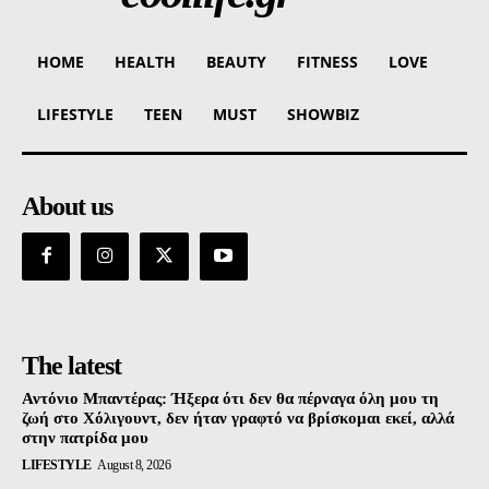
HOME
HEALTH
BEAUTY
FITNESS
LOVE
LIFESTYLE
TEEN
MUST
SHOWBIZ
About us
The latest
Αντόνιο Μπαντέρας: Ήξερα ότι δεν θα πέρναγα όλη μου τη
ζωή στο Χόλιγουντ, δεν ήταν γραφτό να βρίσκομαι εκεί, αλλά
στην πατρίδα μου
LIFESTYLE
August 8, 2026