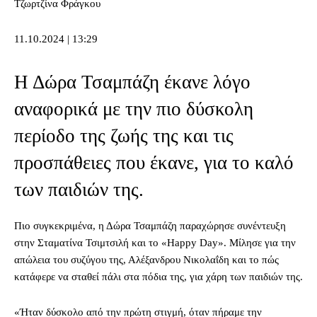
Τζωρτζίνα Φράγκου
11.10.2024 | 13:29
Η Δώρα Τσαμπάζη έκανε λόγο
αναφορικά με την πιο δύσκολη
περίοδο της ζωής της και τις
προσπάθειες που έκανε, για το καλό
των παιδιών της.
Πιο συγκεκριμένα, η Δώρα Τσαμπάζη παραχώρησε συνέντευξη
στην Σταματίνα Τσιμτσιλή και το «Happy Day». Μίλησε για την
απώλεια του συζύγου της, Αλέξανδρου Νικολαΐδη και το πώς
κατάφερε να σταθεί πάλι στα πόδια της, για χάρη των παιδιών της.
«Ήταν δύσκολο από την πρώτη στιγμή, όταν πήραμε την