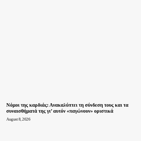
Νόμοι της καρδιάς: Ανακαλύπτει τη σύνδεση τους και τα
συναισθήματά της γι’ αυτόν «παγώνουν» οριστικά
August 8, 2026