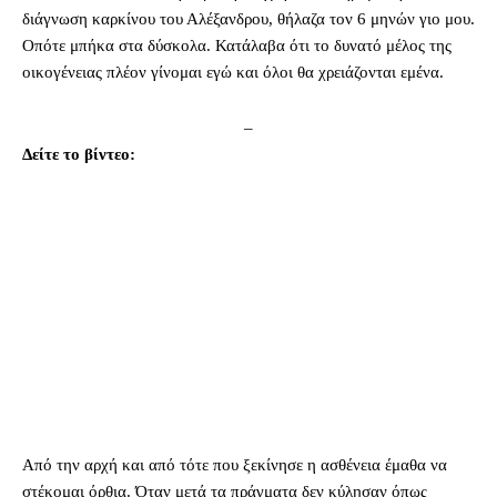
διάγνωση καρκίνου του Αλέξανδρου, θήλαζα τον 6 μηνών γιο μου.
Οπότε μπήκα στα δύσκολα. Κατάλαβα ότι το δυνατό μέλος της
οικογένειας πλέον γίνομαι εγώ και όλοι θα χρειάζονται εμένα.
–
Δείτε το βίντεο:
Από την αρχή και από τότε που ξεκίνησε η ασθένεια έμαθα να
στέκομαι όρθια. Όταν μετά τα πράγματα δεν κύλησαν όπως