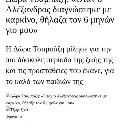
Αλέξανδρος διαγνώστηκε με
καρκίνο, θήλαζα τον 6 μηνών
γιο μου»
Η Δώρα Τσαμπάζη μίλησε για την
πιο δύσκολη περίοδο της ζωής της
και τις προσπάθειες που έκανε, για
το καλό των παιδιών της