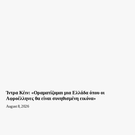
Ίντρα Κέιν: «Οραματίζομαι μια Ελλάδα όπου οι
Αφροέλληνες θα είναι συνηθισμένη εικόνα»
August 8, 2026