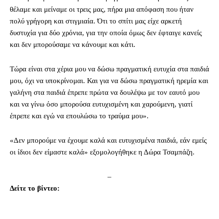
θέλαμε και μείναμε οι τρεις μας, πήρα μια απόφαση που ήταν
πολύ γρήγορη και στιγμιαία. Ότι το σπίτι μας είχε αρκετή
δυστυχία για δύο χρόνια, για την οποία όμως δεν έφταιγε κανείς
και δεν μπορούσαμε να κάνουμε και κάτι.
Τώρα είναι στα χέρια μου να δώσω πραγματική ευτυχία στα παιδιά
μου, όχι να υποκρίνομαι. Και για να δώσω πραγματική ηρεμία και
γαλήνη στα παιδιά έπρεπε πρώτα να δουλέψω με τον εαυτό μου
και να γίνω όσο μπορούσα ευτυχισμένη και χαρούμενη, γιατί
έπρεπε και εγώ να επουλώσω το τραύμα μου».
«Δεν μπορούμε να έχουμε καλά και ευτυχισμένα παιδιά, εάν εμείς
οι ίδιοι δεν είμαστε καλά» εξομολογήθηκε η Δώρα Τσαμπάζη.
–
Δείτε το βίντεο: