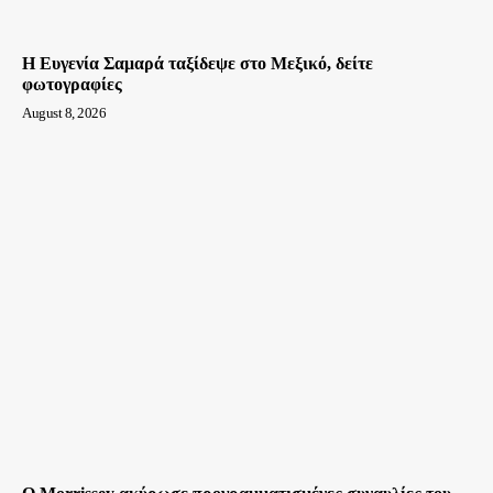
Η Ευγενία Σαμαρά ταξίδεψε στο Μεξικό, δείτε
φωτογραφίες
August 8, 2026