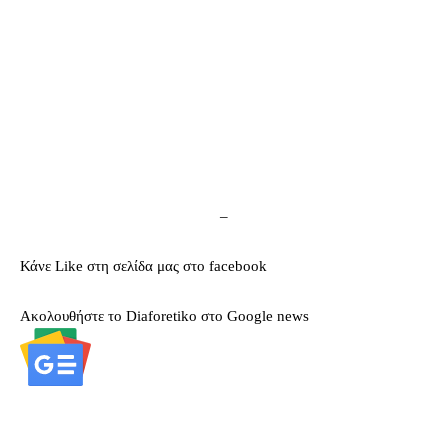
–
Κάνε Like στη σελίδα μας στο facebook
Ακολουθήστε το Diaforetiko στο Google news