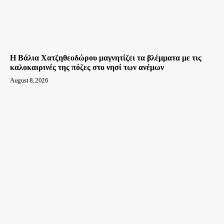
Η Βάλια Χατζηθεοδώρου μαγνητίζει τα βλέμματα με τις
καλοκαιρινές της πόζες στο νησί των ανέμων
August 8, 2026