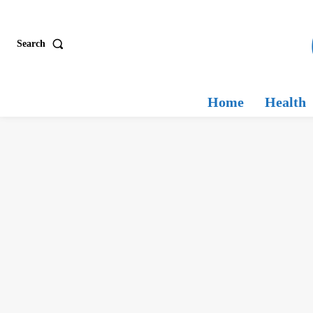
Search
Home
Health