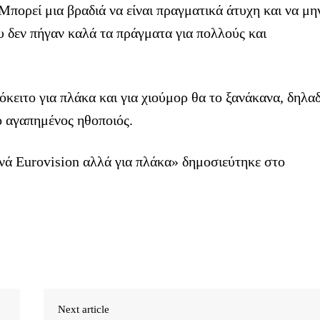
Μπορεί μια βραδιά να είναι πραγματικά άτυχη και να μη
ου δεν πήγαν καλά τα πράγματα για πολλούς και
όκειτο για πλάκα και για χιούμορ θα το ξανάκανα, δηλα
ο αγαπημένος ηθοποιός.
νά Eurovision αλλά για πλάκα» δημοσιεύτηκε στο
Next article