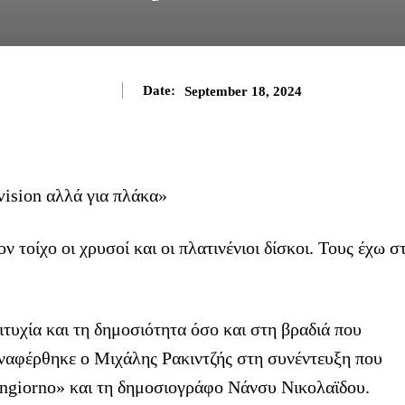
Date:
September 18, 2024
ν τοίχο οι χρυσοί και οι πλατινένιοι δίσκοι. Τους έχω σ
ιτυχία και τη δημοσιότητα όσο και στη βραδιά που
αναφέρθηκε ο Μιχάλης Ρακιντζής στη συνέντευξη που
ongiorno» και τη δημοσιογράφο Νάνσυ Νικολαϊδου.