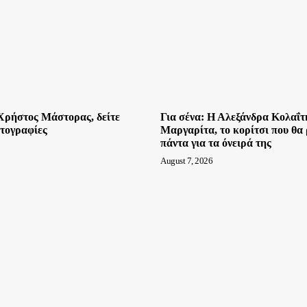
Χρήστος Μάστορας, δείτε
Για σένα: Η Αλεξάνδρα Κολαΐτη
ωτογραφίες
Μαργαρίτα, το κορίτσι που θα 
πάντα για τα όνειρά της
August 7, 2026