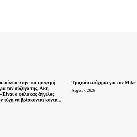
πούλου στην πιο τρυφερή
Τροχαίο ατύχημα για τον Mike
ια τον σύζυγο της, Άκη
August 7, 2026
«Είναι ο φύλακας άγγελος
ν τύχη να βρίσκονται κοντά...