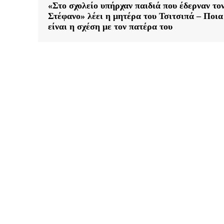
«Στο σχολείο υπήρχαν παιδιά που έδερναν το
Στέφανο» λέει η μητέρα του Τσιτσιπά – Ποια
είναι η σχέση με τον πατέρα του