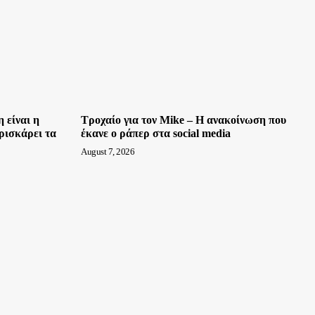
 είναι η
Τροχαίο για τον Mike – Η ανακοίνωση που
ρισκάρει τα
έκανε ο ράπερ στα social media
August 7, 2026