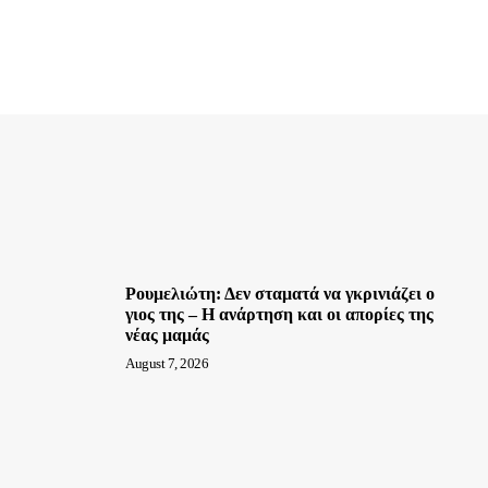
Ρουμελιώτη: Δεν σταματά να γκρινιάζει ο
γιος της – Η ανάρτηση και οι απορίες της
νέας μαμάς
August 7, 2026