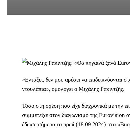
«Εντάξει, δεν μου αρέσει να επιδεικνύονται στο
ντουλάπια», ομολογεί ο Μιχάλης Ρακιντζής.
Τόσο στη σχέση που είχε διαχρονικά με την επ
συμμετείχε στον διαγωνισμό της Eurovision 
έδωσε σήμερα το πρωί (18.09.2024) στο «Bu