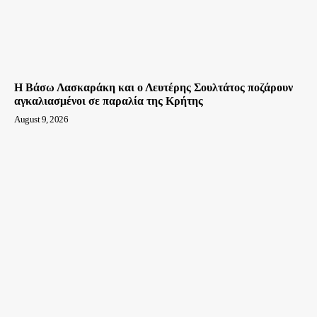
Η Βάσω Λασκαράκη και ο Λευτέρης Σουλτάτος ποζάρουν
αγκαλιασμένοι σε παραλία της Κρήτης
August 9, 2026