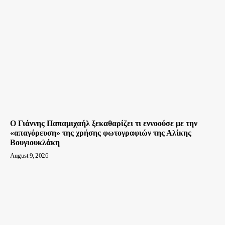
Ο Γιάννης Παπαμιχαήλ ξεκαθαρίζει τι εννοούσε με την
«απαγόρευση» της χρήσης φωτογραφιών της Αλίκης
Βουγιουκλάκη
August 9, 2026