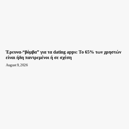
Έρευνα-“βόμβα” για τα dating apps: Το 65% των χρηστών
είναι ήδη παντρεμένοι ή σε σχέση
August 9, 2026