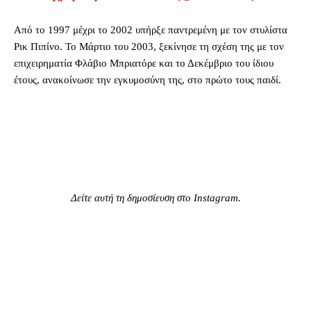
Από το 1997 μέχρι το 2002 υπήρξε παντρεμένη με τον στυλίστα
Ρικ Πιπίνο. Το Μάρτιο του 2003, ξεκίνησε τη σχέση της με τον
επιχειρηματία Φλάβιο Μπριατόρε και το Δεκέμβριο του ίδιου
έτους, ανακοίνωσε την εγκυμοσύνη της, στο πρώτο τους παιδί.
Δείτε αυτή τη δημοσίευση στο Instagram.