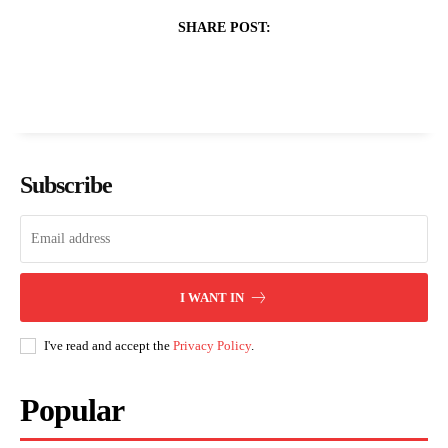
SHARE POST:
Subscribe
I WANT IN
I've read and accept the
Privacy Policy
.
Popular