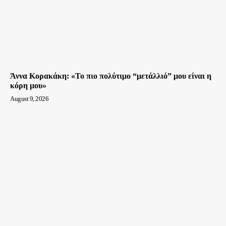
Άννα Κορακάκη: «Το πιο πολύτιμο “μετάλλιό” μου είναι η
κόρη μου»
August 9, 2026