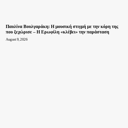
Παυλίνα Βουλγαράκη: Η μουσική στιγμή με την κόρη της
που ξεχώρισε – Η Ερωφίλη «κλέβει» την παράσταση
August 9, 2026