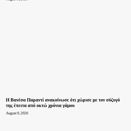
Η Βανέσα Παραντί ανακοίνωσε ότι χώρισε με τον σύζυγό
της έπειτα από οκτώ χρόνια γάμου
August 9, 2026