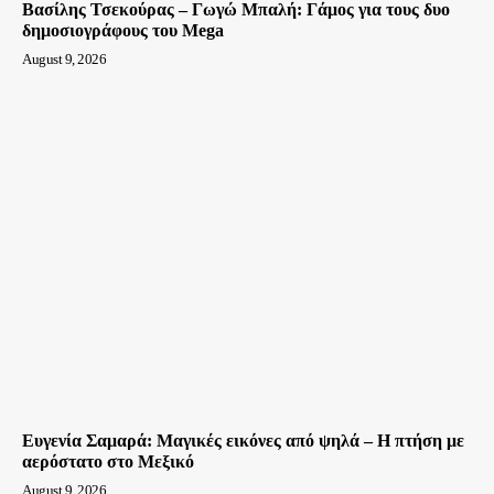
Βασίλης Τσεκούρας – Γωγώ Μπαλή: Γάμος για τους δυο
δημοσιογράφους του Mega
August 9, 2026
Ευγενία Σαμαρά: Μαγικές εικόνες από ψηλά – Η πτήση με
αερόστατο στο Μεξικό
August 9, 2026