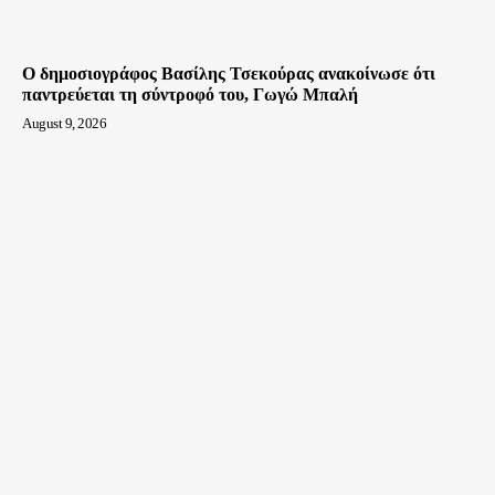
Ο δημοσιογράφος Βασίλης Τσεκούρας ανακοίνωσε ότι
παντρεύεται τη σύντροφό του, Γωγώ Μπαλή
August 9, 2026