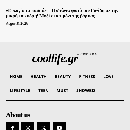
«Ευλογία τα παιδιά» – Η σπάνια φωτό του Γονίδη με την
μικρή του κόρη! Μαζί στο τιμόνι της βάρκας
August 9, 2026
coollife.gr
Living Life!
HOME
HEALTH
BEAUTY
FITNESS
LOVE
LIFESTYLE
TEEN
MUST
SHOWBIZ
About us