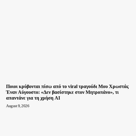
Ποιοι κρύβονται πίσω από το viral τραγούδι Μου Χρωστάς
Έναν Αύγουστο: «Δεν βασίστηκε στον Μητροπάνο», τι
απαντάνε για τη χρήση AI
August 9, 2026