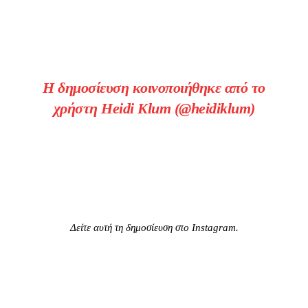
Η δημοσίευση κοινοποιήθηκε από το
χρήστη Heidi Klum (@heidiklum)
Δείτε αυτή τη δημοσίευση στο Instagram.