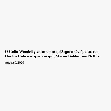
Ο Colin Woodell γίνεται ο πιο εμβληματικός ήρωας του
Harlan Coben στη νέα σειρά, Myron Bolitar, του Netflix
August 9, 2026