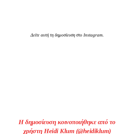
Δείτε αυτή τη δημοσίευση στο Instagram.
Η δημοσίευση κοινοποιήθηκε από το
χρήστη Heidi Klum (@heidiklum)