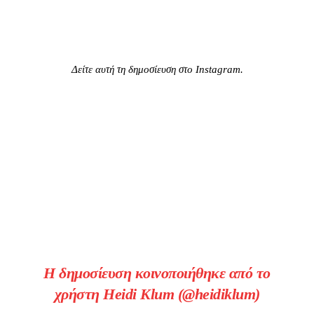
Δείτε αυτή τη δημοσίευση στο Instagram.
Η δημοσίευση κοινοποιήθηκε από το
χρήστη Heidi Klum (@heidiklum)