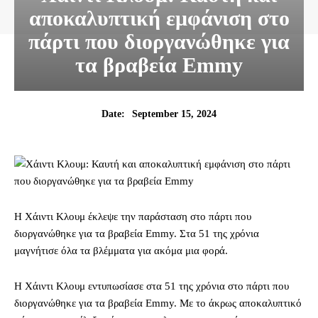
αποκαλυπτική εμφάνιση στο
πάρτι που διοργανώθηκε για
τα βραβεία Emmy
September 15, 2024
Date:
Η Χάιντι Κλουμ έκλεψε την παράσταση στο πάρτι που
διοργανώθηκε για τα βραβεία Emmy. Στα 51 της χρόνια
μαγνήτισε όλα τα βλέμματα για ακόμα μια φορά.
Η Χάιντι Κλουμ εντυπωσίασε στα 51 της χρόνια στο πάρτι που
διοργανώθηκε για τα βραβεία Emmy. Με το άκρως αποκαλυπτικό