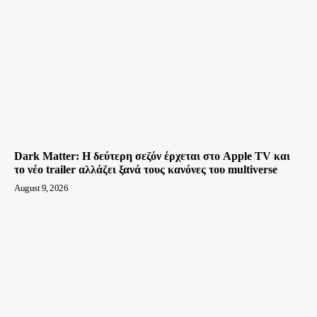
Dark Matter: Η δεύτερη σεζόν έρχεται στο Apple TV και
το νέο trailer αλλάζει ξανά τους κανόνες του multiverse
August 9, 2026