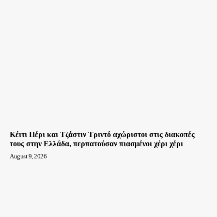
Κέιτι Πέρι και Τζάστιν Τριντό αχώριστοι στις διακοπές
τους στην Ελλάδα, περπατούσαν πιασμένοι χέρι χέρι
August 9, 2026