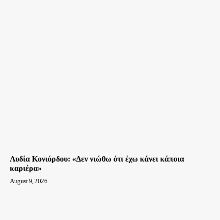
Λυδία Κονιόρδου: «Δεν νιώθω ότι έχω κάνει κάποια
καριέρα»
August 9, 2026