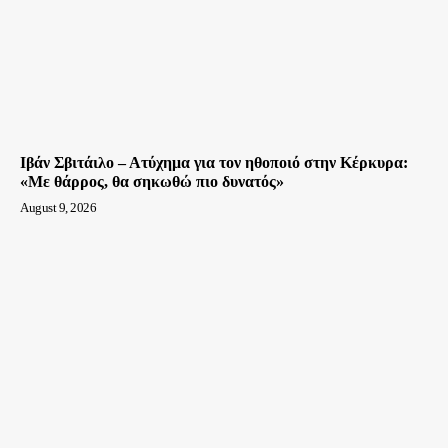
Ιβάν Σβιτάιλο – Ατύχημα για τον ηθοποιό στην Κέρκυρα:
«Με θάρρος, θα σηκωθώ πιο δυνατός»
August 9, 2026