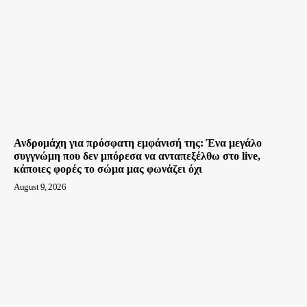
Ανδρομάχη για πρόσφατη εμφάνισή της: Ένα μεγάλο
συγγνώμη που δεν μπόρεσα να ανταπεξέλθω στο live,
κάποιες φορές το σώμα μας φωνάζει όχι
August 9, 2026