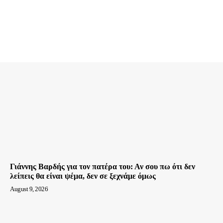
Γιάννης Βαρδής για τον πατέρα του: Αν σου πω ότι δεν
λείπεις θα είναι ψέμα, δεν σε ξεχνάμε όμως
August 9, 2026