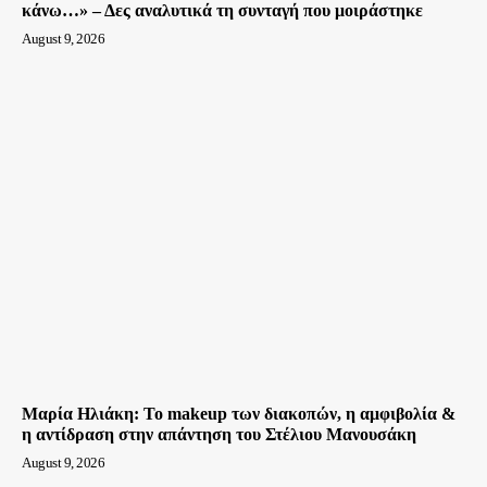
κάνω…» – Δες αναλυτικά τη συνταγή που μοιράστηκε
August 9, 2026
Μαρία Ηλιάκη: Το makeup των διακοπών, η αμφιβολία &
η αντίδραση στην απάντηση του Στέλιου Μανουσάκη
August 9, 2026