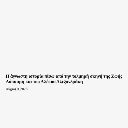
Η άγνωστη ιστορία πίσω από την τολμηρή σκηνή της Ζωής
Λάσκαρη και του Αλέκου Αλεξανδράκη
August 9, 2026