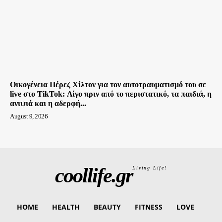
Οικογένεια Πέρεζ Χίλτον για τον αυτοτραυματισμό του σε
live στο TikTok: Λίγο πριν από το περιστατικό, τα παιδιά, η
ανιψιά και η αδερφή...
August 9, 2026
coollife.gr
Living Life!
HOME
HEALTH
BEAUTY
FITNESS
LOVE