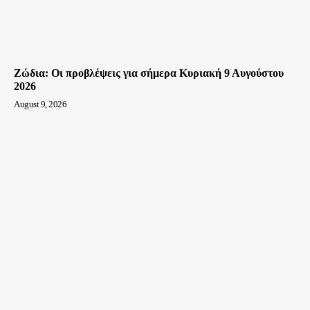
Ζώδια: Οι προβλέψεις για σήμερα Κυριακή 9 Αυγούστου
2026
August 9, 2026