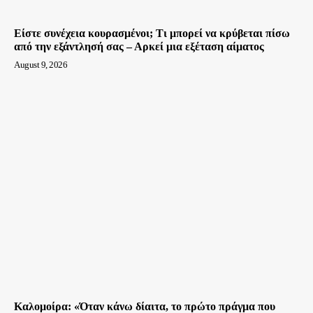
Είστε συνέχεια κουρασμένοι; Τι μπορεί να κρύβεται πίσω
από την εξάντλησή σας – Αρκεί μια εξέταση αίματος
August 9, 2026
Καλομοίρα: «Όταν κάνω δίαιτα, το πρώτο πράγμα που