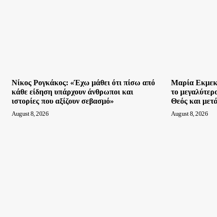
Νίκος Ρογκάκος: «Έχω μάθει ότι πίσω από
Μαρία Εκμεκτ
κάθε είδηση υπάρχουν άνθρωποι και
το μεγαλύτερο
ιστορίες που αξίζουν σεβασμό»
Θεός και μετά
August 8, 2026
August 8, 2026