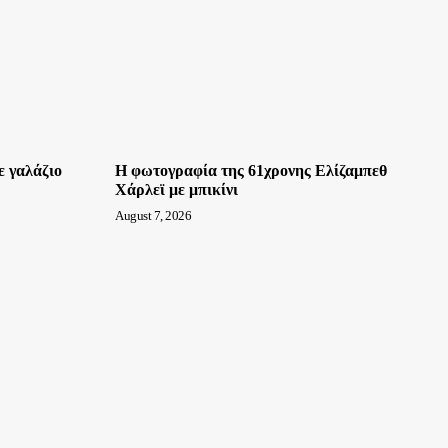
ε γαλάζιο
Η φωτογραφία της 61χρονης Ελίζαμπεθ
Χάρλεϊ με μπικίνι
August 7, 2026