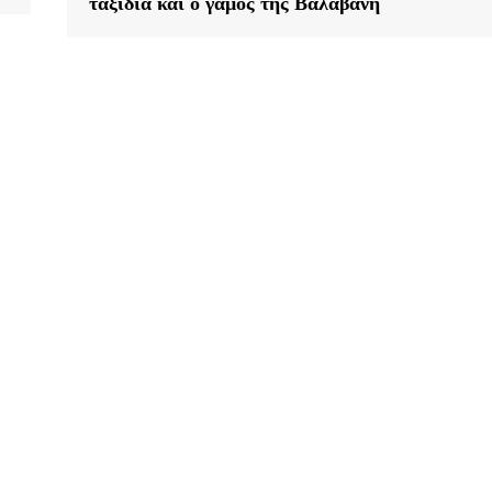
ταξίδια και ο γάμος της Βαλαβάνη