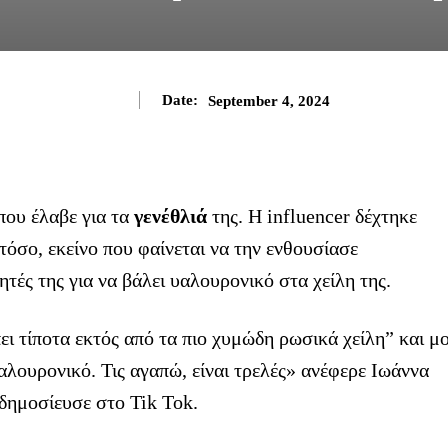
Date:
September 4, 2024
που έλαβε για τα
γενέθλιά
της. Η influencer δέχτηκε
τόσο, εκείνο που φαίνεται να την ενθουσίασε
ητές της για να βάλει υαλουρονικό στα χείλη της.
ει τίποτα εκτός από τα πιο χυμώδη ρωσικά χείλη” και μ
αλουρονικό. Τις αγαπώ, είναι τρελές» ανέφερε Ιωάννα
δημοσίευσε στο Tik Tok.