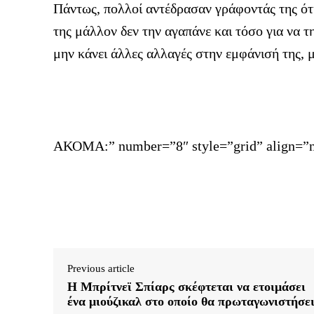
Πάντως, πολλοί αντέδρασαν γράφοντάς της ότι δ
της μάλλον δεν την αγαπάνε και τόσο για να τ
μην κάνει άλλες αλλαγές στην εμφάνισή της, μ
ΑΚΟΜΑ:” number=”8″ style=”grid” align=”n
Previous article
H Μπρίτνεϊ Σπίαρς σκέφτεται να ετοιμάσει
ένα μιούζικαλ στο οποίο θα πρωταγωνιστήσε