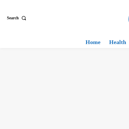
Search
Home
Health