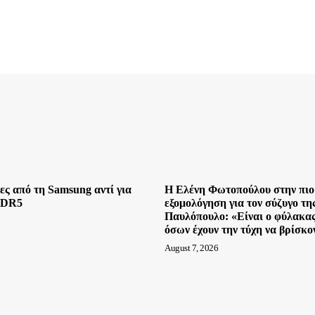
ες από τη Samsung αντί για
Η Ελένη Φωτοπούλου στην πιο
DDR5
εξομολόγηση για τον σύζυγο τη
Παυλόπουλο: «Είναι ο φύλακας
όσων έχουν την τύχη να βρίσκον
August 7, 2026