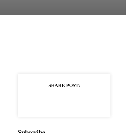
SHARE POST:
Subscribe