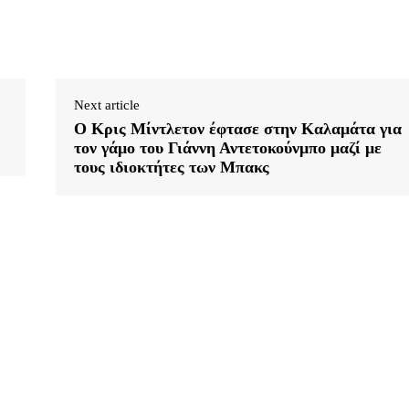
Next article
Ο Κρις Μίντλετον έφτασε στην Καλαμάτα για
τον γάμο του Γιάννη Αντετοκούνμπο μαζί με
τους ιδιοκτήτες των Μπακς