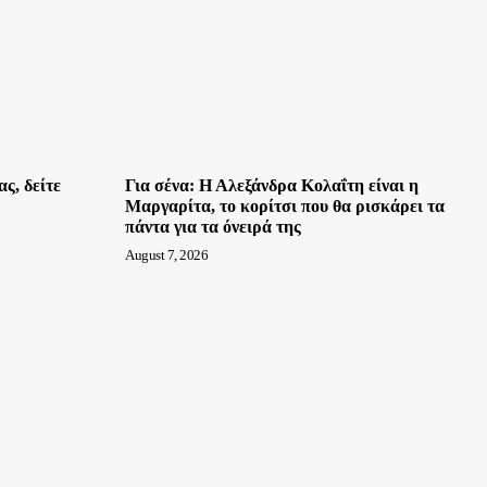
ς, δείτε
Για σένα: Η Αλεξάνδρα Κολαΐτη είναι η
Μαργαρίτα, το κορίτσι που θα ρισκάρει τα
πάντα για τα όνειρά της
August 7, 2026