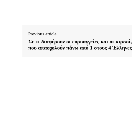
Previous article
Σε τι διαφέρουν οι ευρυαγγείες και οι κιρσοί,
που απασχολούν πάνω από 1 στους 4 Έλληνες