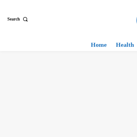
Search
Home
Health