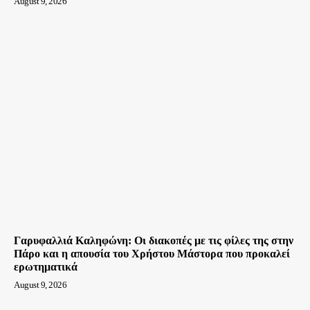
August 9, 2026
Γαρυφαλλιά Καληφώνη: Οι διακοπές με τις φίλες της στην
Πάρο και η απουσία του Χρήστου Μάστορα που προκαλεί
ερωτηματικά
August 9, 2026