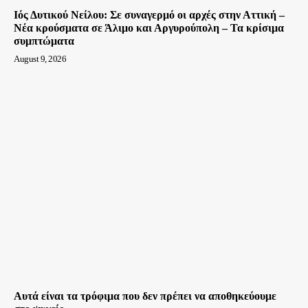
Ιός Δυτικού Νείλου: Σε συναγερμό οι αρχές στην Αττική –
Νέα κρούσματα σε Άλιμο και Αργυρούπολη – Τα κρίσιμα
συμπτώματα
August 9, 2026
Αυτά είναι τα τρόφιμα που δεν πρέπει να αποθηκεύουμε