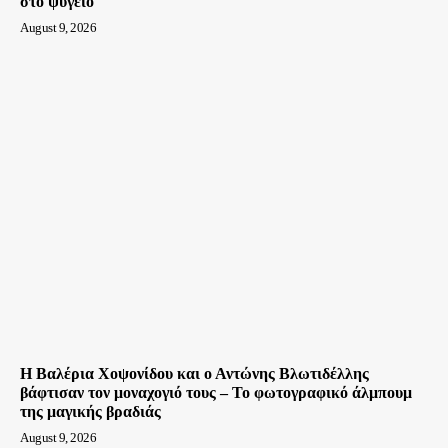
στο ψυγείο
August 9, 2026
Η Βαλέρια Χοψονίδου και ο Αντώνης Βλωτιδέλλης
βάφτισαν τον μοναχογιό τους – Το φωτογραφικό άλμπουμ
της μαγικής βραδιάς
August 9, 2026