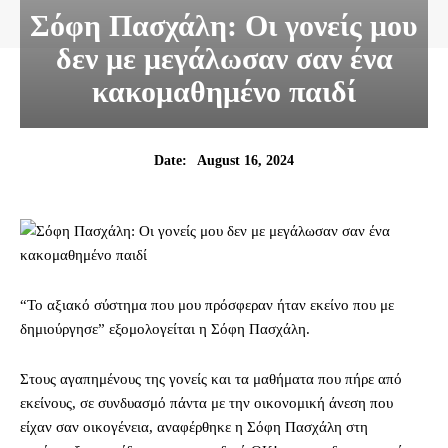
Σόφη Πασχάλη: Οι γονείς μου
δεν με μεγάλωσαν σαν ένα
κακομαθημένο παιδί
August 16, 2024
Date:
“Το αξιακό σύστημα που μου πρόσφεραν ήταν εκείνο που με
δημιούργησε” εξομολογείται η Σόφη Πασχάλη.
Στους αγαπημένους της γονείς και τα μαθήματα που πήρε από
εκείνους, σε συνδυασμό πάντα με την οικονομική άνεση που
είχαν σαν οικογένεια, αναφέρθηκε η Σόφη Πασχάλη στη