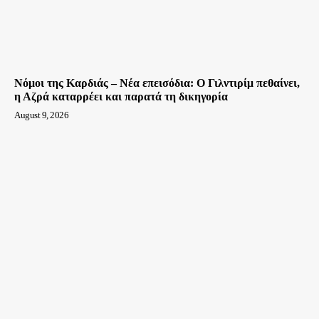
Νόμοι της Καρδιάς – Νέα επεισόδια: Ο Γιλντιρίμ πεθαίνει,
η Αζρά καταρρέει και παρατά τη δικηγορία
August 9, 2026