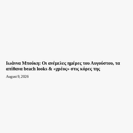
Ιωάννα Μπούκη: Οι ανέμελες ημέρες του Αυγούστου, τα
απίθανα beach looks & «χρέος» στις κόρες της
August 9, 2026