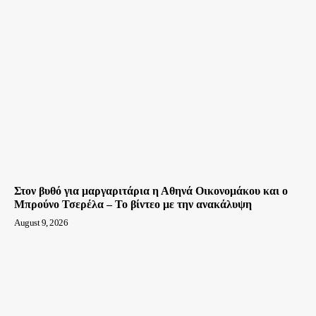
Στον βυθό για μαργαριτάρια η Αθηνά Οικονομάκου και ο
Μπρούνο Τσερέλα – To βίντεο με την ανακάλυψη
August 9, 2026