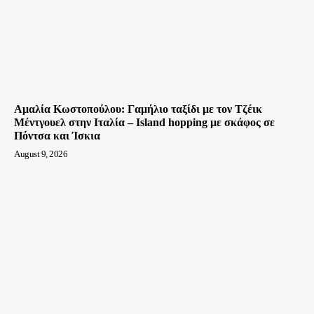
Αμαλία Κωστοπούλου: Γαμήλιο ταξίδι με τον Τζέικ
Μέντγουελ στην Ιταλία – Island hopping με σκάφος σε
Πόντσα και Ίσκια
August 9, 2026