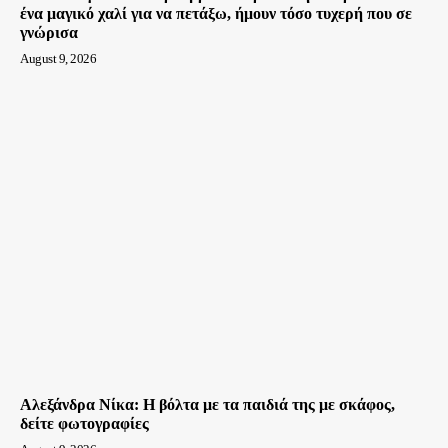
ένα μαγικό χαλί για να πετάξω, ήμουν τόσο τυχερή που σε
γνώρισα
August 9, 2026
Αλεξάνδρα Νίκα: Η βόλτα με τα παιδιά της με σκάφος,
δείτε φωτογραφίες