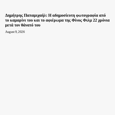
Δημήτρης Παπαμιχαήλ: Η αδημοσίευτη φωτογραφία από
το καμαρίνι του και το αφιέρωμα της Φίνος Φιλμ 22 χρόνια
μετά τον θάνατό του
August 9, 2026