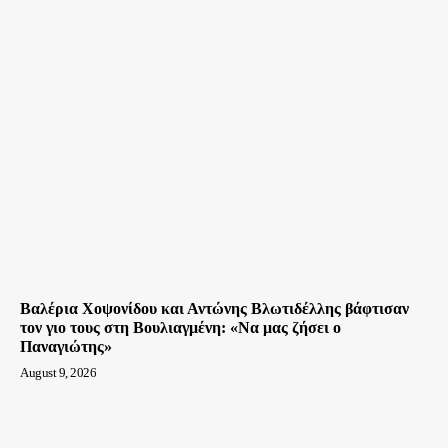
Βαλέρια Χοψονίδου και Αντώνης Βλωτιδέλλης βάφτισαν
τον γιο τους στη Βουλιαγμένη: «Να μας ζήσει ο
Παναγιώτης»
August 9, 2026