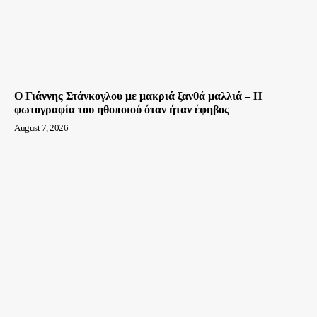
Ο Γιάννης Στάνκογλου με μακριά ξανθά μαλλιά – Η
φωτογραφία του ηθοποιού όταν ήταν έφηβος
August 7, 2026