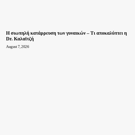
Η σιωπηλή κατάρρευση των γυναικών – Τι αποκαλύπτει η
Dr. Καλαϊτζή
August 7, 2026