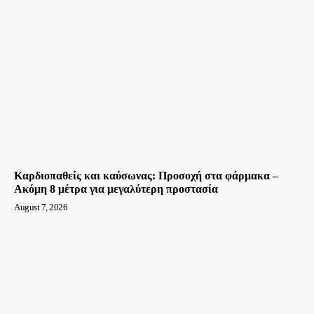
Καρδιοπαθείς και καύσωνας: Προσοχή στα φάρμακα –
Ακόμη 8 μέτρα για μεγαλύτερη προστασία
August 7, 2026