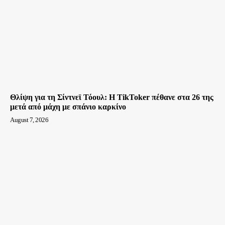
Θλίψη για τη Σίντνεϊ Τόουλ: Η TikToker πέθανε στα 26 της
μετά από μάχη με σπάνιο καρκίνο
August 7, 2026