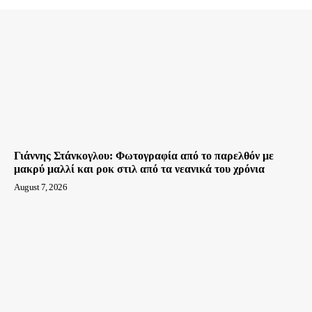
Γιάννης Στάνκογλου: Φωτογραφία από το παρελθόν με
μακρύ μαλλί και ροκ στιλ από τα νεανικά του χρόνια
August 7, 2026