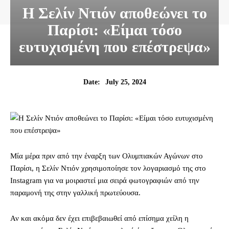
Η Σελίν Ντιόν αποθεώνει το
Παρίσι: «Είμαι τόσο
ευτυχισμένη που επέστρεψα»
July 25, 2024
Date:
Μία μέρα πριν από την έναρξη των Ολυμπιακών Αγώνων στο
Παρίσι, η Σελίν Ντιόν χρησιμοποίησε τον λογαριασμό της στο
Instagram για να μοιραστεί μια σειρά φωτογραφιών από την
παραμονή της στην γαλλική πρωτεύουσα.
Αν και ακόμα δεν έχει επιβεβαιωθεί από επίσημα χείλη η