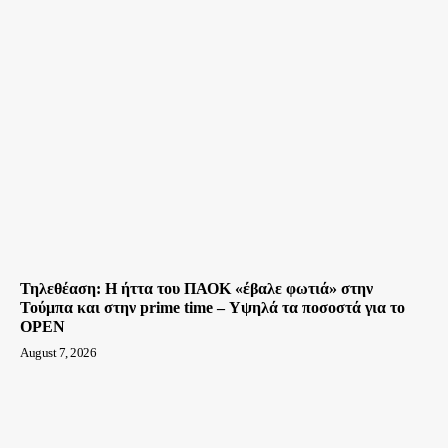
Τηλεθέαση: Η ήττα του ΠΑΟΚ «έβαλε φωτιά» στην
Τούμπα και στην prime time – Υψηλά τα ποσοστά για το
OPEN
August 7, 2026