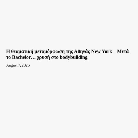
Η θεαματική μεταμόρφωση της Αθηνάς New York – Μετά
το Bachelor… χρυσή στο bodybuilding
August 7, 2026