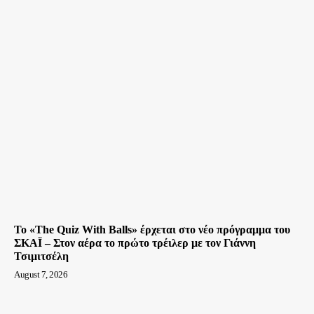
Το «The Quiz With Balls» έρχεται στο νέο πρόγραμμα του
ΣΚΑΪ – Στον αέρα το πρώτο τρέιλερ με τον Γιάννη
Τσιμιτσέλη
August 7, 2026