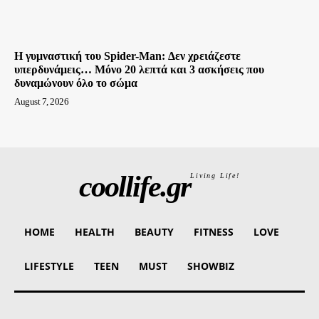
Η γυμναστική του Spider-Man: Δεν χρειάζεστε
υπερδυνάμεις… Μόνο 20 λεπτά και 3 ασκήσεις που
δυναμώνουν όλο το σώμα
August 7, 2026
coollife.gr
Living Life!
HOME
HEALTH
BEAUTY
FITNESS
LOVE
LIFESTYLE
TEEN
MUST
SHOWBIZ