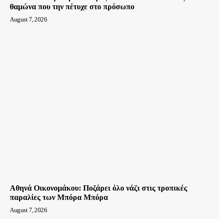
θαμώνα που την πέτυχε στο πρόσωπο
August 7, 2026
Αθηνά Οικονομάκου: Ποζάρει όλο νάζι στις τροπικές
παραλίες των Μπόρα Μπόρα
August 7, 2026