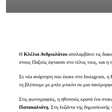
H
Κλέλια Ανδριολάτου
απολαμβάνει τις διακ
στους Παξούς έφτασαν στο τέλος τους, και η 
Σε νέα ανάρτηση που έκανε στο Instagram, η
τη βλέπουμε με μπλε μπικίνι σε μια πανέμορφ
Στις φωτογραφίες, η ηθοποιός κρατά ένα στα
Παπακαλιάτη
. Στη λεζάντα της δημοσίευσής 