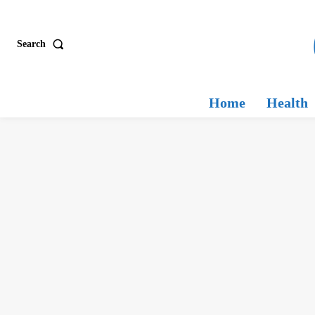
Search
Home
Health