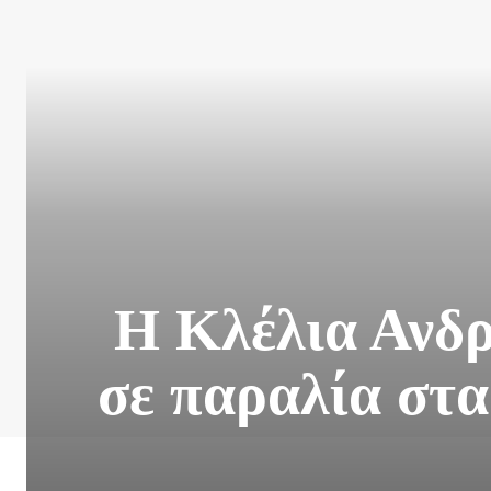
H Κλέλια Ανδρ
σε παραλία στα