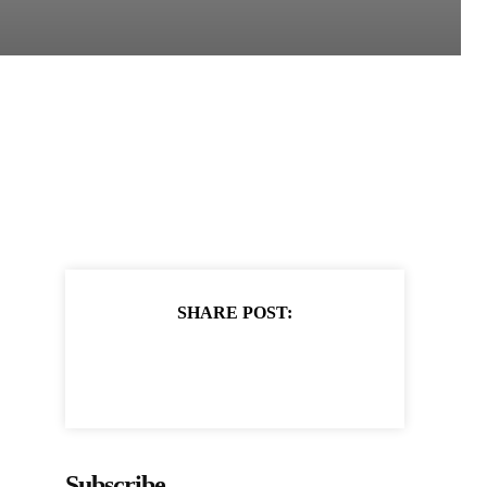
SHARE POST:
Subscribe