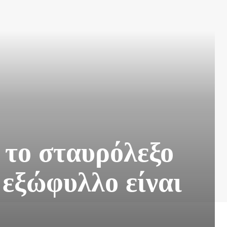
 το σταυρόλεξο
 εξώφυλλο είναι