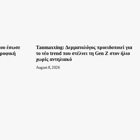
που έσωσε
Tanmaxxing: Δερματολόγος προειδοποιεί για
τροφική
το νέο trend που στέλνει τη Gen Z στον ήλιο
χωρίς αντηλιακό
August 8, 2026