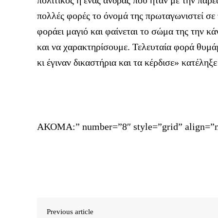
πολλές φορές το όνομά της πρωταγωνιστεί σε τ
φοράει μαγιό και φαίνεται το σώμα της την κ
και να χαρακτηρίσουμε. Τελευταία φορά θυμάμ
κι έγιναν δικαστήρια και τα κέρδισε» κατέληξ
ΑΚΟΜΑ:” number=”8″ style=”grid” align=”n
Previous article