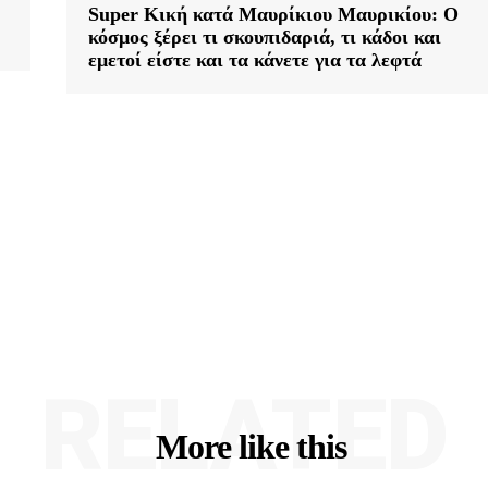
Super Κική κατά Μαυρίκιου Μαυρικίου: Ο
κόσμος ξέρει τι σκουπιδαριά, τι κάδοι και
εμετοί είστε και τα κάνετε για τα λεφτά
RELATED
More like this