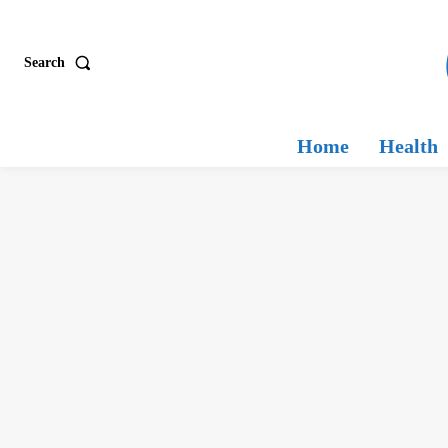
Search
Home
Health