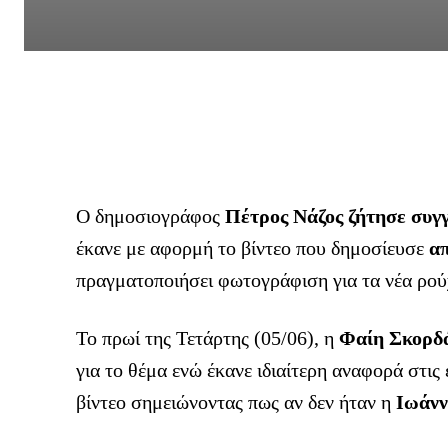
Ο δημοσιογράφος
Πέτρος Νάζος ζήτησε συγ
έκανε με αφορμή το βίντεο που δημοσίευσε
απ
πραγματοποιήσει φωτογράφιση για τα νέα ρούχ
Το πρωί της Τετάρτης (05/06), η
Φαίη Σκορδ
για το θέμα ενώ έκανε ιδιαίτερη αναφορά στι
βίντεο σημειώνοντας πως αν δεν ήταν η
Ιωάνν