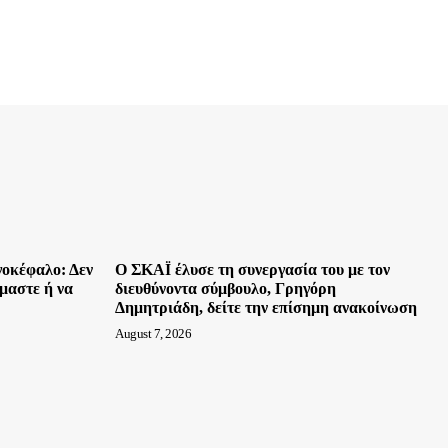
γοκέφαλο: Δεν
Ο ΣΚΑΪ έλυσε τη συνεργασία του με τον
μαστε ή να
διευθύνοντα σύμβουλο, Γρηγόρη
Δημητριάδη, δείτε την επίσημη ανακοίνωση
August 7, 2026