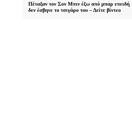
Πέταξαν τον Σον Μπιν έξω από μπαρ επειδή
δεν έσβηνε το τσιγάρο του – Δείτε βίντεο