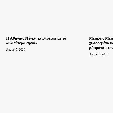
Η Αθηναΐς Νέγκα επιστρέφει με το
Μιχάλης Μιχα
«Καλύτερα αργά»
χιλιοδεμένο κ
ράμματα στον
August 7, 2026
August 7, 2026