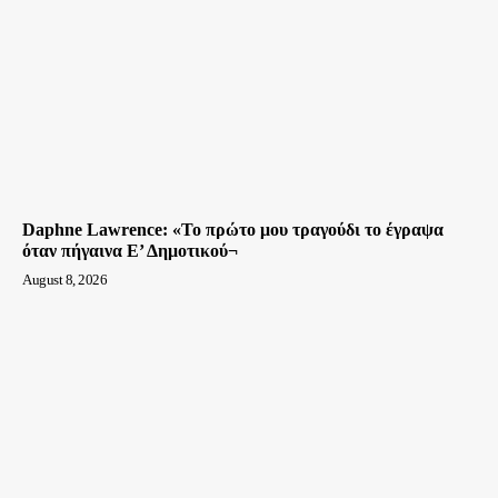
Daphne Lawrence: «Το πρώτο μου τραγούδι το έγραψα
όταν πήγαινα Ε’ Δημοτικού¬
August 8, 2026