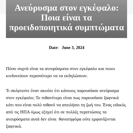
Ανεύρυσμα στον εγκέφαλο:
Ποια είναι τα
προειδοποιητικά συμπτώματα
June 3, 2024
Date:
Πόσο συχνά είναι τα ανευρύσματα στον εγκέφαλο και ποιοι
κινδυνεύουν περισσότερο να τα εκδηλώσουν.
Τι σκέφτεστε όταν ακούτε ότι κάποιος παρουσίασε ανεύρυσμα
στον εγκέφαλο; Το πιθανότερο είναι πως παρουσίασε ξαφνικά
κάτι που είναι πολύ πιθανό να απειλήσει τη ζωή του. Ένας ειδικός
από τις ΗΠΑ όμως εξηγεί ότι σε πολλές περιπτώσεις τα
ανευρύσματα αυτά δεν είναι θανατηφόρα ούτε εμφανίζονται
ξαφνικά.