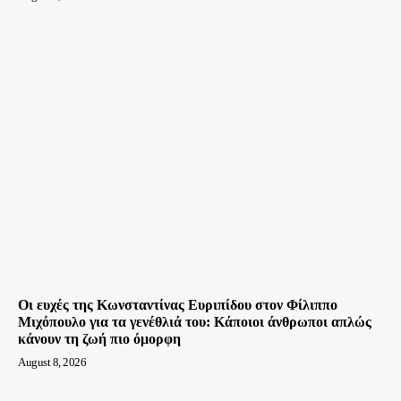
Οι ευχές της Κωνσταντίνας Ευριπίδου στον Φίλιππο
Μιχόπουλο για τα γενέθλιά του: Κάποιοι άνθρωποι απλώς
κάνουν τη ζωή πιο όμορφη
August 8, 2026