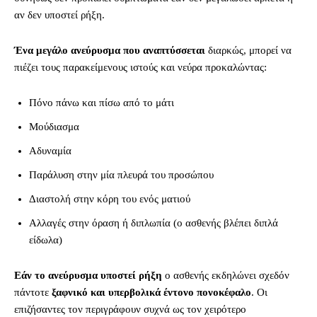
αν δεν υποστεί ρήξη.
Ένα μεγάλο ανεύρυσμα που αναπτύσσεται
διαρκώς, μπορεί να
πιέζει τους παρακείμενους ιστούς και νεύρα προκαλώντας:
Πόνο πάνω και πίσω από το μάτι
Μούδιασμα
Αδυναμία
Παράλυση στην μία πλευρά του προσώπου
Διαστολή στην κόρη του ενός ματιού
Αλλαγές στην όραση ή διπλωπία (ο ασθενής βλέπει διπλά
είδωλα)
Εάν το ανεύρυσμα υποστεί ρήξη
ο ασθενής εκδηλώνει σχεδόν
πάντοτε
ξαφνικό και υπερβολικά έντονο πονοκέφαλο
. Οι
επιζήσαντες τον περιγράφουν συχνά ως τον χειρότερο