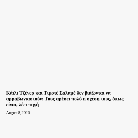
Κάιλι Τζένερ και Τιμοτέ Σαλαμέ δεν βιάζονται να
αρραβωνιαστούν: Τους αρέσει πολύ η σχέση τους, όπως
είναι, λέει πηγή
August 8, 2026