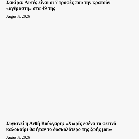
Σακίρα: Αυτές είναι οι 7 τροφές που την κρατούν
«αγέραστη» στα 49 της
August 8, 2026
Συγκινεί η Ανθή Βούλγαρη: «Χωρίς εσένα το φετινό
καλοκαίρι θα ήταν το δυσκολότερο της ζωής μου»
August 8, 2026