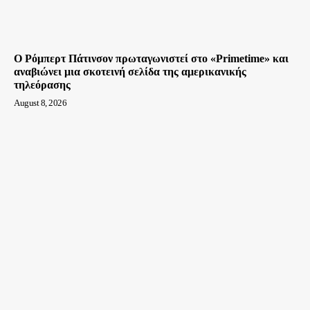
Ο Ρόμπερτ Πάτινσον πρωταγωνιστεί στο «Primetime» και
αναβιώνει μια σκοτεινή σελίδα της αμερικανικής
τηλεόρασης
August 8, 2026