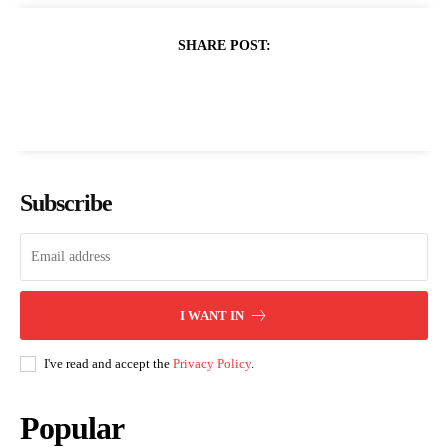
SHARE POST:
Subscribe
I WANT IN
I've read and accept the
Privacy Policy
.
Popular