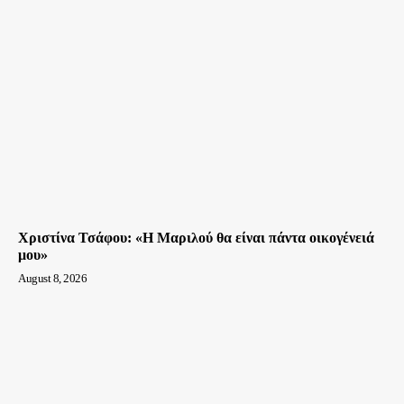
Χριστίνα Τσάφου: «Η Μαριλού θα είναι πάντα οικογένειά
μου»
August 8, 2026