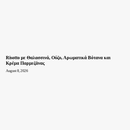
Risotto με Θαλασσινά, Ούζο, Αρωματικά Βότανα και
Κρέμα Παρμεζάνας
August 8, 2026