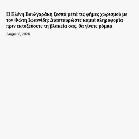
Η Ελένη Βουλγαράκη ξεσπά μετά τις φήμες χωρισμού με
τον Φώτη Ιωαννίδη: Διασταυρώστε καμιά πληροφορία
πριν εκτοξεύσετε τη βλακεία σας, θα γίνετε ρόμπα
August 8, 2026