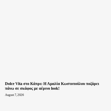
Dolce Vita στο Κάπρι: Η Αμαλία Κωστοπούλου ποζάρει
πάνω σε σκάφος με αέρινο look!
August 7, 2026