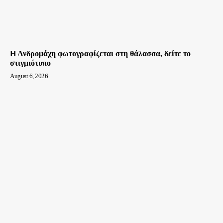
Η Ανδρομάχη φωτογραφίζεται στη θάλασσα, δείτε το
στιγμιότυπο
August 6, 2026