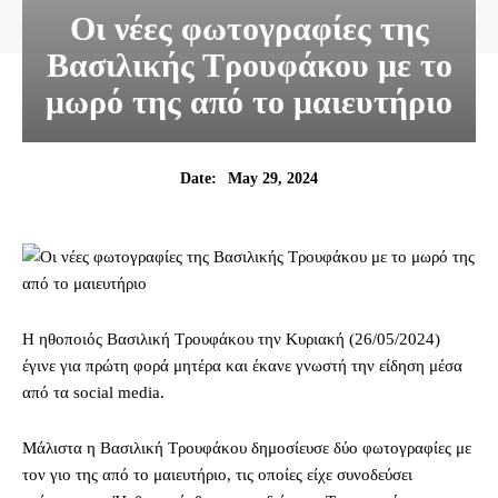
Οι νέες φωτογραφίες της
Βασιλικής Τρουφάκου με το
μωρό της από το μαιευτήριο
May 29, 2024
Date:
Η ηθοποιός Βασιλική Τρουφάκου την Κυριακή (26/05/2024)
έγινε για πρώτη φορά μητέρα και έκανε γνωστή την είδηση μέσα
από τα social media.
Μάλιστα η Βασιλική Τρουφάκου δημοσίευσε δύο φωτογραφίες με
τον γιο της από το μαιευτήριο, τις οποίες είχε συνοδεύσει