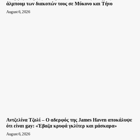
άλμπουμ των διακοπών τους σε Μύκονο και Τήνο
August 6, 2026
Αντζελίνα Τζολί – Ο αδερφός της James Haven αποκάλυψε
ότι είναι gay: «Έβαζα κρυφά γκλίτερ και μάσκαρα»
August 6, 2026