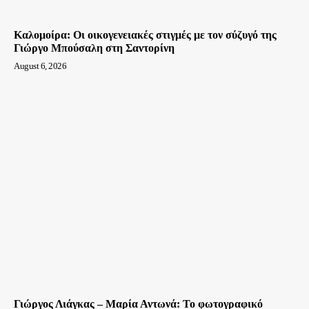
Καλομοίρα: Οι οικογενειακές στιγμές με τον σύζυγό της
Γιώργο Μπούσαλη στη Σαντορίνη
August 6, 2026
Γιώργος Λιάγκας – Μαρία Αντωνά: Το φωτογραφικό