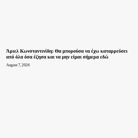
Άριελ Κωνσταντινίδη: Θα μπορούσα να έχω καταρρεύσει
από όλα όσα έζησα και να μην είμαι σήμερα εδώ
August 7, 2026