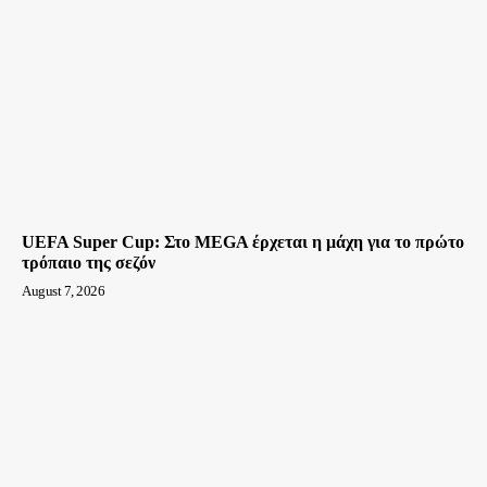
UEFA Super Cup: Στο MEGA έρχεται η μάχη για το πρώτο
τρόπαιο της σεζόν
August 7, 2026