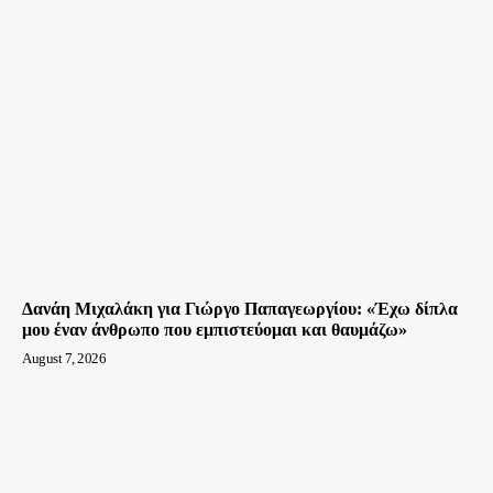
Δανάη Μιχαλάκη για Γιώργο Παπαγεωργίου: «Έχω δίπλα
μου έναν άνθρωπο που εμπιστεύομαι και θαυμάζω»
August 7, 2026