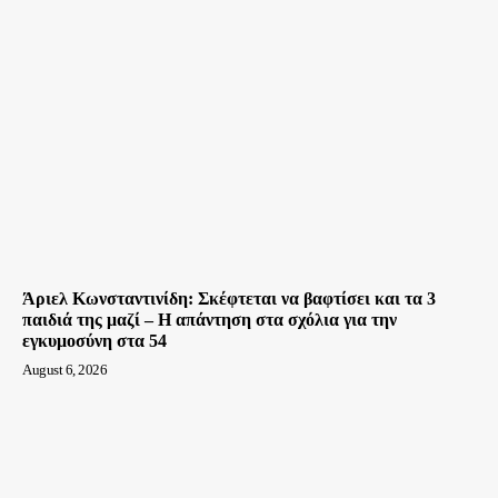
Άριελ Κωνσταντινίδη: Σκέφτεται να βαφτίσει και τα 3
παιδιά της μαζί – Η απάντηση στα σχόλια για την
εγκυμοσύνη στα 54
August 6, 2026