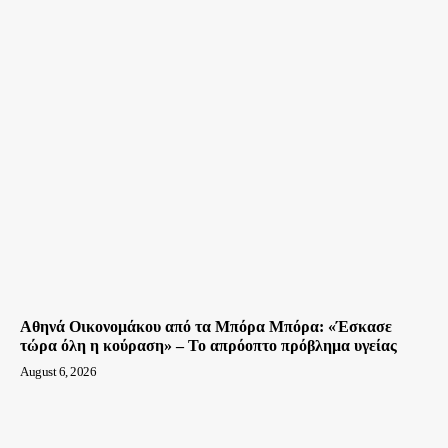
Αθηνά Οικονομάκου από τα Μπόρα Μπόρα: «Έσκασε
τώρα όλη η κούραση» – Το απρόοπτο πρόβλημα υγείας
August 6, 2026