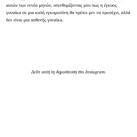
αυτών των εννέα μηνών, υπενθυμίζοντας μου πως η έγκυος
γυναίκα σε μια καλή εγκυμοσύνη θα πρέπει μεν να προσέχει, αλλά
δεν είναι μια ασθενής γυναίκα.
Δείτε αυτή τη δημοσίευση στο Instagram.