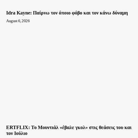
Idra Kayne: Παίρνω τον όποιο φόβο και τον κάνω δύναμη
August 6, 2026
ERTFLIX: Το Μουντιάλ «έβαλε γκολ» στις θεάσεις του και
τον Ιούλιο