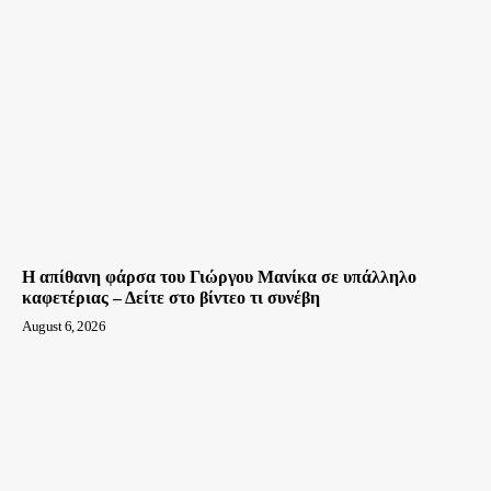
Η απίθανη φάρσα του Γιώργου Μανίκα σε υπάλληλο
καφετέριας – Δείτε στο βίντεο τι συνέβη
August 6, 2026