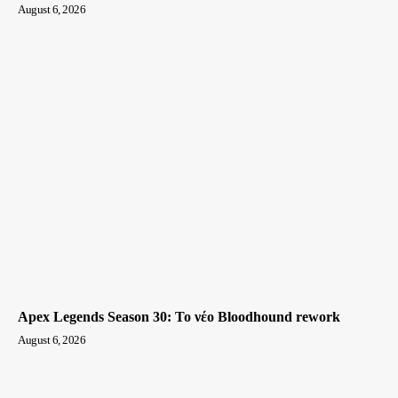
August 6, 2026
Apex Legends Season 30: Το νέο Bloodhound rework
August 6, 2026