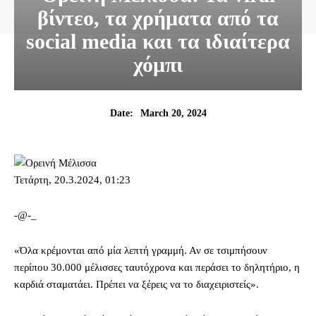
βίντεο, τα χρήματα από τα
social media και τα ιδιαίτερα
χόμπι
March 20, 2024
Date:
Τετάρτη, 20.3.2024, 01:23
-
@-_
«Όλα κρέμονται από μία λεπτή γραμμή. Αν σε τσιμπήσουν
περίπου 30.000 μέλισσες ταυτόχρονα και περάσει το δηλητήριο, η
καρδιά σταματάει. Πρέπει να ξέρεις να το διαχειριστείς».