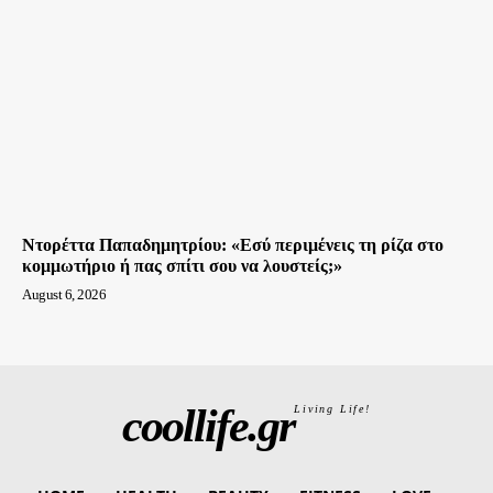
Ντορέττα Παπαδημητρίου: «Εσύ περιμένεις τη ρίζα στο
κομμωτήριο ή πας σπίτι σου να λουστείς;»
August 6, 2026
coollife.gr
Living Life!