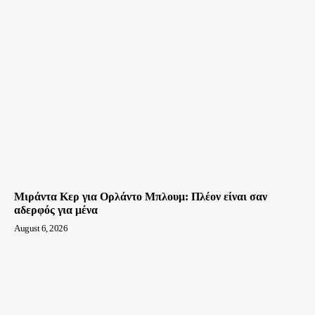
Μιράντα Κερ για Ορλάντο Μπλουμ: Πλέον είναι σαν
αδερφός για μένα
August 6, 2026