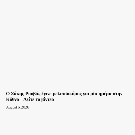
Ο Σάκης Ρουβάς έγινε μελισσοκόμος για μία ημέρα στην
Κύθνο – Δείτε το βίντεο
August 6, 2026