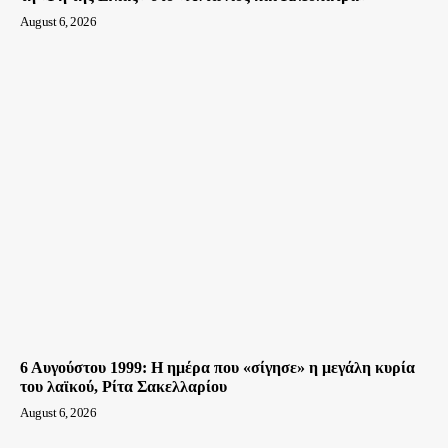
August 6, 2026
6 Αυγούστου 1999: Η ημέρα που «σίγησε» η μεγάλη κυρία
του λαϊκού, Ρίτα Σακελλαρίου
August 6, 2026