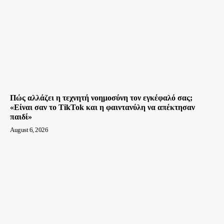
Πώς αλλάζει η τεχνητή νοημοσύνη τον εγκέφαλό σας;
«Είναι σαν το TikTok και η φαιντανύλη να απέκτησαν
παιδί»
August 6, 2026