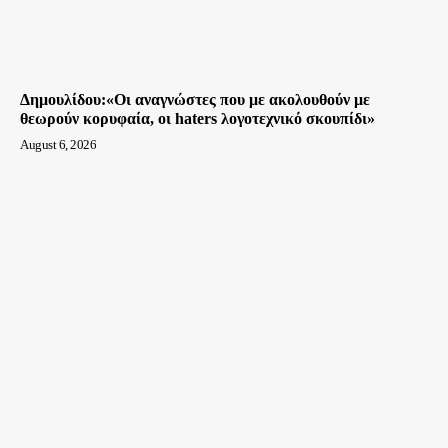
Δημουλίδου:«Οι αναγνώστες που με ακολουθούν με
θεωρούν κορυφαία, οι haters λογοτεχνικό σκουπίδι»
August 6, 2026