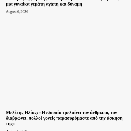
μια γυναίκα γεμάτη αγάπη και δύναμη
August 6, 2026
Μελέτης Ηλίας: «Η εξουσία τρελαίνει τον άνθρωπο, τον
διαβρώνει, πολλοί γονείς παρασυρόμαστε από την άσκηση
της»