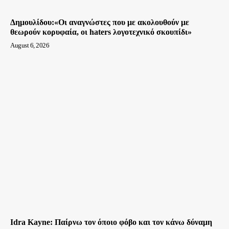
Δημουλίδου:«Οι αναγνώστες που με ακολουθούν με
θεωρούν κορυφαία, οι haters λογοτεχνικό σκουπίδι»
August 6, 2026
Idra Kayne: Παίρνω τον όποιο φόβο και τον κάνω δύναμη