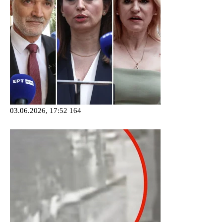
03.06.2026, 17:52
164