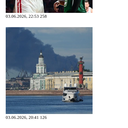
03.06.2026, 22:53
258
03.06.2026, 20:41
126