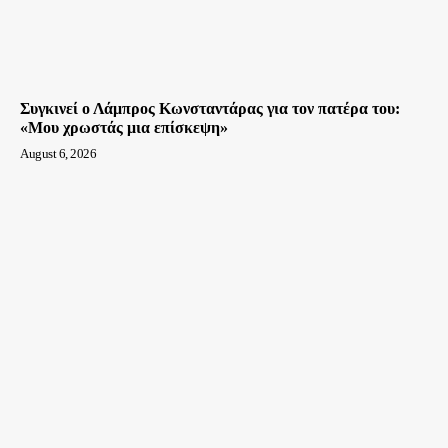
Συγκινεί ο Λάμπρος Κωνσταντάρας για τον πατέρα του:
«Μου χρωστάς μια επίσκεψη»
August 6, 2026