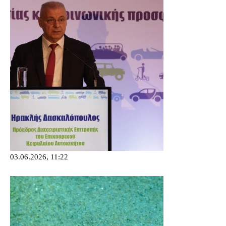
03.06.2026, 11:22