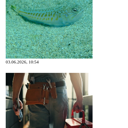
03.06.2026, 10:54