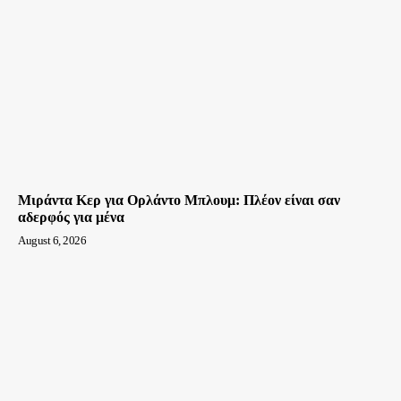
Μιράντα Κερ για Ορλάντο Μπλουμ: Πλέον είναι σαν
αδερφός για μένα
August 6, 2026