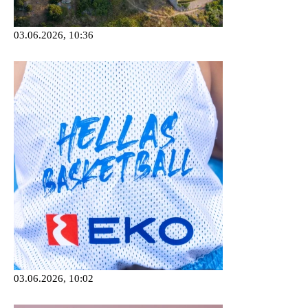
03.06.2026, 10:36
03.06.2026, 10:02