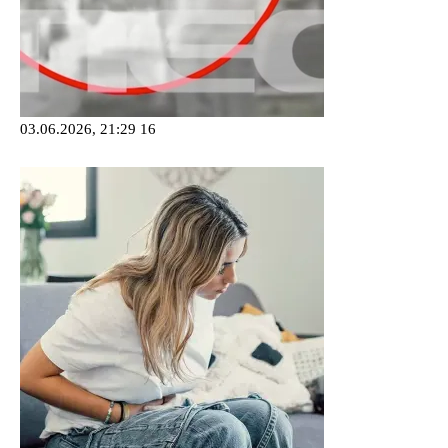
03.06.2026, 21:29
16