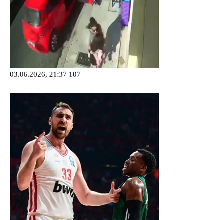
03.06.2026, 21:37
107