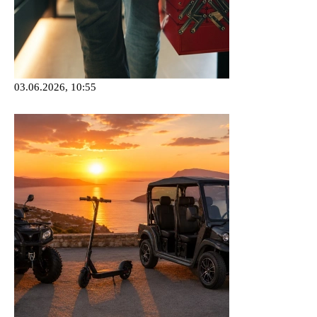
03.06.2026, 10:55