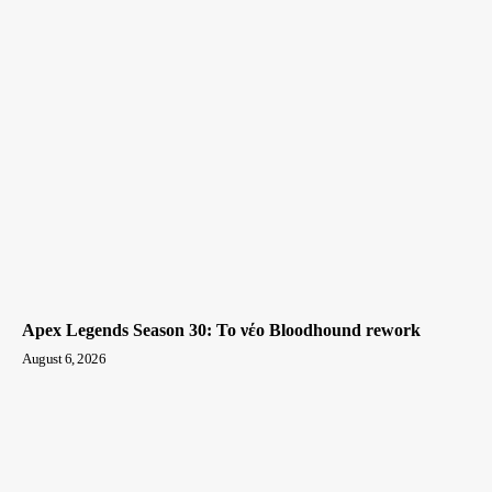
Apex Legends Season 30: Το νέο Bloodhound rework
August 6, 2026