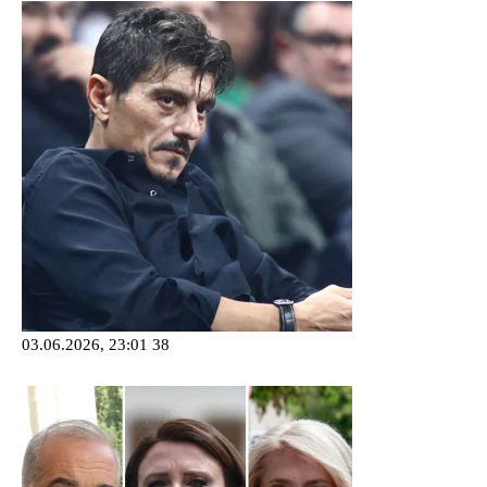
03.06.2026, 23:01
38