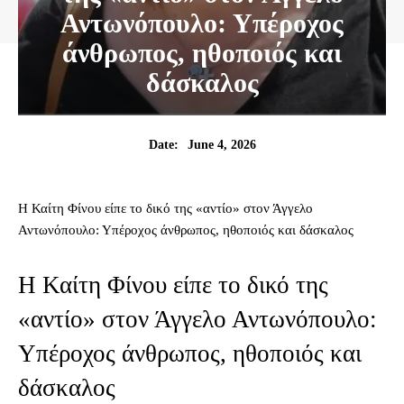
Αντωνόπουλο: Υπέροχος
άνθρωπος, ηθοποιός και
δάσκαλος
June 4, 2026
Date:
Η Καίτη Φίνου είπε το δικό της «αντίο» στον Άγγελο
Αντωνόπουλο: Υπέροχος άνθρωπος, ηθοποιός και δάσκαλος
Η Καίτη Φίνου είπε το δικό της
«αντίο» στον Άγγελο Αντωνόπουλο:
Υπέροχος άνθρωπος, ηθοποιός και
δάσκαλος