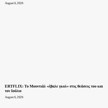
August 6, 2026
ERTFLIX: Το Μουντιάλ «έβαλε γκολ» στις θεάσεις του και
τον Ιούλιο
August 6, 2026