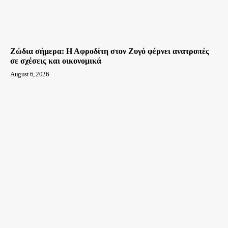
Ζώδια σήμερα: Η Αφροδίτη στον Ζυγό φέρνει ανατροπές
σε σχέσεις και οικονομικά
August 6, 2026