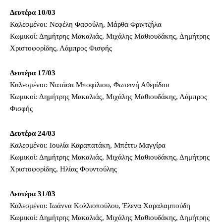
Δευτέρα 10/03
Καλεσμένοι: Νεφέλη Φασούλη, Μάρθα Φριντζήλα
Κωμικοί: Δημήτρης Μακαλιάς, Μιχάλης Μαθιουδάκης, Δημήτρης
Χριστοφορίδης, Λάμπρος Φισφής
Δευτέρα 17/03
Καλεσμένοι: Νατάσα Μποφίλιου, Φωτεινή Αθερίδου
Κωμικοί: Δημήτρης Μακαλιάς, Μιχάλης Μαθιουδάκης, Λάμπρος
Φισφής
Δευτέρα 24/03
Καλεσμένοι: Ιουλία Καραπατάκη, Μπέττυ Μαγγίρα
Κωμικοί: Δημήτρης Μακαλιάς, Μιχάλης Μαθιουδάκης, Δημήτρης
Χριστοφορίδης, Ηλίας Φουντούλης
Δευτέρα 31/03
Καλεσμένοι: Ιωάννα Κολλιοπούλου, Έλενα Χαραλαμπούδη
Κωμικοί: Δημήτρης Μακαλιάς, Μιχάλης Μαθιουδάκης, Δημήτρης