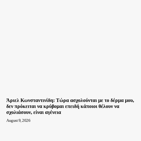
Άριελ Κωνσταντινίδη: Τώρα ασχολούνται με το δέρμα μου,
δεν πρόκειται να κρύβομαι επειδή κάποιοι θέλουν να
σχολιάσουν, είναι αγένεια
August 9, 2026