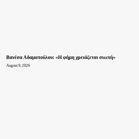
Βανέσα Αδαμοπούλου: «Η φήμη χρειάζεται σιωπή»
August 9, 2026