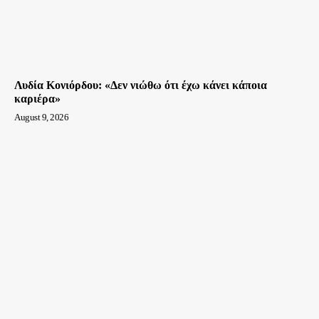
Λυδία Κονιόρδου: «Δεν νιώθω ότι έχω κάνει κάποια
καριέρα»
August 9, 2026