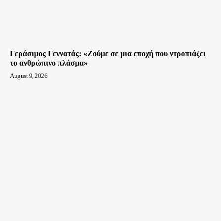
Γεράσιμος Γεννατάς: «Ζούμε σε μια εποχή που ντροπιάζει
το ανθρώπινο πλάσμα»
August 9, 2026