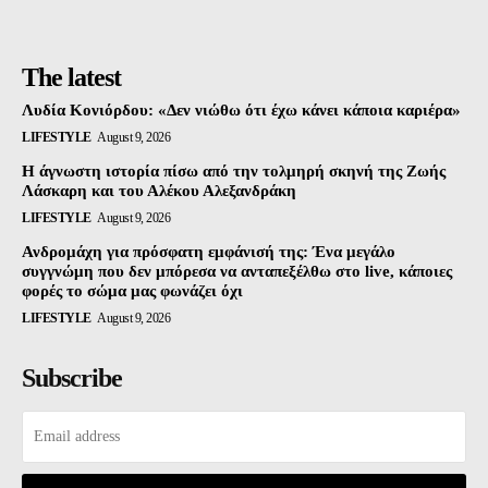
The latest
Λυδία Κονιόρδου: «Δεν νιώθω ότι έχω κάνει κάποια καριέρα»
LIFESTYLE
August 9, 2026
Η άγνωστη ιστορία πίσω από την τολμηρή σκηνή της Ζωής
Λάσκαρη και του Αλέκου Αλεξανδράκη
LIFESTYLE
August 9, 2026
Ανδρομάχη για πρόσφατη εμφάνισή της: Ένα μεγάλο
συγγνώμη που δεν μπόρεσα να ανταπεξέλθω στο live, κάποιες
φορές το σώμα μας φωνάζει όχι
LIFESTYLE
August 9, 2026
Subscribe