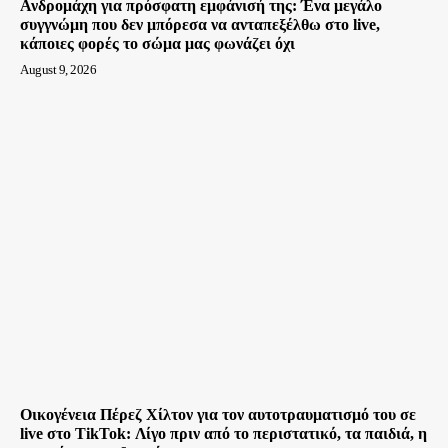
Ανδρομάχη για πρόσφατη εμφάνισή της: Ένα μεγάλο
συγγνώμη που δεν μπόρεσα να ανταπεξέλθω στο live,
κάποιες φορές το σώμα μας φωνάζει όχι
August 9, 2026
Οικογένεια Πέρεζ Χίλτον για τον αυτοτραυματισμό του σε
live στο TikTok: Λίγο πριν από το περιστατικό, τα παιδιά, η