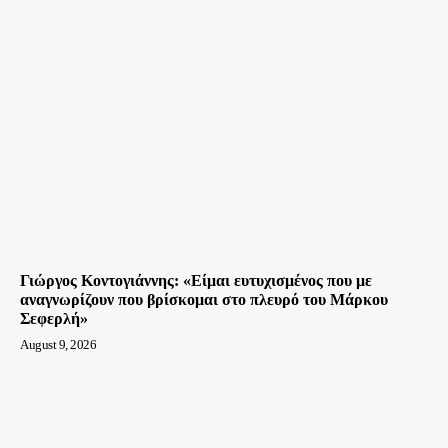
Γιώργος Κοντογιάννης: «Είμαι ευτυχισμένος που με
αναγνωρίζουν που βρίσκομαι στο πλευρό του Μάρκου
Σεφερλή»
August 9, 2026