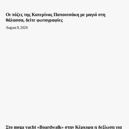
Οι πόζες της Κατερίνας Παπουτσάκη με μαγιό στη
θάλασσα, δείτε φωτογραφίες
August 9, 2026
Στο mega yacht «Boardwalk» στην Κέρκυρα η δεξίωση για