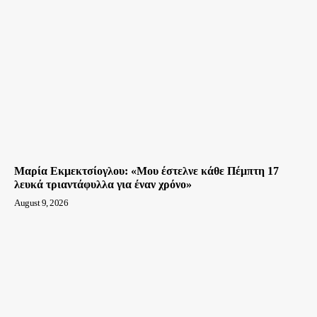
Μαρία Εκμεκτσίογλου: «Mου έστελνε κάθε Πέμπτη 17
λευκά τριαντάφυλλα για έναν χρόνο»
August 9, 2026