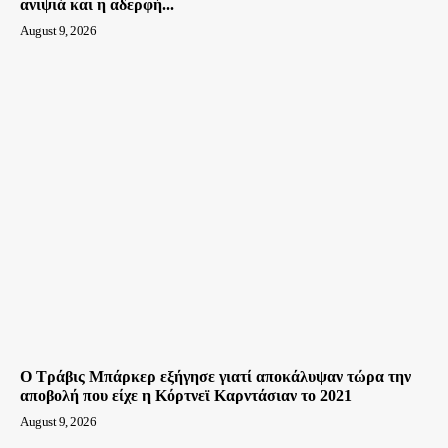
ανιψιά και η αδερφή...
August 9, 2026
O Τράβις Μπάρκερ εξήγησε γιατί αποκάλυψαν τώρα την
αποβολή που είχε η Κόρτνεϊ Καρντάσιαν το 2021
August 9, 2026