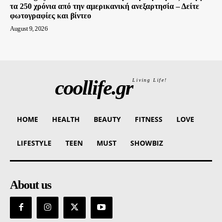
τα 250 χρόνια από την αμερικανική ανεξαρτησία – Δείτε
φωτογραφίες και βίντεο
August 9, 2026
coollife.gr
Living Life!
HOME
HEALTH
BEAUTY
FITNESS
LOVE
LIFESTYLE
TEEN
MUST
SHOWBIZ
About us