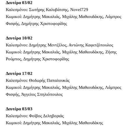
Δευτέρα 03/02
Καλεσμένοι: Σωτήρης Καλυβάτσης, Novel729
Κωμικοί: Δημήτρης Μακαλιάς, Μιχάλης Μαθιουδάκης, Λάμπρος
Φισφής, Δημήτρης Χριστοφορίδης
Δευτέρα 10/02
Καλεσμένοι: Δημήτρης Μεντζέλος, Αντώνης Καφετζόπουλος
Κωμικοί: Δημήτρης Μακαλιάς, Μιχάλης Μαθιουδάκης, Ζήσης
Ρούμπος, Δημήτρης Χριστοφορίδης
Δευτέρα 17/02
Καλεσμένοι: Θοδωρής Παπαλουκάς
Κωμικοί: Δημήτρης Μακαλιάς, Μιχάλης Μαθιουδάκης, Λάμπρος
Φισφής, Άγγελος Σπηλιόπουλος
Δευτέρα 03/03
Καλεσμένοι: Φοίβος Δεληβοριάς
Κωμικοί: Δημήτρης Μακαλιάς, Μιχάλης Μαθιουδάκης