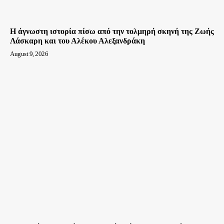
Η άγνωστη ιστορία πίσω από την τολμηρή σκηνή της Ζωής
Λάσκαρη και του Αλέκου Αλεξανδράκη
August 9, 2026