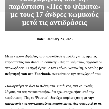
παράσταση «Πες το ψέματα»
με τους 17 άνδρες κωμικούς
μετά τις αντιδράσεις
January 23, 2025
Date:
Μετά
τις αντιδράσεις που προκάλεσε
η αφίσα για τις πρώτες
παραστάσεις του stand up comedy «Πες το Ψέματα», άρχισαν οι
αποχωρήσεις. Η αρχή έγινε με τον Στέλιο Ανατολίτη, ο οποίος
με
ανάρτησή του στο Facebook,
ανακοίνωσε την αποχώρησή του.
«Καλησπέρα σε όλα τα πλάσματα. Θα ήθελα, για νομικούς
λόγους, να σας γνωστοποιήσω ότι έχω αποχωρήσει από την
παράσταση “Πες το Ψέματα”,
δεν έχω καμία σχέση με την
παραγωγή της συγκεκριμένης παράστασης, δεν συμμετείχα σε