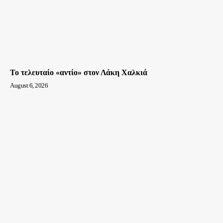
Το τελευταίο «αντίο» στον Λάκη Χαλκιά
August 6, 2026