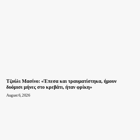
Τζούλι Μασίνο: «Έπεσα και τραυματίστηκα, ήμουν
δυόμισι μήνες στο κρεβάτι, ήταν φρίκη»
August 6, 2026