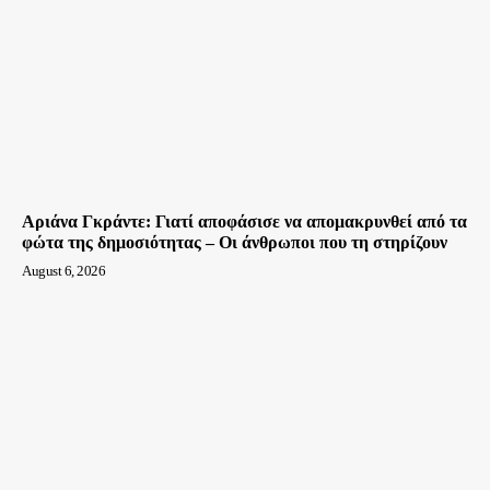
Αριάνα Γκράντε: Γιατί αποφάσισε να απομακρυνθεί από τα
φώτα της δημοσιότητας – Οι άνθρωποι που τη στηρίζουν
August 6, 2026