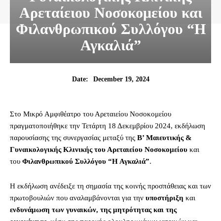
Αρεταίειου Νοσοκομείου και
Φιλανθρωπικού Συλλόγου “Η
Αγκαλιά”
December 19, 2024
Date:
Στο Μικρό Αμφιθέατρο του Αρεταιείου Νοσοκομείου
πραγματοποιήθηκε την Τετάρτη 18 Δεκεμβρίου 2024, εκδήλωση
παρουσίασης της συνεργασίας μεταξύ της
Β’ Μαιευτικής &
Γυναικολογικής Κλινικής του Αρεταιείου Νοσοκομείου
και
του
Φιλανθρωπικού Συλλόγου “Η Αγκαλιά”
.
Η εκδήλωση ανέδειξε τη σημασία της κοινής προσπάθειας και των
πρωτοβουλιών που αναλαμβάνονται για την
υποστήριξη
και
ενδυνάμωση των γυναικών, της μητρότητας και της