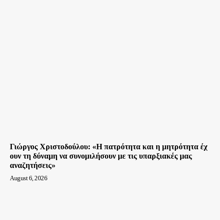
Γιώργος Χριστοδούλου: «H πατρότητα και η μητρότητα έχ​
oυν τη δύναμη να συνομιλήσουν με τις υπαρξιακές μας
αναζητήσεις»
August 6, 2026