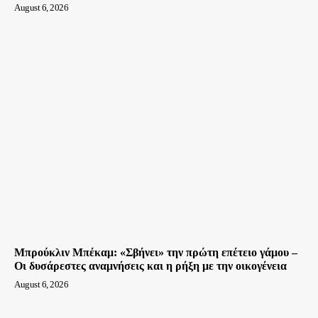
August 6, 2026
Μπρούκλιν Μπέκαμ: «Σβήνει» την πρώτη επέτειο γάμου –
Οι δυσάρεστες αναμνήσεις και η ρήξη με την οικογένεια
August 6, 2026