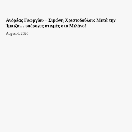
Ανδρέας Γεωργίου – Σιμώνη Χριστοδούλου: Μετά την
Ίμπιζα… υπέροχες στιγμές στο Μιλάνο!
August 6, 2026