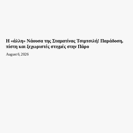
Η «άλλη» Νάουσα της Σταματίνας Τσιμτσιλή! Παράδοση,
πίστη και ξεχωριστές στιγμές στην Πάρο
August 6, 2026