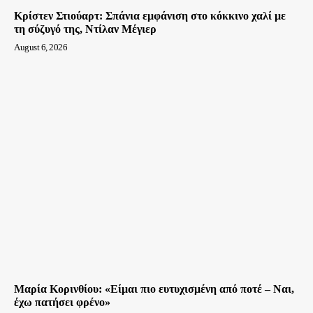
Κρίστεν Στιούαρτ: Σπάνια εμφάνιση στο κόκκινο χαλί με
τη σύζυγό της, Ντίλαν Μέγιερ
August 6, 2026
Μαρία Κορινθίου: «Είμαι πιο ευτυχισμένη από ποτέ – Ναι,
έχω πατήσει φρένο»