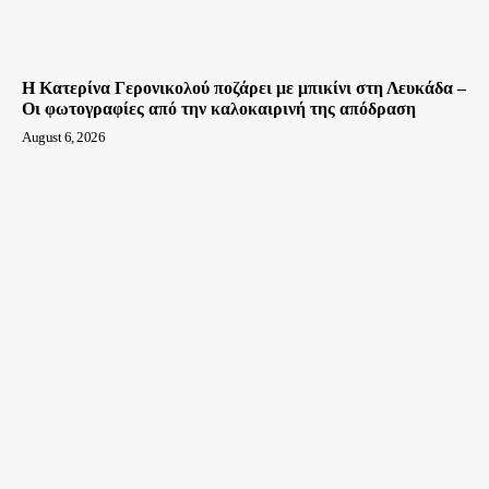
Η Κατερίνα Γερονικολού ποζάρει με μπικίνι στη Λευκάδα –
Οι φωτογραφίες από την καλοκαιρινή της απόδραση
August 6, 2026