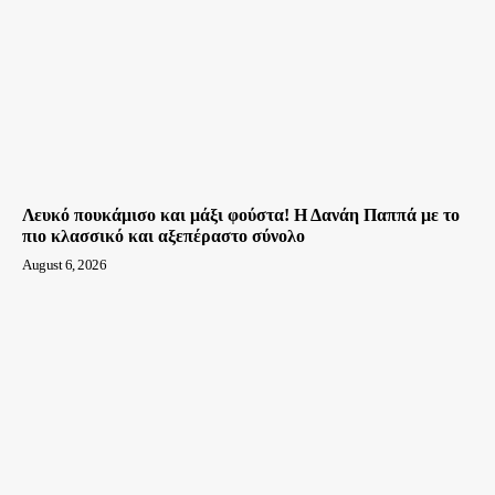
Λευκό πουκάμισο και μάξι φούστα! Η Δανάη Παππά με το
πιο κλασσικό και αξεπέραστο σύνολο
August 6, 2026