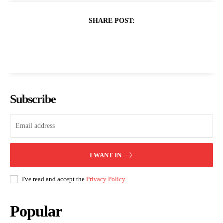
SHARE POST:
Subscribe
I WANT IN
I've read and accept the
Privacy Policy
.
Popular