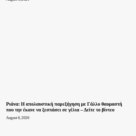
Ριάνα: Η απολαυστική παρεξήγηση με Γάλλο θαυμαστή
που την έκανε να ξεσπάσει σε γέλια – Δείτε το βίντεο
August 6, 2026