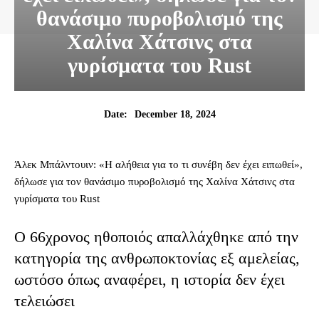
θανάσιμο πυροβολισμό της
Χαλίνα Χάτσινς στα
γυρίσματα του Rust
December 18, 2024
Date:
Άλεκ Μπάλντουιν: «Η αλήθεια για το τι συνέβη δεν έχει ειπωθεί»,
δήλωσε για τον θανάσιμο πυροβολισμό της Χαλίνα Χάτσινς στα
γυρίσματα του Rust
Ο 66χρονος ηθοποιός
απαλλάχθηκε από την
κατηγορία της ανθρωποκτονίας εξ αμελείας,
ωστόσο όπως αναφέρει, η ιστορία δεν έχει
τελειώσει