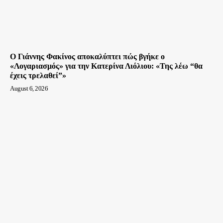
Ο Γιάννης Φακίνος αποκαλύπτει πώς βγήκε ο
«Λογαριασμός» για την Κατερίνα Λιόλιου: «Της λέω “θα
έχεις τρελαθεί”»
August 6, 2026