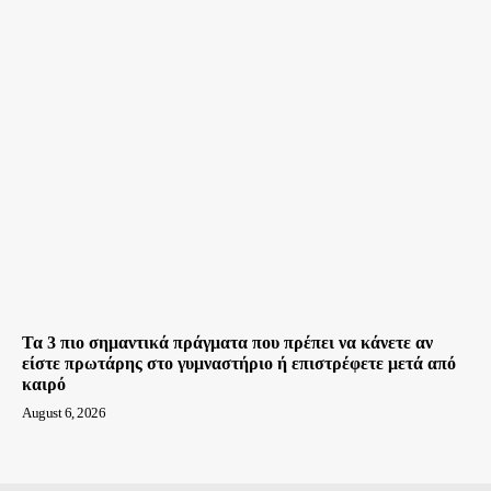
Τα 3 πιο σημαντικά πράγματα που πρέπει να κάνετε αν
είστε πρωτάρης στο γυμναστήριο ή επιστρέφετε μετά από
καιρό
August 6, 2026