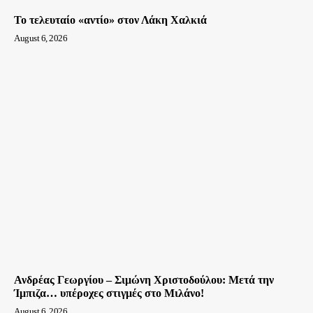
Το τελευταίο «αντίο» στον Λάκη Χαλκιά
August 6, 2026
Ανδρέας Γεωργίου – Σιμώνη Χριστοδούλου: Μετά την
Ίμπιζα… υπέροχες στιγμές στο Μιλάνο!
August 6, 2026