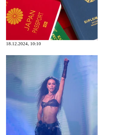
18.12.2024, 10:10