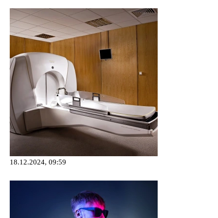
18.12.2024, 09:59