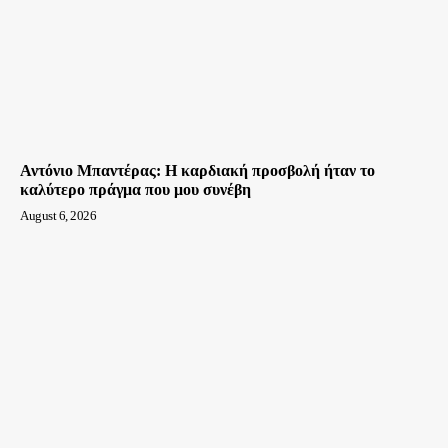
Αντόνιο Μπαντέρας: Η καρδιακή προσβολή ήταν το
καλύτερο πράγμα που μου συνέβη
August 6, 2026