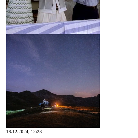
18.12.2024, 12:28