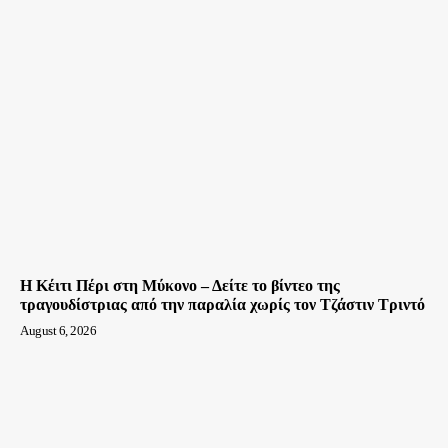
Η Κέιτι Πέρι στη Μύκονο – Δείτε το βίντεο της
τραγουδίστριας από την παραλία χωρίς τον Τζάστιν Τριντό
August 6, 2026