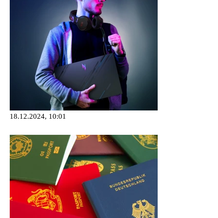
18.12.2024, 10:01