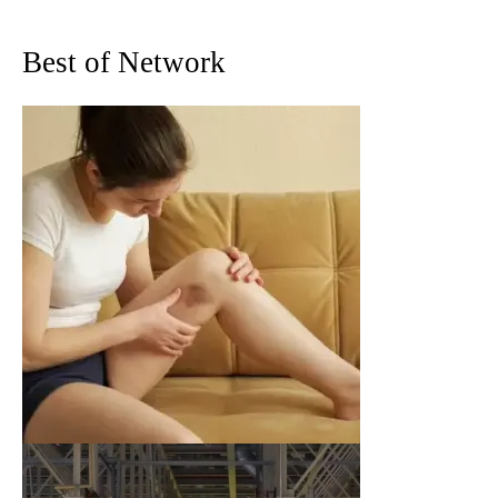
Best of Network