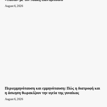
August 6, 2026
Περιεμμηνόπαυση και εμμηνόπαυση: Πώς η διατροφή και
η άσκηση θωρακίζουν την υγεία της γυναίκας
August 6, 2026