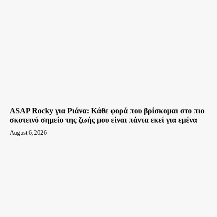
ASAP Rocky για Ριάνα: Κάθε φορά που βρίσκομαι στο πιο
σκοτεινό σημείο της ζωής μου είναι πάντα εκεί για εμένα
August 6, 2026