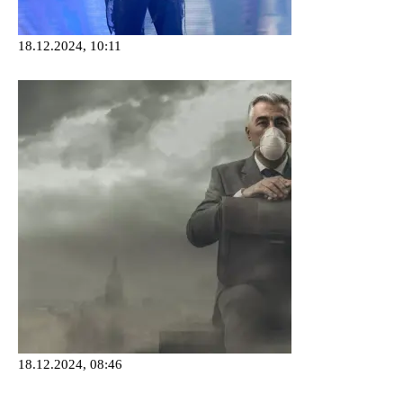
18.12.2024, 10:11
18.12.2024, 08:46