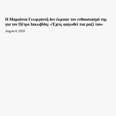
Η Μαριάννα Γεωργαντή δεν έκρυψε τον ενθουσιασμό της
για τον Πέτρο Ιακωβίδη: «Έχεις φαγωθεί πια μαζί του»
August 6, 2026