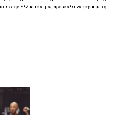
 ποτέ στην Ελλάδα και μας προσκαλεί να φέρουμε τη