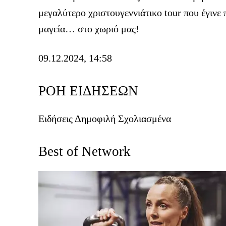
μεγαλύτερο χριστουγεννιάτικο tour που έγινε
μαγεία… στο χωριό μας!
09.12.2024, 14:58
ΡΟΗ ΕΙΔΗΣΕΩΝ
Ειδήσεις
Δημοφιλή
Σχολιασμένα
Best of Network