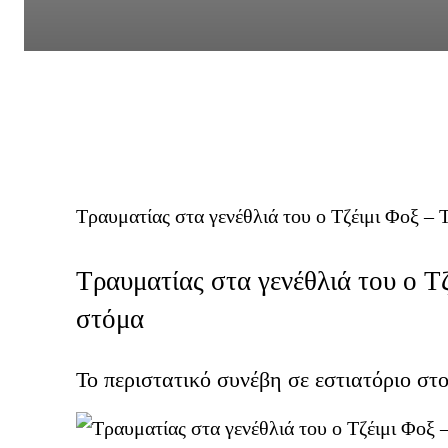
Τραυματίας στα γενέθλιά του ο Τζέιμι Φοξ – 
Τραυματίας στα γενέθλιά του ο Τ
στόμα
Το περιστατικό συνέβη σε εστιατόριο στ