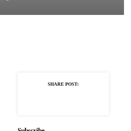
SHARE POST:
Subscribe