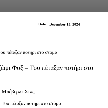
Date:
December 15, 2024
Του πέταξαν ποτήρι στο στόμα
ζέιμι Φοξ – Του πέταξαν ποτήρι στο
ο Μπέβερλι Χιλς