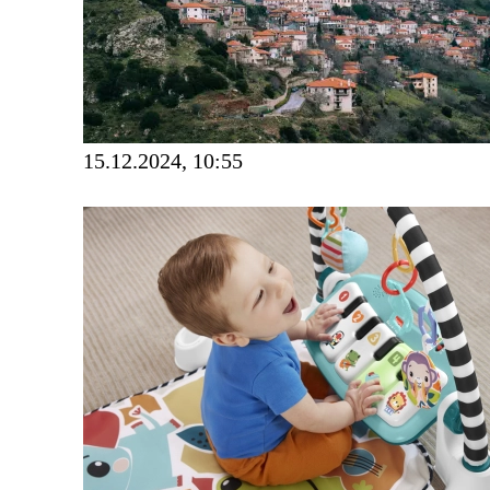
15.12.2024, 10:55