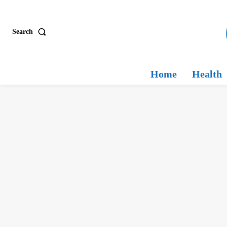
Search
Home
Health