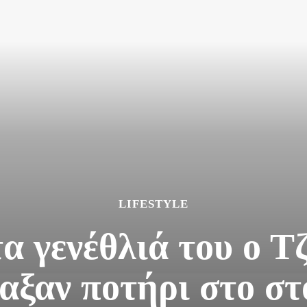
LIFESTYLE
α γενέθλιά του ο Τζ
αξαν ποτήρι στο σ