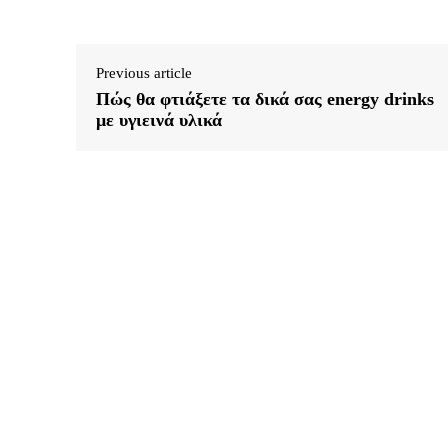
Previous article
Πώς θα φτιάξετε τα δικά σας energy drinks
με υγιεινά υλικά