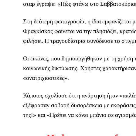
σταρ έγραψε: «Πώς φτάνω στο Σαββατοκύρι
Στη δεύτερη φωτογραφία, η ίδια εμφανίζεται 
Φραγκίσκος φαίνεται να την πλησιάζει, κρατών
φιλήσει. Η τραγουδίστρια συνόδευσε το στιγμ
Οι εικόνες, που δημιουργήθηκαν με τη χρήση
κοινωνικής δικτύωσης. Χρήστες χαρακτήρισαν 
«ανατριχιαστικές».
Κάποιος σχολίασε ότι η ανάρτηση ήταν «απλά 
εξέφρασαν σοβαρή δυσαρέσκεια με εκφράσεις
της!» και «Πρέπει να κάνει μπάνιο σε αγιασμό