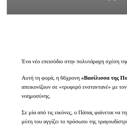
Ένα νέο επεισόδιο στην πολυτάραχη σχέση τη
Αυτή τη φορά, η 66χρονη
«Βασίλισσα της Π
απεικονίζουν σε «τρυφερό ενσταντανέ» με το
νοημοσύνης.
Σε μία από τις εικόνες, ο Πάπας φαίνεται να τ
μύτη του αγγίζει το πρόσωπο της τραγουδίστρ