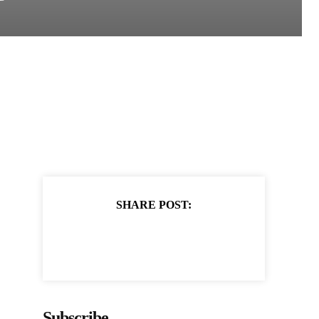
SHARE POST:
Subscribe