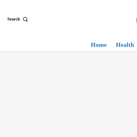
Search
Home
Health