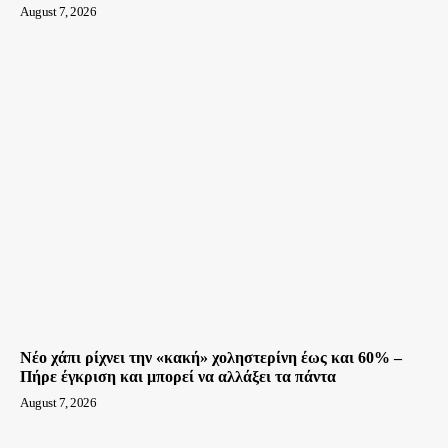
August 7, 2026
Νέο χάπι ρίχνει την «κακή» χοληστερίνη έως και 60% –
Πήρε έγκριση και μπορεί να αλλάξει τα πάντα
August 7, 2026