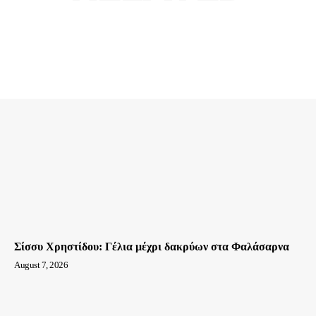
Σίσσυ Χρηστίδου: Γέλια μέχρι δακρύων στα Φαλάσαρνα
August 7, 2026