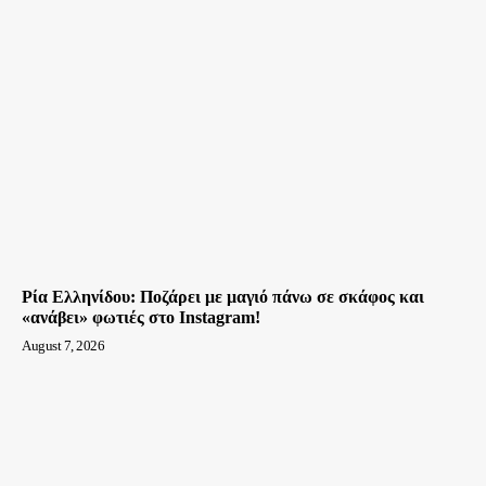
Ρία Ελληνίδου: Ποζάρει με μαγιό πάνω σε σκάφος και
«ανάβει» φωτιές στο Instagram!
August 7, 2026