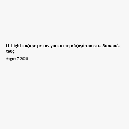
Ο Light πόζαρε με τον γιο και τη σύζυγό του στις διακοπές
τους
August 7, 2026