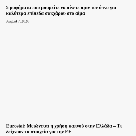
5 ροφήματα που μπορείτε να πίνετε πριν τον ύπνο για
καλύτερα επίπεδα σακχάρου στο αίμα
August 7, 2026
Eurostat: Μειώνεται η χρήση καπνού στην Ελλάδα – Τι
δείχνουν τα στοιχεία για την ΕΕ