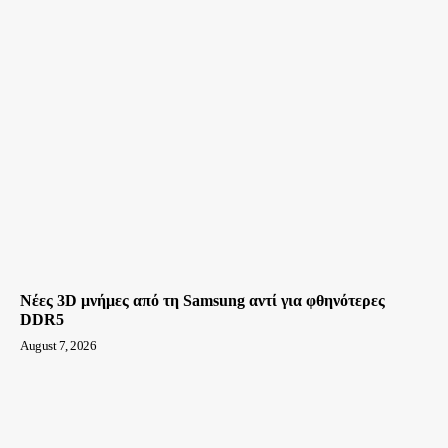
Νέες 3D μνήμες από τη Samsung αντί για φθηνότερες
DDR5
August 7, 2026