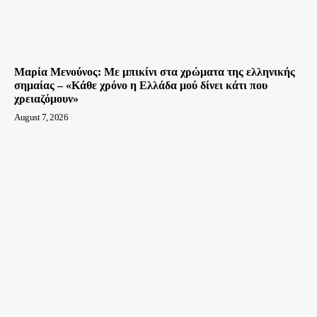
Μαρία Μενούνος: Με μπικίνι στα χρώματα της ελληνικής
σημαίας – «Κάθε χρόνο η Ελλάδα μού δίνει κάτι που
χρειαζόμουν»
August 7, 2026