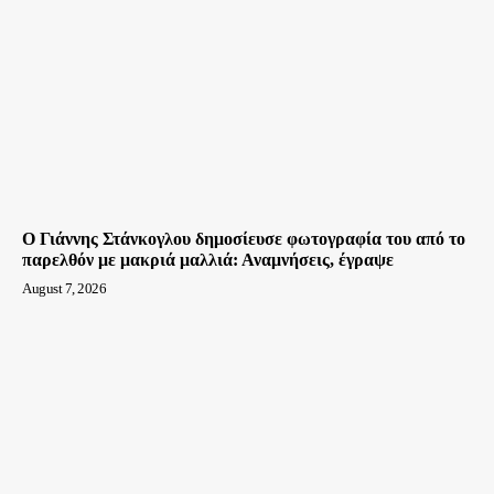
Ο Γιάννης Στάνκογλου δημοσίευσε φωτογραφία του από το
παρελθόν με μακριά μαλλιά: Αναμνήσεις, έγραψε
August 7, 2026