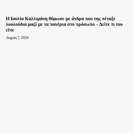
Η Ιουλία Καλλιμάνη θύμωσε με άνδρα που της πέταξε
λουλούδια μαζί με τα πανέρια στο πρόσωπο – Δείτε τι του
είπε
August 7, 2026