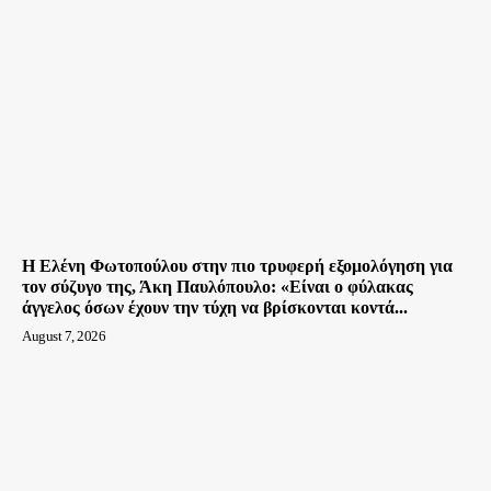
Η Ελένη Φωτοπούλου στην πιο τρυφερή εξομολόγηση για
τον σύζυγο της, Άκη Παυλόπουλο: «Είναι ο φύλακας
άγγελος όσων έχουν την τύχη να βρίσκονται κοντά...
August 7, 2026