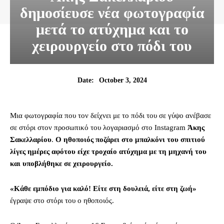
δημοσίευσε νέα φωτογραφία
μετά το ατύχημα και το
χειρουργείο στο πόδι του
October 3, 2024
Date:
Μια φωτογραφία που τον δείχνει με το πόδι του σε γύψο ανέβασε
σε στόρι στον προσωπικό του λογαριασμό στο Instagram
Άκης
Σακελλαρίου
.
Ο ηθοποιός ποζάρει στο μπαλκόνι του σπιτιού
λίγες ημέρες αφότου είχε τροχαίο ατύχημα με τη μηχανή του
και υποβλήθηκε σε χειρουργείο.
«Κάθε εμπόδιο για καλό! Είτε στη δουλειά, είτε στη ζωή»
έγραψε στο στόρι του ο ηθοποιός.