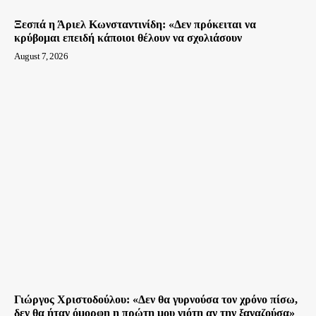
Ξεσπά η Άριελ Κωνσταντινίδη: «Δεν πρόκειται να
κρύβομαι επειδή κάποιοι θέλουν να σχολιάσουν
August 7, 2026
Γιώργος Χριστοδούλου: «Δεν θα γυρνούσα τον χρόνο πίσω,
δεν θα ήταν όμορφη η πρώτη μου νιότη αν την ξαναζούσα»