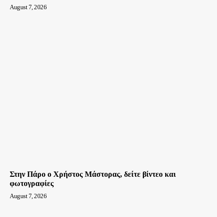
August 7, 2026
Στην Πάρο ο Χρήστος Μάστορας, δείτε βίντεο και
φωτογραφίες
August 7, 2026