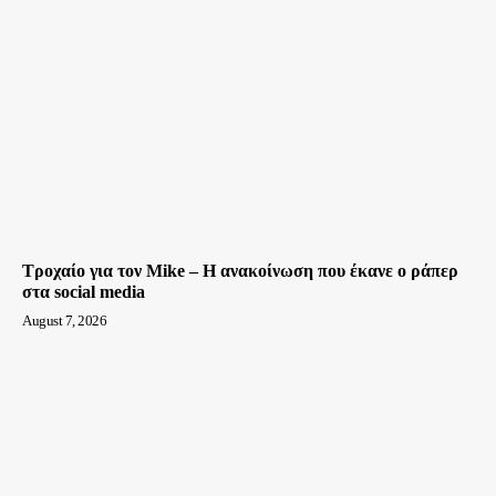
Τροχαίο για τον Mike – Η ανακοίνωση που έκανε ο ράπερ
στα social media
August 7, 2026