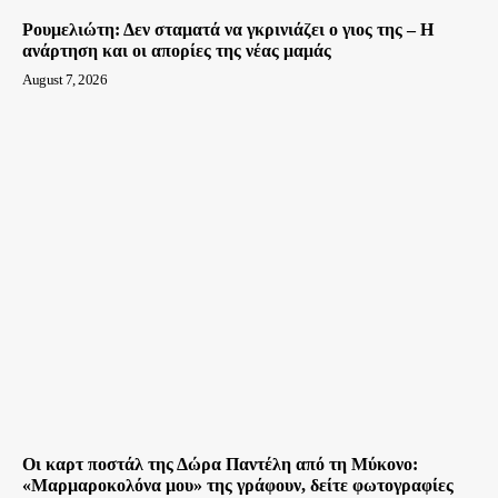
Ρουμελιώτη: Δεν σταματά να γκρινιάζει ο γιος της – Η
ανάρτηση και οι απορίες της νέας μαμάς
August 7, 2026
Οι καρτ ποστάλ της Δώρα Παντέλη από τη Μύκονο:
«Μαρμαροκολόνα μου» της γράφουν, δείτε φωτογραφίες