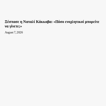
Ξέσπασε η Ναταλί Κάκκαβα: «Πόσο ενοχλητικοί μπορείτε
να γίνετε;»
August 7, 2026