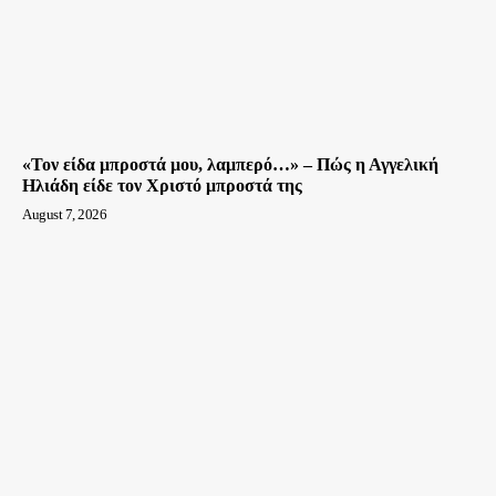
«Τον είδα μπροστά μου, λαμπερό…» – Πώς η Αγγελική
Ηλιάδη είδε τον Χριστό μπροστά της
August 7, 2026