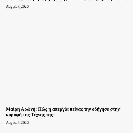
August 7, 2026
Μαίρη Αρώνη: Πώς η απεργία πείνας την οδήγησε στην
κορυφή της Τέχνης της
August 7, 2026