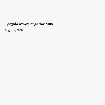
Τροχαίο ατύχημα για τον Mike
August 7, 2026