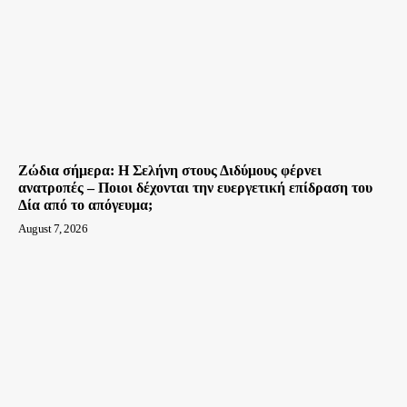
Ζώδια σήμερα: Η Σελήνη στους Διδύμους φέρνει
ανατροπές – Ποιοι δέχονται την ευεργετική επίδραση του
Δία από το απόγευμα;
August 7, 2026