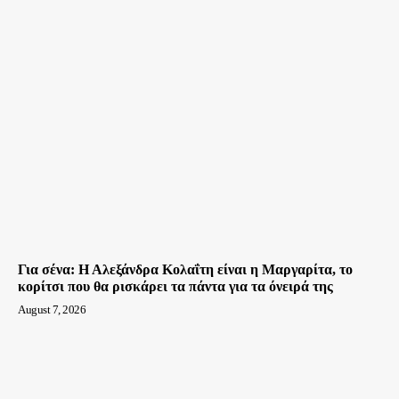
Για σένα: Η Αλεξάνδρα Κολαΐτη είναι η Μαργαρίτα, το
κορίτσι που θα ρισκάρει τα πάντα για τα όνειρά της
August 7, 2026