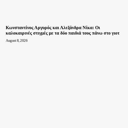
Κωνσταντίνος Αργυρός και Αλεξάνδρα Νίκα: Οι
καλοκαιρινές στιγμές με τα δύο παιδιά τους πάνω στο γιοτ
August 8, 2026