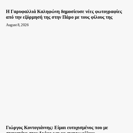
Η Γαρυφαλλιά Καληφώνη δημοσίευσε νέες φωτογραφίες
από την εξόρμησή της στην Πάρο με τους φίλους της
August 8, 2026
Γιώργος Κοντογιάννης: Είμαι ευτυχισμένος που με