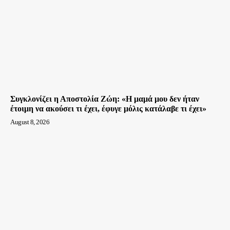
Συγκλονίζει η Αποστολία Ζώη: «Η μαμά μου δεν ήταν
έτοιμη να ακούσει τι έχει, έφυγε μόλις κατάλαβε τι έχει»
August 8, 2026