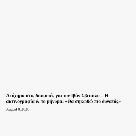
Ατύχημα στις διακοπές για τον Ιβάν Σβιτάιλο – Η
ακτινογραφία & το μήνυμα: «Θα σηκωθώ πιο δυνατός»
August 8, 2026