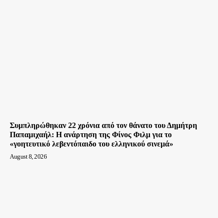
Συμπληρώθηκαν 22 χρόνια από τον θάνατο του Δημήτρη
Παπαμιχαήλ: Η ανάρτηση της Φίνος Φιλμ για το
«γοητευτικό λεβεντόπαιδο του ελληνικού σινεμά»
August 8, 2026