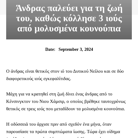
Άνδρας παλεύει για τη ζωή
του, καθώς κόλλησε 3 ιούς
από μολυσμένα κουνούπια
September 3, 2024
Date:
Ο άνδρας είναι θετικός στον ιό του Δυτικού Νείλου και σε δύο
διαφορετικούς ιούς εγκεφαλίτιδας.
Μάχη για να κρατηθεί στη ζωή δίνει ένας άνδρας από το
Κένσινγκτον του Νιου Χάμσιρ, ο οποίος βρέθηκε ταυτοχρόνως
θετικός σε τρεις ιούς που μεταδίδουν τα μολυσμένα κουνούπια.
Η οδύσσειά του άρχισε πριν από σχεδόν ένα μήνα, όταν
παρουσίασε τα πρώτα συμπτώματα ίωσης. Τώρα έχει οίδημα