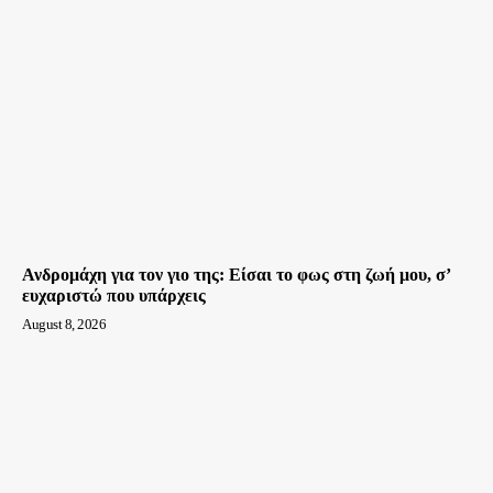
Ανδρομάχη για τον γιο της: Είσαι το φως στη ζωή μου, σ’
ευχαριστώ που υπάρχεις
August 8, 2026