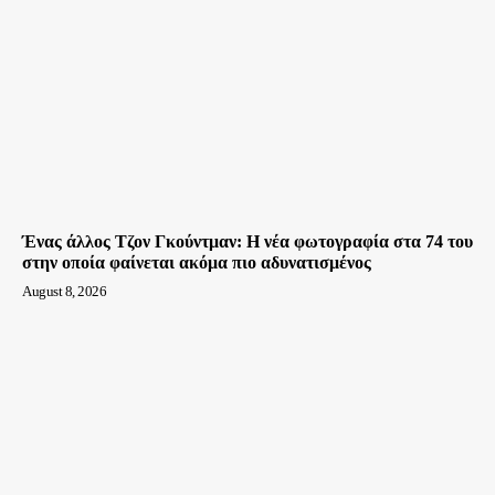
Ένας άλλος Τζον Γκούντμαν: H νέα φωτογραφία στα 74 του
στην οποία φαίνεται ακόμα πιο αδυνατισμένος
August 8, 2026