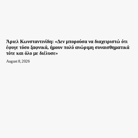
Άριελ Κωνσταντινίδη: «Δεν μπορούσα να διαχειριστώ ότι
έφυγε τόσο ξαφνικά, ήμουν πολύ ανώριμη συναισθηματικά
τότε και όλο με διέλυσε»
August 8, 2026