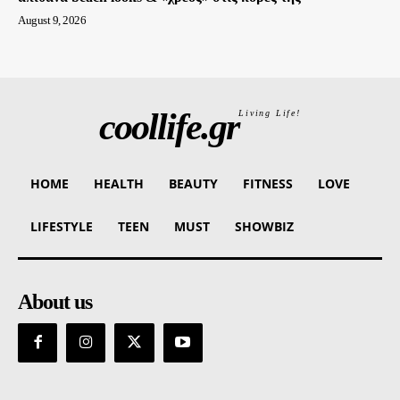
August 9, 2026
coollife.gr
Living Life!
HOME
HEALTH
BEAUTY
FITNESS
LOVE
LIFESTYLE
TEEN
MUST
SHOWBIZ
About us