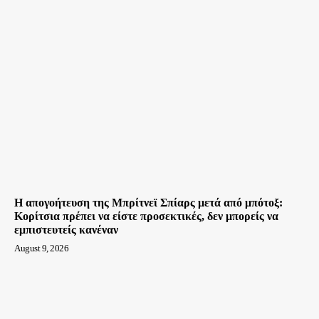
Η απογοήτευση της Μπρίτνεϊ Σπίαρς μετά από μπότοξ:
Κορίτσια πρέπει να είστε προσεκτικές, δεν μπορείς να
εμπιστευτείς κανέναν
August 9, 2026