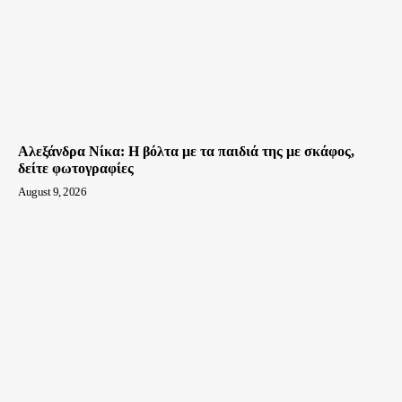
Αλεξάνδρα Νίκα: Η βόλτα με τα παιδιά της με σκάφος,
δείτε φωτογραφίες
August 9, 2026