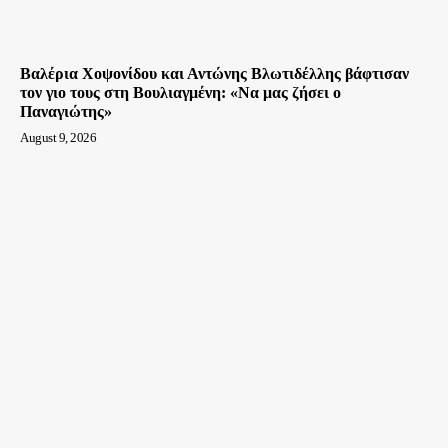
Βαλέρια Χοψονίδου και Αντώνης Βλωτιδέλλης βάφτισαν
τον γιο τους στη Βουλιαγμένη: «Να μας ζήσει ο
Παναγιώτης»
August 9, 2026