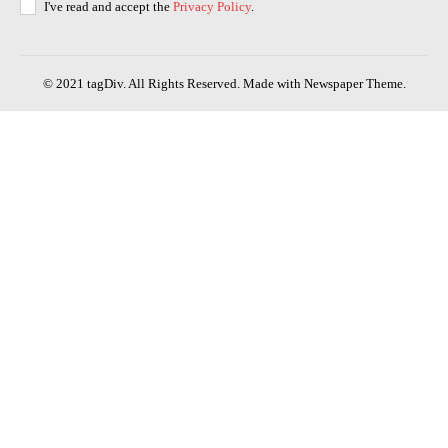
I've read and accept the
Privacy Policy
.
© 2021 tagDiv. All Rights Reserved. Made with Newspaper Theme.