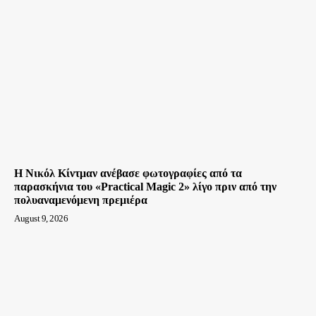
Η Νικόλ Κίντμαν ανέβασε φωτογραφίες από τα
παρασκήνια του «Practical Magic 2» λίγο πριν από την
πολυαναμενόμενη πρεμιέρα
August 9, 2026