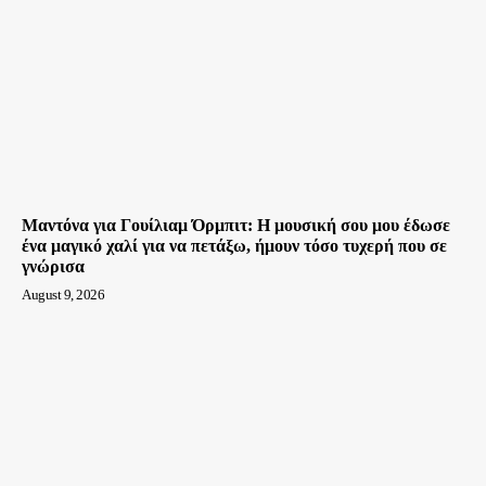
Μαντόνα για Γουίλιαμ Όρμπιτ: Η μουσική σου μου έδωσε
ένα μαγικό χαλί για να πετάξω, ήμουν τόσο τυχερή που σε
γνώρισα
August 9, 2026