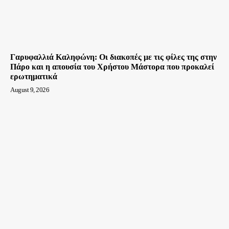
Γαρυφαλλιά Καληφώνη: Οι διακοπές με τις φίλες της στην
Πάρο και η απουσία του Χρήστου Μάστορα που προκαλεί
ερωτηματικά
August 9, 2026