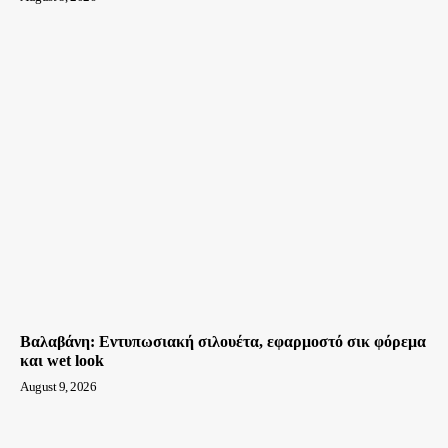
Βαλαβάνη: Εντυπωσιακή σιλουέτα, εφαρμοστό σικ φόρεμα
και wet look
August 9, 2026