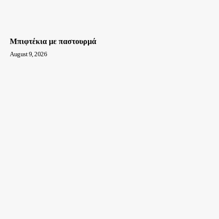
Mπιφτέκια με παστουρμά
August 9, 2026