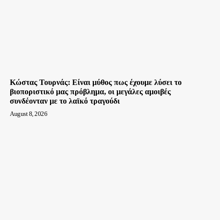
Κώστας Τουρνάς: Είναι μύθος πως έχουμε λύσει το
βιοποριστικό μας πρόβλημα, οι μεγάλες αμοιβές
συνδέονταν με το λαϊκό τραγούδι
August 8, 2026