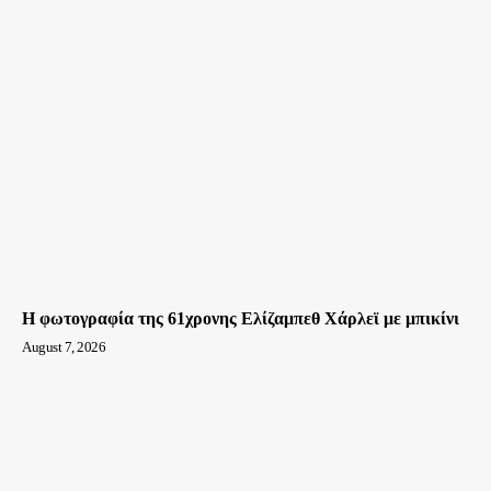
Η φωτογραφία της 61χρονης Ελίζαμπεθ Χάρλεϊ με μπικίνι
August 7, 2026