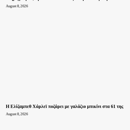
August 8, 2026
Η Ελίζαμπεθ Χάρλεϊ ποζάρει με γαλάζιο μπικίνι στα 61 της
August 8, 2026