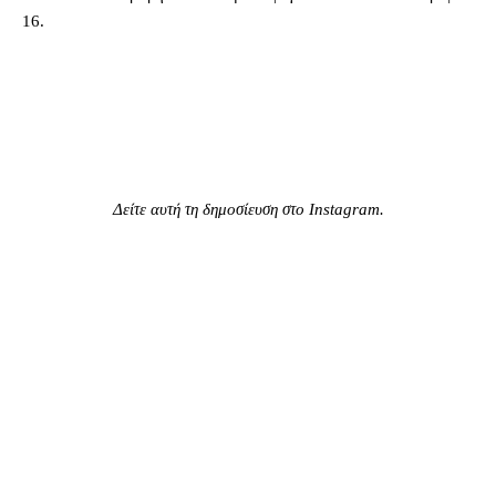
16.
Δείτε αυτή τη δημοσίευση στο Instagram.