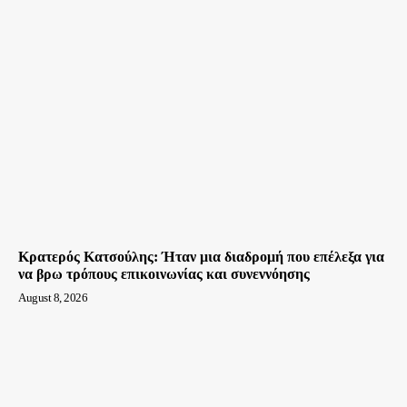
Κρατερός Κατσούλης: Ήταν μια διαδρομή που επέλεξα για
να βρω τρόπους επικοινωνίας και συνεννόησης
August 8, 2026