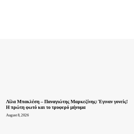
Λίλα Μπακλέση – Παναγιώτης Μαρκεζίνης: Έγιναν γονείς!
Η πρώτη φωτό και το τρυφερό μήνυμα
August 8, 2026