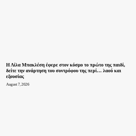
Η Λίλα Μπακλέση έφερε στον κόσμο το πρώτο της παιδί,
δείτε την ανάρτηση του συντρόφου της περί… λαού και
εξουσίας
August 7, 2026