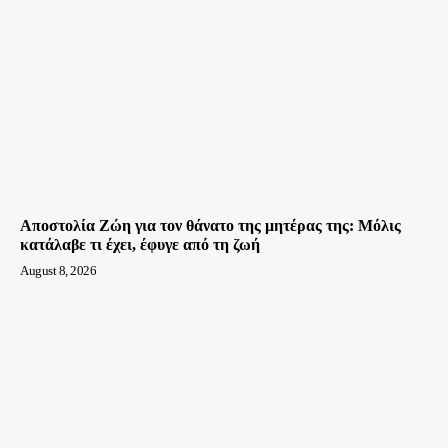
Αποστολία Ζώη για τον θάνατο της μητέρας της: Μόλις
κατάλαβε τι έχει, έφυγε από τη ζωή
August 8, 2026