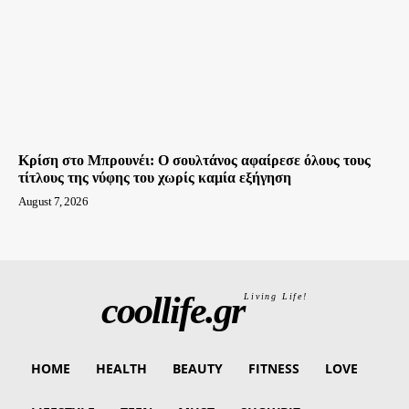
Κρίση στο Μπρουνέι: Ο σουλτάνος αφαίρεσε όλους τους
τίτλους της νύφης του χωρίς καμία εξήγηση
August 7, 2026
coollife.gr
Living Life!
HOME
HEALTH
BEAUTY
FITNESS
LOVE