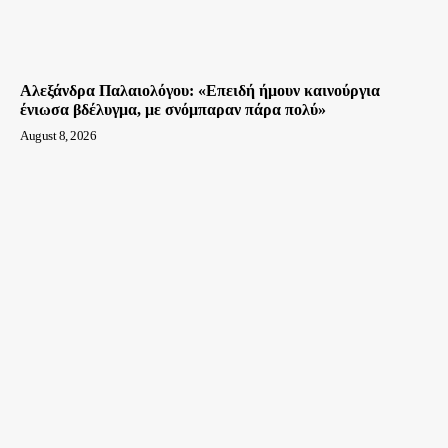
Αλεξάνδρα Παλαιολόγου: «Επειδή ήμουν καινούργια
ένιωσα βδέλυγμα, με σνόμπαραν πάρα πολύ»
August 8, 2026