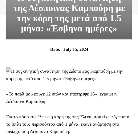
της Δέσποινας Καμπούρη με
την κόρη της μετά από 1.5
μήνα: «Έσβηνα ημέρες»
July 15, 2024
Date:
«Το παιδί μου έφυγε 12 ετών και επέστρεψε 16», έγραψε η
Δέσποινα Καμπούρη.
Για το πόσο της έλειψε η κόρη της της Έλενα, που είχε φύγει από
το σπίτι τους περισσότερο από 1 μήνα, έκανε ανάρτηση στο
Instagram η Δέσποινα Καμπούρη.