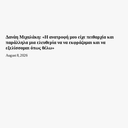
Δανάη Μιχαλάκη: «Η ανατροφή μου είχε πειθαρχία και
παράλληλα μια ελευθερία να να εκφράζομαι και να
εξελίσσομαι όπως θέλω»
August 8, 2026