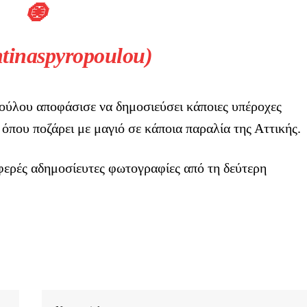
tinaspyropoulou)
ούλου αποφάσισε να δημοσιεύσει κάποιες υπέροχες
όπου ποζάρει με μαγιό σε κάποια παραλία της Αττικής.
ερές αδημοσίευτες φωτογραφίες από τη δεύτερη