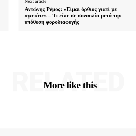
Next article
Αντώνης Ρέμος: «Είμαι όρθιος γιατί με
αγαπάτε» – Τι είπε σε συναυλία μετά την
υπόθεση φοροδιαφυγής
RELATED
More like this