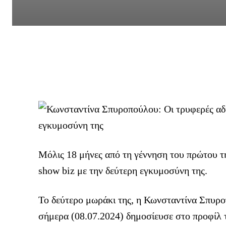
Μόλις 18 μήνες από τη γέννηση του πρώτου τ
show biz με την δεύτερη εγκυμοσύνη της.
Το δεύτερο μωράκι της, η Κωνσταντίνα Σπυροπ
σήμερα (08.07.2024) δημοσίευσε στο προφίλ 