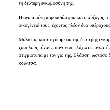
τη δεύτερη εγκυμοσύνη της.
Η αγαπημένη παρουσιάστρια και ο σύζυγός τ
οικογένειά τους, έχοντας πλέον δυο υπέροχους
Μάλιστα, κατά τη διάρκεια της δεύτερης εγκ
χαμηλούς τόνους, κάνοντας ελάχιστες αναρτήσ
στιγμιότυπα με τον γιο της, Βλάσση, ωστόσο 
κοιλίτσα.