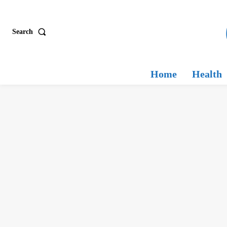
Search
Home
Health