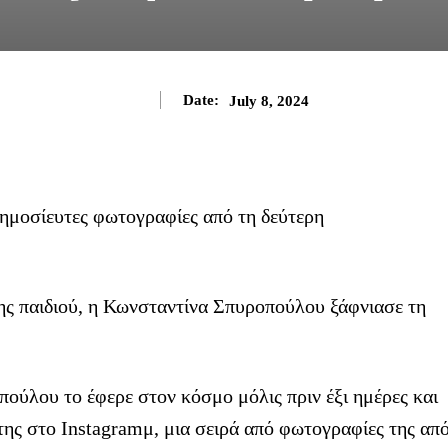
Date:
July 8, 2024
ης παιδιού, η Κωνσταντίνα Σπυροπούλου ξάφνιασε τη
ούλου το έφερε στον κόσμο μόλις πριν έξι ημέρες και
της στο Instagramμ, μια σειρά από φωτογραφίες της απ