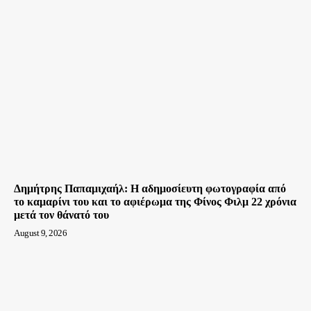
Δημήτρης Παπαμιχαήλ: Η αδημοσίευτη φωτογραφία από
το καμαρίνι του και το αφιέρωμα της Φίνος Φιλμ 22 χρόνια
μετά τον θάνατό του
August 9, 2026