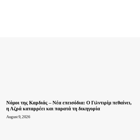
Νόμοι της Καρδιάς – Νέα επεισόδια: Ο Γιλντιρίμ πεθαίνει,
η Αζρά καταρρέει και παρατά τη δικηγορία
August 9, 2026