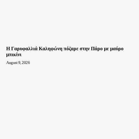
Η Γαρυφαλλιά Καληφώνη πόζαρε στην Πάρο με μαύρο
μπικίνι
August 9, 2026