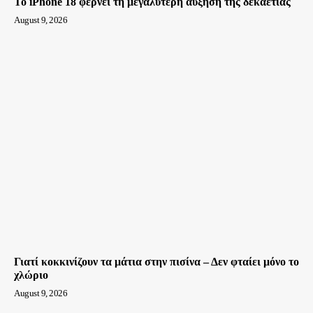
Το iPhone 18 φέρνει τη μεγαλύτερη αύξηση της δεκαετίας
August 9, 2026
Γιατί κοκκινίζουν τα μάτια στην πισίνα – Δεν φταίει μόνο το
χλώριο
August 9, 2026