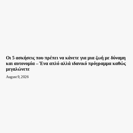
Οι 5 ασκήσεις που πρέπει να κάνετε για μια ζωή με δύναμη
και αυτονομία – Ένα απλό αλλά ιδανικό πρόγραμμα καθώς
μεγαλώνετε
August 9, 2026