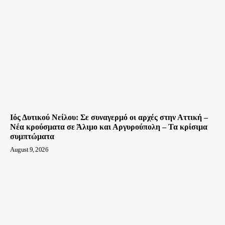
Ιός Δυτικού Νείλου: Σε συναγερμό οι αρχές στην Αττική –
Νέα κρούσματα σε Άλιμο και Αργυρούπολη – Τα κρίσιμα
συμπτώματα
August 9, 2026