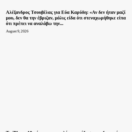
Αλέξανδρος Τσουβέλας για Εύα Καρύδη: «Αν δεν ήταν μαζί
μου, δεν θα την έβριζαν, μόλις είδα ότι στεναχωρήθηκε είπα
ότι πρέπει να αναλάβω την...
August 9, 2026