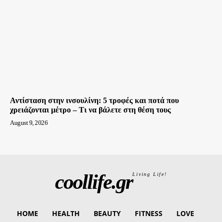
Αντίσταση στην ινσουλίνη: 5 τροφές και ποτά που
χρειάζονται μέτρο – Τι να βάλετε στη θέση τους
August 9, 2026
coollife.gr
Living Life!
HOME
HEALTH
BEAUTY
FITNESS
LOVE