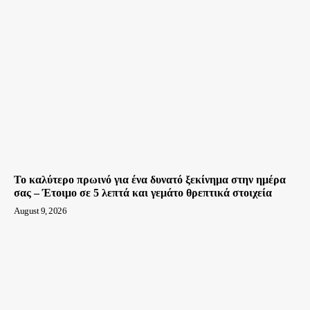
Το καλύτερο πρωινό για ένα δυνατό ξεκίνημα στην ημέρα
σας – Έτοιμο σε 5 λεπτά και γεμάτο θρεπτικά στοιχεία
August 9, 2026