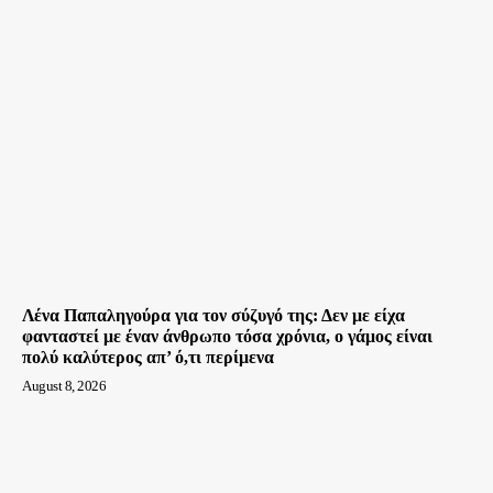
Λένα Παπαληγούρα για τον σύζυγό της: Δεν με είχα
φανταστεί με έναν άνθρωπο τόσα χρόνια, ο γάμος είναι
πολύ καλύτερος απ’ ό,τι περίμενα
August 8, 2026