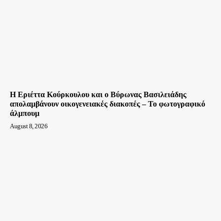
Η Εριέττα Κούρκουλου και ο Βύρωνας Βασιλειάδης
απολαμβάνουν οικογενειακές διακοπές – Το φωτογραφικό
άλμπουμ
August 8, 2026