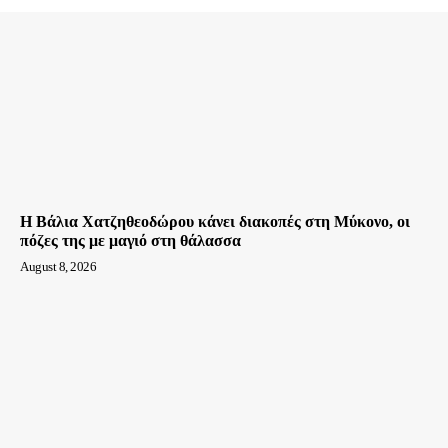
Η Βάλια Χατζηθεοδώρου κάνει διακοπές στη Μύκονο, οι
πόζες της με μαγιό στη θάλασσα
August 8, 2026