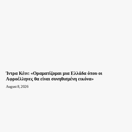
Ίντρα Κέιν: «Οραματίζομαι μια Ελλάδα όπου οι
Αφροέλληνες θα είναι συνηθισμένη εικόνα»
August 8, 2026