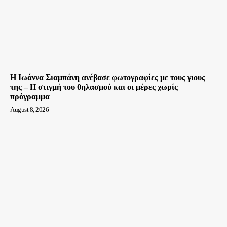
H Ιωάννα Σιαμπάνη ανέβασε φωτογραφίες με τους γιους
της – Η στιγμή του θηλασμού και οι μέρες χωρίς
πρόγραμμα
August 8, 2026