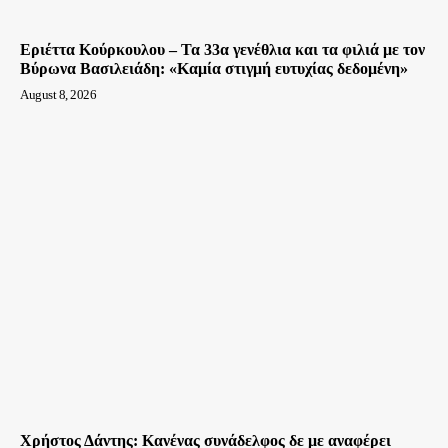
Εριέττα Κούρκουλου – Τα 33α γενέθλια και τα φιλιά με τον
Βύρωνα Βασιλειάδη: «Καμία στιγμή ευτυχίας δεδομένη»
August 8, 2026
Χρήστος Δάντης: Κανένας συνάδελφος δε με αναφέρει