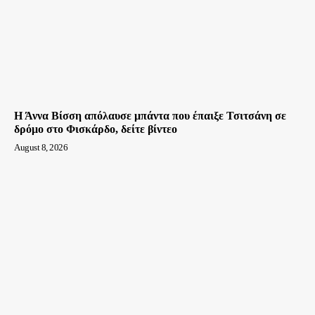
Η Άννα Βίσση απόλαυσε μπάντα που έπαιξε Τσιτσάνη σε
δρόμο στο Φισκάρδο, δείτε βίντεο
August 8, 2026