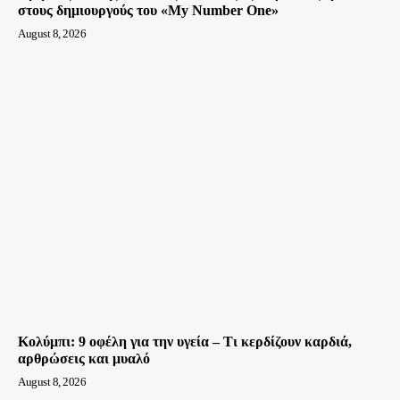
στους δημιουργούς του «My Number One»
August 8, 2026
Κολύμπι: 9 οφέλη για την υγεία – Τι κερδίζουν καρδιά,
αρθρώσεις και μυαλό
August 8, 2026