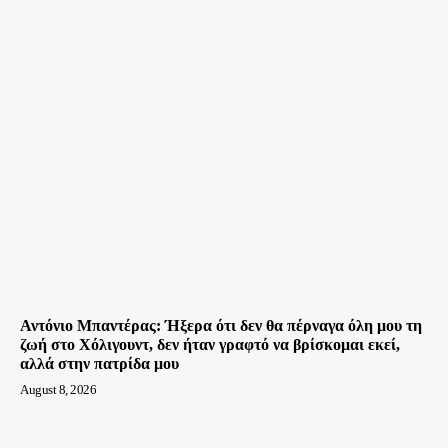
Αντόνιο Μπαντέρας: Ήξερα ότι δεν θα πέρναγα όλη μου τη
ζωή στο Χόλιγουντ, δεν ήταν γραφτό να βρίσκομαι εκεί,
αλλά στην πατρίδα μου
August 8, 2026