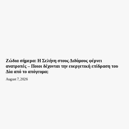
Ζώδια σήμερα: Η Σελήνη στους Διδύμους φέρνει
ανατροπές – Ποιοι δέχονται την ευεργετική επίδραση του
Δία από το απόγευμα;
August 7, 2026