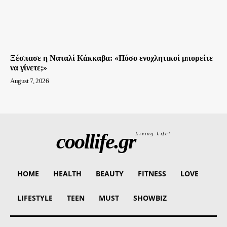
Ξέσπασε η Ναταλί Κάκκαβα: «Πόσο ενοχλητικοί μπορείτε
να γίνετε;»
August 7, 2026
coollife.gr
Living Life!
HOME
HEALTH
BEAUTY
FITNESS
LOVE
LIFESTYLE
TEEN
MUST
SHOWBIZ