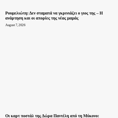
Ρουμελιώτη: Δεν σταματά να γκρινιάζει ο γιος της – Η
ανάρτηση και οι απορίες της νέας μαμάς
August 7, 2026
Οι καρτ ποστάλ της Δώρα Παντέλη από τη Μύκονο: