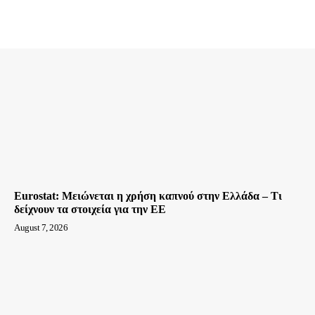
Eurostat: Μειώνεται η χρήση καπνού στην Ελλάδα – Τι
δείχνουν τα στοιχεία για την ΕΕ
August 7, 2026