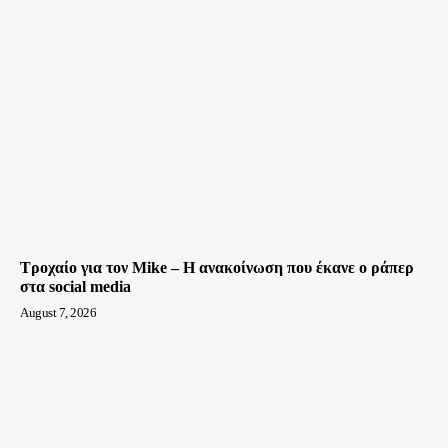
Τροχαίο για τον Mike – Η ανακοίνωση που έκανε ο ράπερ
στα social media
August 7, 2026