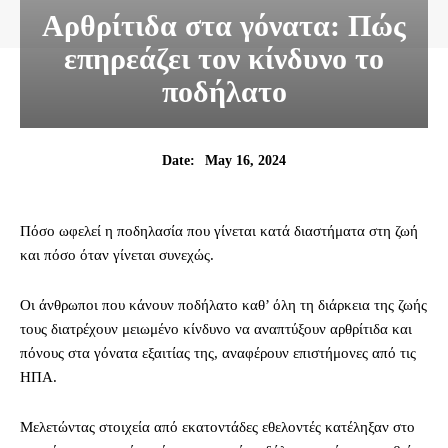
Αρθρίτιδα στα γόνατα: Πώς
επηρεάζει τον κίνδυνο το
ποδήλατο
May 16, 2024
Date:
Πόσο ωφελεί η ποδηλασία που γίνεται κατά διαστήματα στη ζωή
και πόσο όταν γίνεται συνεχώς.
Οι άνθρωποι που κάνουν ποδήλατο καθ’ όλη τη διάρκεια της ζωής
τους διατρέχουν μειωμένο κίνδυνο να αναπτύξουν αρθρίτιδα και
πόνους στα γόνατα εξαιτίας της, αναφέρουν επιστήμονες από τις
ΗΠΑ.
Μελετώντας στοιχεία από εκατοντάδες εθελοντές κατέληξαν στο