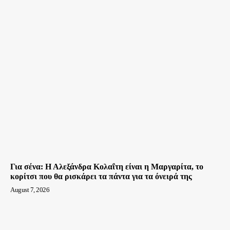
Για σένα: Η Αλεξάνδρα Κολαΐτη είναι η Μαργαρίτα, το
κορίτσι που θα ρισκάρει τα πάντα για τα όνειρά της
August 7, 2026