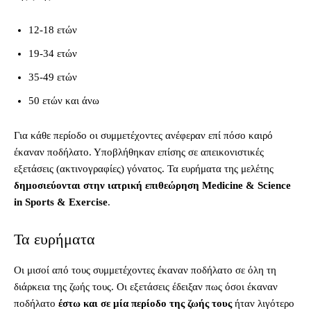
12-18 ετών
19-34 ετών
35-49 ετών
50 ετών και άνω
Για κάθε περίοδο οι συμμετέχοντες ανέφεραν επί πόσο καιρό
έκαναν ποδήλατο. Υποβλήθηκαν επίσης σε απεικονιστικές
εξετάσεις (ακτινογραφίες) γόνατος. Τα ευρήματα της μελέτης
δημοσιεύονται στην ιατρική επιθεώρηση Medicine & Science
in Sports & Exercise
.
Τα ευρήματα
Οι μισοί από τους συμμετέχοντες έκαναν ποδήλατο σε όλη τη
διάρκεια της ζωής τους. Οι εξετάσεις έδειξαν πως όσοι έκαναν
ποδήλατο
έστω και σε μία περίοδο της ζωής τους
ήταν λιγότερο