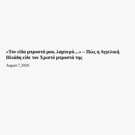
«Τον είδα μπροστά μου, λαμπερό…» – Πώς η Αγγελική
Ηλιάδη είδε τον Χριστό μπροστά της
August 7, 2026