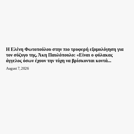
Η Ελένη Φωτοπούλου στην πιο τρυφερή εξομολόγηση για
τον σύζυγο της, Άκη Παυλόπουλο: «Είναι ο φύλακας
άγγελος όσων έχουν την τύχη να βρίσκονται κοντά...
August 7, 2026