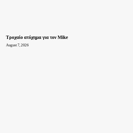
Τροχαίο ατύχημα για τον Mike
August 7, 2026