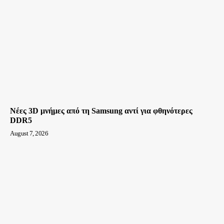
Νέες 3D μνήμες από τη Samsung αντί για φθηνότερες
DDR5
August 7, 2026