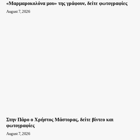
«Μαρμαροκολόνα μου» της γράφουν, δείτε φωτογραφίες
August 7, 2026
Στην Πάρο ο Χρήστος Μάστορας, δείτε βίντεο και
φωτογραφίες
August 7, 2026